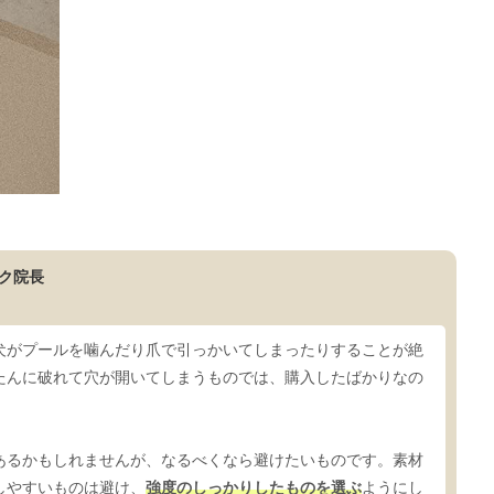
ク院長
犬がプールを噛んだり爪で引っかいてしまったりすることが絶
たんに破れて穴が開いてしまうものでは、購入したばかりなの
あるかもしれませんが、なるべくなら避けたいものです。素材
しやすいものは避け、
強度のしっかりしたものを選ぶ
ようにし