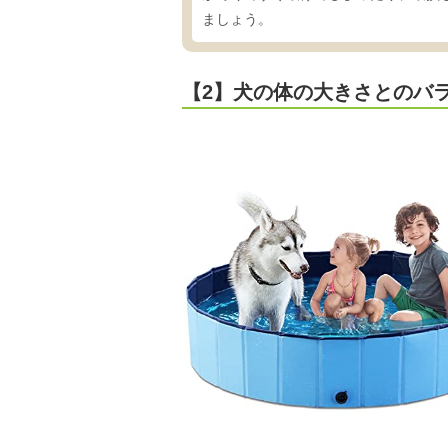
ましょう。
【2】犬の体の大きさとのバ