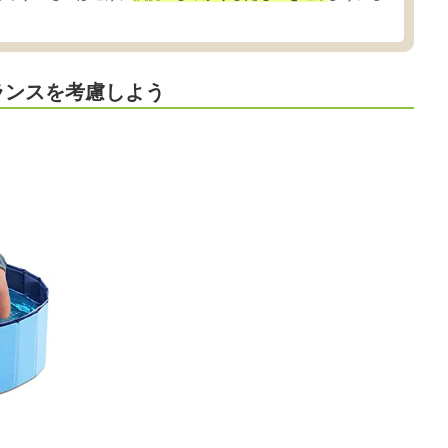
ランスを考慮しよう