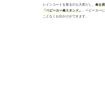
レインコートを着るのも大変だし、
傘を差
「ベビーカー傘スタンド」
。ベビーカーに
ことなくお出かけができます。