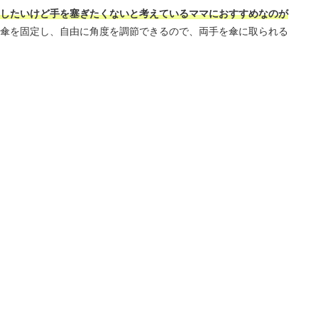
したいけど手を塞ぎたくないと考えているママにおすすめなのが
傘を固定し、自由に角度を調節できるので、両手を傘に取られる