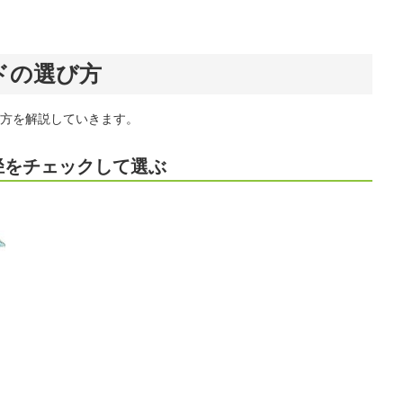
ドの選び方
方を解説していきます。
径をチェックして選ぶ