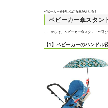
ベビーカーを押しながら傘がさせる！
ベビーカー傘スタン
ここからは、ベビーカー傘スタンドの選び
【1】ベビーカーのハンドル