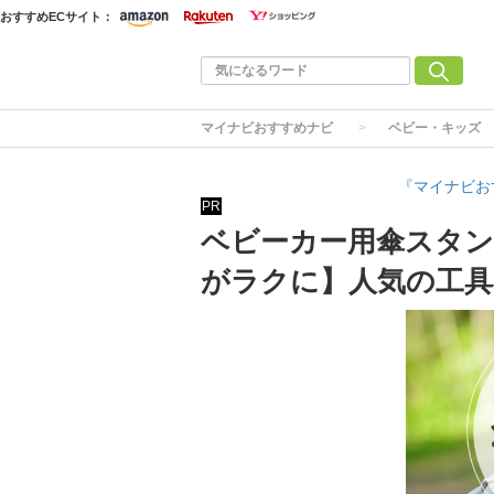
おすすめECサイト：
マイナビおすすめナビ
ベビー・キッズ
『マイナビお
PR
ベビーカー用傘スタン
がラクに】人気の工具