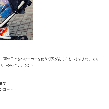
、雨の日でもベビーカーを使う必要がある方もいますよね。そん
ているのでしょうか？
さす
インコート