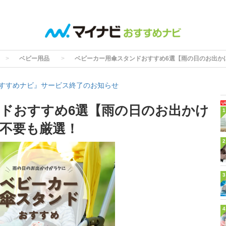
ベビー用品
ベビーカー用傘スタンドおすすめ6選【雨の日のお出か
すすめナビ』サービス終了のお知らせ
ドおすすめ6選【雨の日のお出かけ
1
不要も厳選！
2
3
4