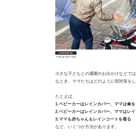
小さな子どもとの通園やお出かけなどでは
なとき、ママたちはどのように雨対策をし
たとえば、
1.ベビーカーはレインカバー、ママは傘を
2.ベビーカーはレインカバー、ママはレ
3.ママも赤ちゃんもレインコートを着る
など、いくつか方法があります。