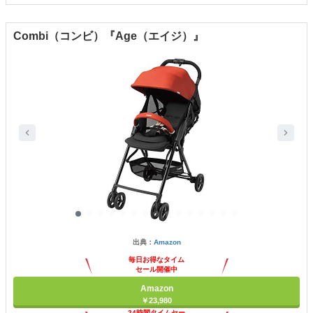
Combi（コンビ）『Age（エイジ）』
出典：
Amazon
毎日お得なタイム
セール開催中
Amazon
￥23,980
24時間タイムセー