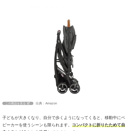
出典：Amazon
この商品を見る
子どもが大きくなり、自分で歩くようになってくると、移動中にベ
ビーカーを使うシーンも限られます。
コンパクトに折りたためて自