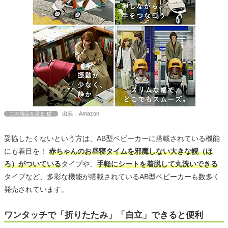
出典：Amazon
この商品を見る
妥協したくないという方は、AB型ベビーカーに搭載されている機能
にも着目を！
赤ちゃんのお昼寝タイムを邪魔しない大きな幌（ほ
ろ）がついている
タイプや、
手軽にシートを着脱して丸洗いできる
タイプなど、多彩な機能が搭載されているAB型ベビーカーも数多く
発売されています。
ワンタッチで「折りたたみ」「自立」できると便利