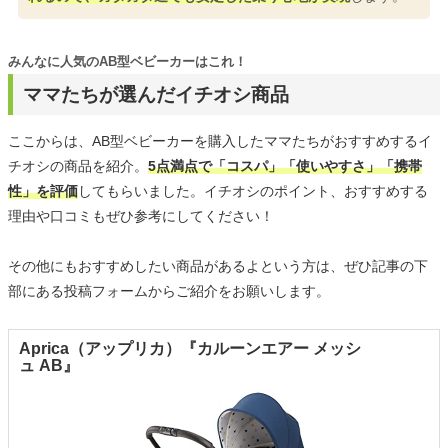
みんなに人気のAB型ベビーカーはこれ！
ママたちが選んだイチオシ商品
ここからは、AB型ベビーカーを購入したママたちがおすすめするイ
チオシの商品を紹介。
5点満点で「コスパ」「使いやすさ」「携帯
性」を評価
してもらいました。イチオシのポイント、おすすめする
理由や口コミもぜひ参考にしてください！
その他にもおすすめしたい商品があるよという方は、ぜひ記事の下
部にある投稿フォームからご紹介をお願いします。
Aprica（アップリカ）『カルーンエアー メッシ
ュ AB』