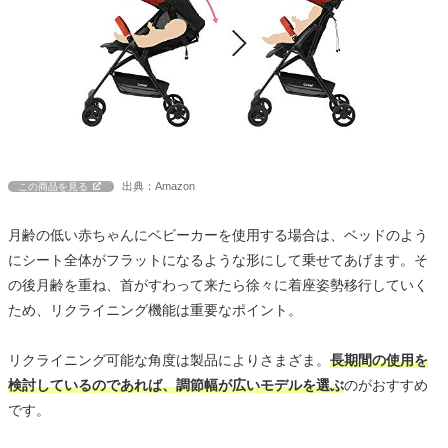
出典：Amazon
この商品を見る
月齢の低い赤ちゃんにベビーカーを使用する場合は、ベッドのよう
にシート全体がフラットになるような形にして乗せてあげます。そ
の後月齢を重ね、首がすわって来たら徐々に着座姿勢移行していく
ため、リクライニング機能は重要なポイント。
リクライニング可能な角度は製品によりさまざま。
長期間の使用を
検討しているのであれば、調節幅が広いモデルを選ぶ
のがおすすめ
です。