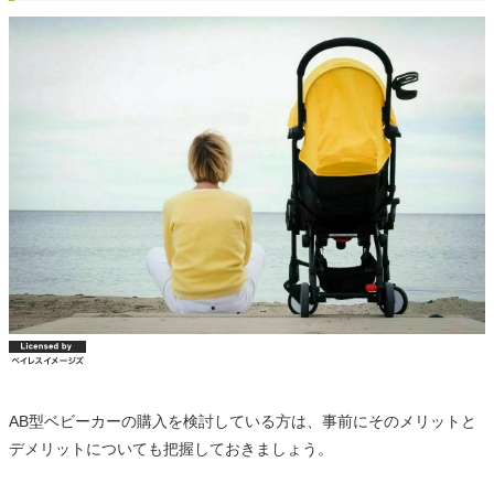
AB型ベビーカーの購入を検討している方は、事前にそのメリットと
デメリットについても把握しておきましょう。