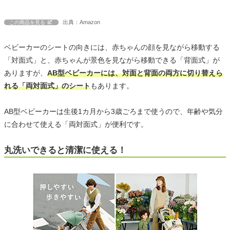
出典：Amazon
この商品を見る
ベビーカーのシートの向きには、赤ちゃんの顔を見ながら移動する
「対面式」と、赤ちゃんが景色を見ながら移動できる「背面式」が
ありますが、
AB型ベビーカーには、対面と背面の両方に切り替えら
れる「両対面式」のシート
もあります。
AB型ベビーカーは生後1カ月から3歳ごろまで使うので、年齢や気分
に合わせて使える「両対面式」が便利です。
丸洗いできると清潔に使える！