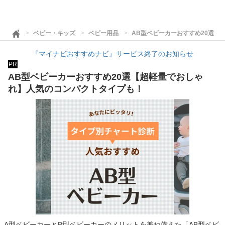
ベビー・キッズ
ベビー用品
AB型ベビーカーおすすめ20選【
『マイナビおすすめナビ』サービス終了のお知らせ
PR
AB型ベビーカーおすすめ20選【超軽量でおしゃ
れ】人気のコンパクトタイプも！
A型ベビーカーとB型ベビーカーのメリットを兼ね備えた「AB型ベビ