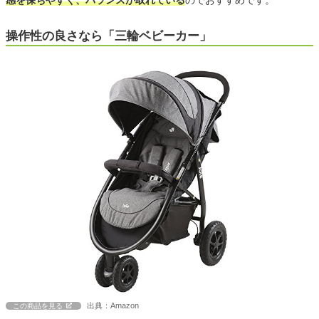
操作性の良さなら「三輪ベビーカー」
出典：Amazon
この商品を見る