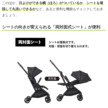
このほか、
日よけができる幌（ほろ）がついているか
、
シートを着
脱して丸洗いできるか
など、あると便利な機能もチェックしておき
ましょう。
シートの向きが変えられる「両対面式シート」が便利