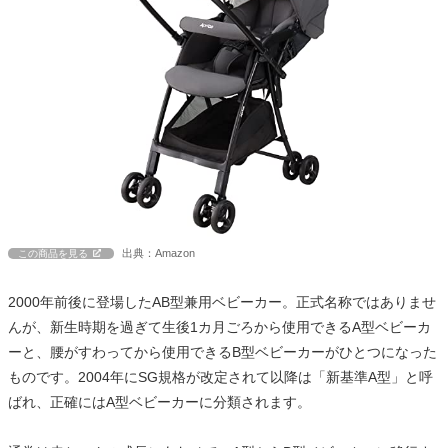
出典：Amazon
この商品を見る
2000年前後に登場したAB型兼用ベビーカー。正式名称ではありませ
んが、新生時期を過ぎて生後1カ月ごろから使用できるA型ベビーカ
ーと、腰がすわってから使用できるB型ベビーカーがひとつになった
ものです。2004年にSG規格が改定されて以降は「新基準A型」と呼
ばれ、正確にはA型ベビーカーに分類されます。