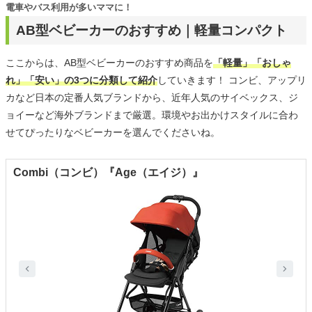
電車やバス利用が多いママに！
AB型ベビーカーのおすすめ｜軽量コンパクト
ここからは、AB型ベビーカーのおすすめ商品を
「軽量」「おしゃ
れ」「安い」の3つに分類して紹介
していきます！ コンビ、アップリ
カなど日本の定番人気ブランドから、近年人気のサイベックス、ジ
ョイーなど海外ブランドまで厳選。環境やお出かけスタイルに合わ
せてぴったりなベビーカーを選んでくださいね。
Combi（コンビ）『Age（エイジ）』