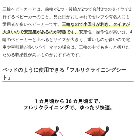
三輪ベビーカーとは、前輪が1つ・後輪が2つで合計3つのタイヤで走
行するベビーカーのこと。見た目がおしゃれでセレブや有名人にも
愛用者が多いベビーカーです。
三輪なので小回りが利き、タイヤが
大きいので安定感があるのが特徴です。
安定性・操作性が高い分、4
輪のベビーカーと比べるとサイズが大きく、重いものが多いので電
車や車移動が多いパパ・ママの場合は、三輪の中でもさっと折りた
ためる収納性が高いものがおすすめです。
ベッドのように使用できる「フルリクライニングシー
ト」