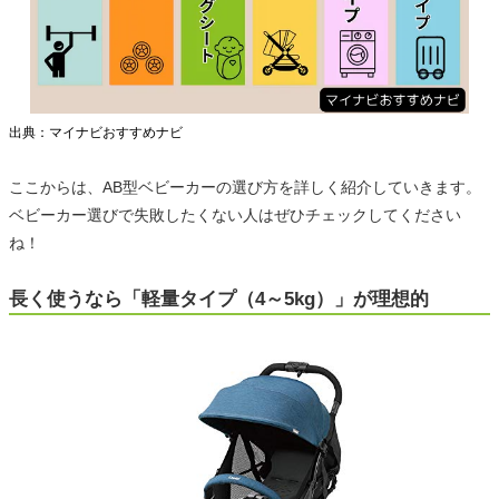
出典：マイナビおすすめナビ
ここからは、AB型ベビーカーの選び方を詳しく紹介していきます。
ベビーカー選びで失敗したくない人はぜひチェックしてください
ね！
長く使うなら「軽量タイプ（4～5kg）」が理想的