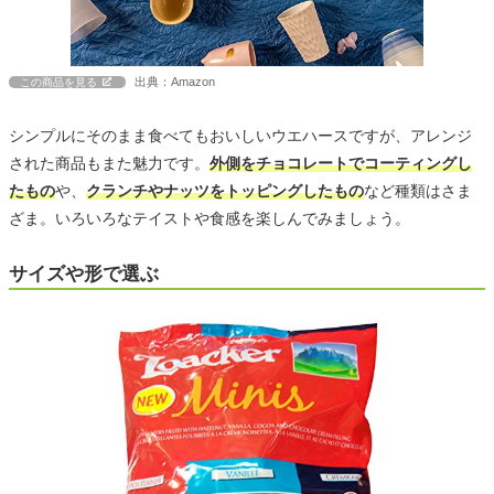
出典：Amazon
この商品を見る
シンプルにそのまま食べてもおいしいウエハースですが、アレンジ
された商品もまた魅力です。
外側をチョコレートでコーティングし
たもの
や、
クランチやナッツをトッピングしたもの
など種類はさま
ざま。いろいろなテイストや食感を楽しんでみましょう。
サイズや形で選ぶ