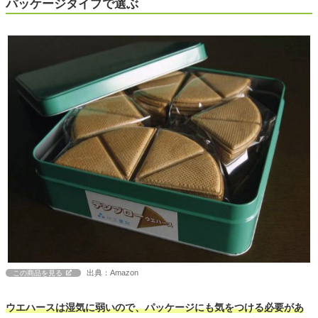
パッケージタイプで選ぶ
出典：Amazon
この商品を見る
ウエハースは湿気に弱いので、パッケージにも気をつける必要があ