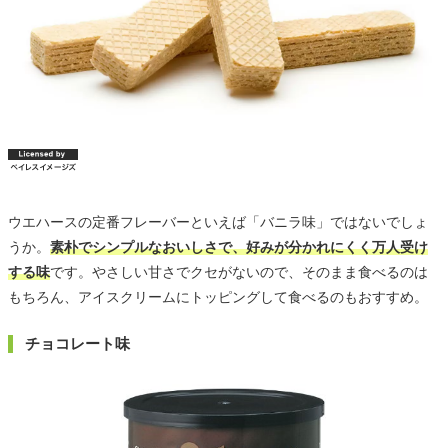
ウエハースの定番フレーバーといえば「バニラ味」ではないでしょ
うか。
素朴でシンプルなおいしさで、好みが分かれにくく万人受け
する味
です。やさしい甘さでクセがないので、そのまま食べるのは
もちろん、アイスクリームにトッピングして食べるのもおすすめ。
チョコレート味