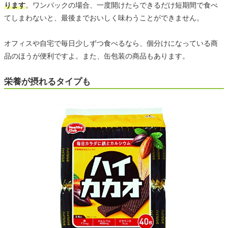
ります
。ワンパックの場合、一度開けたらできるだけ短期間で食べ
てしまわないと、最後までおいしく味わうことができません。
オフィスや自宅で毎日少しずつ食べるなら、個分けになっている商
品のほうが便利ですよ。また、缶包装の商品もあります。
栄養が摂れるタイプも