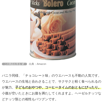
出典：Amazon
この商品を見る
バニラ同様、「チョコレート味」のウエハースも不動の人気です。
ウエハースの生地と合わさることで、サクサクと軽く食べられるの
が魅力。
子どものおやつや、コーヒータイムのおともにぴったり。
小腹が空いたときにお腹を満たしてくれますよ。ヘーゼルナッツな
どナッツ類との相性もバツグンです。