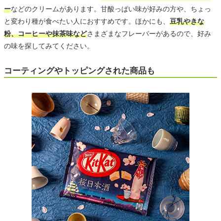
ー
などのクリームがあります。甘酸っぱい味が好みの方や、ちょっ
と変わり種が食べたい人におすすめです。ほかにも、
豆乳やきな
粉、コーヒーや抹茶味など
さまざまなフレーバーがあるので、好み
の味を探してみてください。
コーティングやトッピングされた商品も