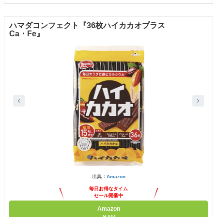
ハマダコンフェクト『36枚ハイカカオプラス
Ca・Fe』
出典：
Amazon
毎日お得なタイム
セール開催中
Amazon