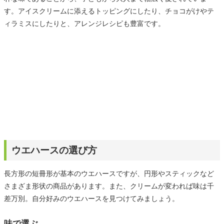
す。アイスクリームに添えるトッピングにしたり、チョコがけやテ
ィラミスにしたりと、アレンジレシピも豊富です。
ウエハースの選び方
長方形の短冊形が基本のウエハースですが、円形やスティックなど
さまざま形状の商品があります。また、クリームが変われば味は千
差万別。自分好みのウエハースを見つけてみましょう。
味で選ぶ