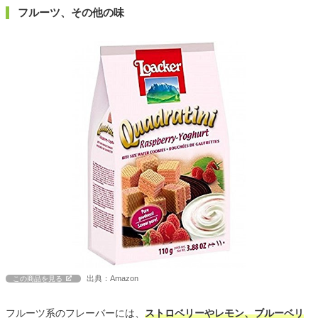
フルーツ、その他の味
出典：Amazon
この商品を見る
フルーツ系のフレーバーには、
ストロベリーやレモン、ブルーベリ