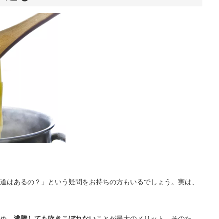
道はあるの？」という疑問をお持ちの方もいるでしょう。実は、
め、
沸騰しても吹きこぼれない
ことが最大のメリット。そのた