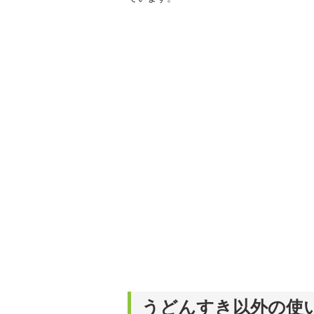
うどんすき以外の使