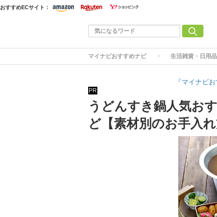
おすすめECサイト：
マイナビおすすめナビ
生活雑貨・日用品
『マイナビお
PR
うどんすき鍋人気おす
ど【素材別のお手入れ