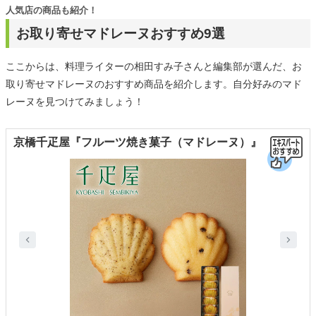
人気店の商品も紹介！
お取り寄せマドレーヌおすすめ9選
ここからは、料理ライターの相田すみ子さんと編集部が選んだ、お
取り寄せマドレーヌのおすすめ商品を紹介します。自分好みのマド
レーヌを見つけてみましょう！
京橋千疋屋『フルーツ焼き菓子（マドレーヌ）』