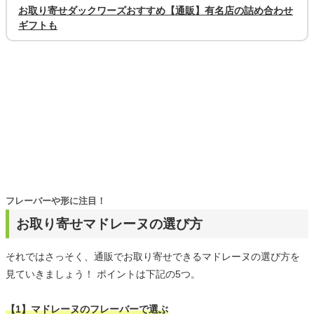
お取り寄せダックワーズおすすめ【通販】有名店の詰め合わせ
ギフトも
フレーバーや形に注目！
お取り寄せマドレーヌの選び方
それではさっそく、通販でお取り寄せできるマドレーヌの選び方を
見ていきましょう！ ポイントは下記の5つ。
【1】マドレーヌのフレーバーで選ぶ