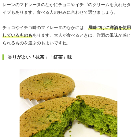
レーンのマドレーヌのなかにチョコやイチゴのクリームを入れたタ
イプもあります。食べる人の好みに合わせて選びましょう。
チョコやイチゴ味のマドレーヌのなかには、
風味づけに洋酒を使用
しているものも
あります。大人が食べるときは、洋酒の風味が感じ
られるものを選ぶのもよいですね。
香りがよい「抹茶」「紅茶」味