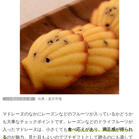
出典：楽天市場
この商品を見る
マドレーヌのなかにレーズンなどのフルーツが入っているかどうか
も大事なチェックポイントです。レーズンなどのドライフルーツが
入ったマドレーヌは、小さくても
食べ応えがあり、満足感が得られ
る
のが魅力。見た目もよいのでプチギフトとして贈るのにも適して