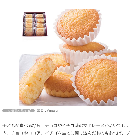
出典：Amazon
この商品を見る
子どもが食べるなら、チョコやイチゴ味のマドレーヌがよいでしょ
う。チョコやココア、イチゴを生地に練り込んだものもあれば、プ