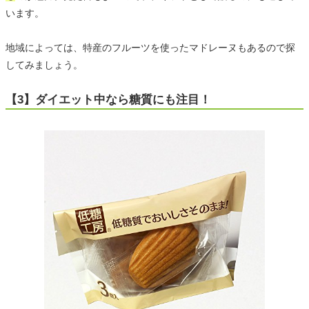
います。
地域によっては、特産のフルーツを使ったマドレーヌもあるので探
してみましょう。
【3】ダイエット中なら糖質にも注目！