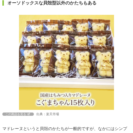
オーソドックスな貝殻型以外のかたちもある
出典：楽天市場
この商品を見る
マドレーヌというと貝殻のかたちが一般的ですが、なかにはシンプ