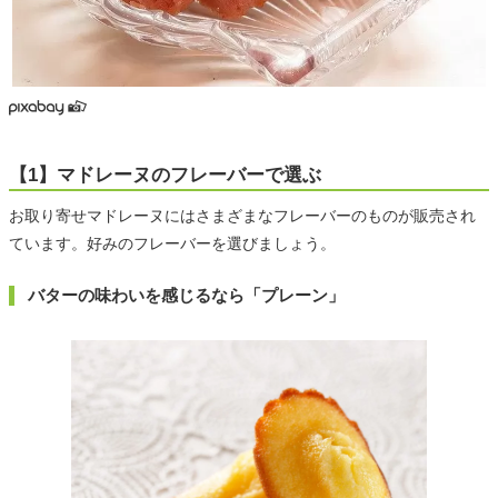
【1】マドレーヌのフレーバーで選ぶ
お取り寄せマドレーヌにはさまざまなフレーバーのものが販売され
ています。好みのフレーバーを選びましょう。
バターの味わいを感じるなら「プレーン」