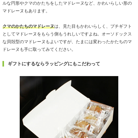
ルな円形やクマのかたちをしたマドレーヌなど、かわいらしい形の
マドレーヌもあります。
クマのかたちのマドレーヌ
は、見た目もかわいらしく、プチギフト
としてマドレーヌをもらう側もうれしいですよね。オーソドックス
な貝殻型のマドレーヌもよいですが、たまには変わったかたちのマ
ドレーヌも手に取ってみてください。
ギフトにするならラッピングにもこだわって