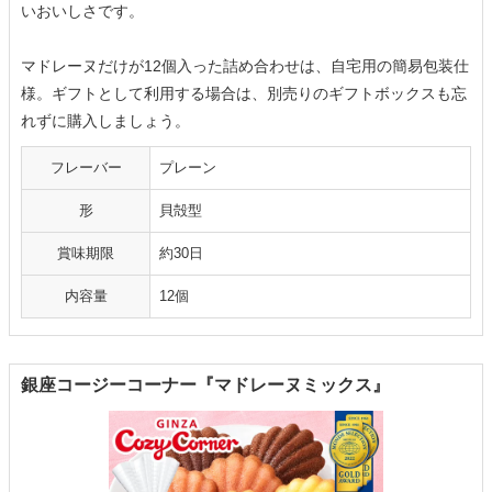
いおいしさです。
マドレーヌだけが12個入った詰め合わせは、自宅用の簡易包装仕
様。ギフトとして利用する場合は、別売りのギフトボックスも忘
れずに購入しましょう。
フレーバー
プレーン
形
貝殻型
賞味期限
約30日
内容量
12個
銀座コージーコーナー『マドレーヌミックス』