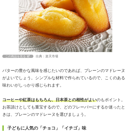
出典：楽天市場
この商品を見る
バターの豊かな風味を感じたいのであれば、プレーンのマドレーヌ
がよいでしょう。シンプルな材料で作られているので、こくのある
味わいがしっかり感じられます。
コーヒーや紅茶はもちろん、日本茶との相性がよい
のもポイント。
お茶請けとしても重宝するので、どのフレーバーにするか迷ったと
きは、プレーンのマドレーヌを選びましょう。
子どもに人気の「チョコ」「イチゴ」味