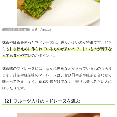
出典：Amazon
この商品を見る
抹茶や紅茶を使ったマドレーヌは、香りがよいのが特徴です。どち
らも
甘さ控えめに作られているものが多いので、甘いものが苦手な
人でも食べやすい
のがポイント。
抹茶味のマドレーヌには、なかに黒豆などが入っているものもあり
ます。抹茶や紅茶味のマドレーヌは、ぜひ日本茶や紅茶と合わせて
味わってみましょう。食感や味だけでなく、香りも楽しみたい人に
ぴったりです。
【2】フルーツ入りのマドレーヌを選ぶ