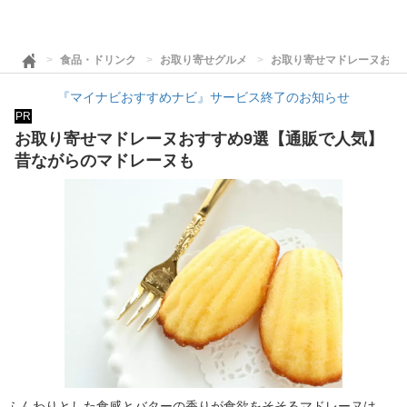
食品・ドリンク
お取り寄せグルメ
お取り寄せマドレーヌおす
『マイナビおすすめナビ』サービス終了のお知らせ
PR
お取り寄せマドレーヌおすすめ9選【通販で人気】
昔ながらのマドレーヌも
ふんわりとした食感とバターの香りが食欲をそそるマドレーヌは、