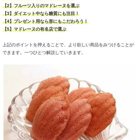
【2】フルーツ入りのマドレーヌを選ぶ
【3】ダイエット中なら糖質にも注目！
【4】プレゼント用なら形にもこだわろう！
【5】マドレーヌの有名店で選ぶ
上記のポイントを押えることで、より欲しい商品をみつけることが
できます。一つひとつ解説していきます。