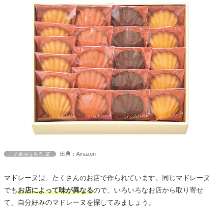
出典：Amazon
この商品を見る
マドレーヌは、たくさんのお店で作られています。同じマドレーヌ
でも
お店によって味が異なる
ので、いろいろなお店から取り寄せ
て、自分好みのマドレーヌを探してみましょう。