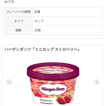
めです。
フレーバーの種類
定番
タイプ
カップ
個数
12個
ハーゲンダッツ『ミニカップ ストロベリー』