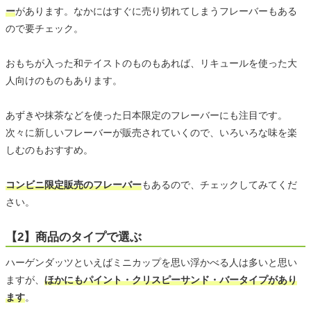
ー
があります。なかにはすぐに売り切れてしまうフレーバーもある
ので要チェック。
おもちが入った和テイストのものもあれば、リキュールを使った大
人向けのものもあります。
あずきや抹茶などを使った日本限定のフレーバーにも注目です。
次々に新しいフレーバーが販売されていくので、いろいろな味を楽
しむのもおすすめ。
コンビニ限定販売のフレーバー
もあるので、チェックしてみてくだ
さい。
【2】商品のタイプで選ぶ
ハーゲンダッツといえばミニカップを思い浮かべる人は多いと思い
ますが、
ほかにもパイント・クリスピーサンド・バータイプがあり
ます
。