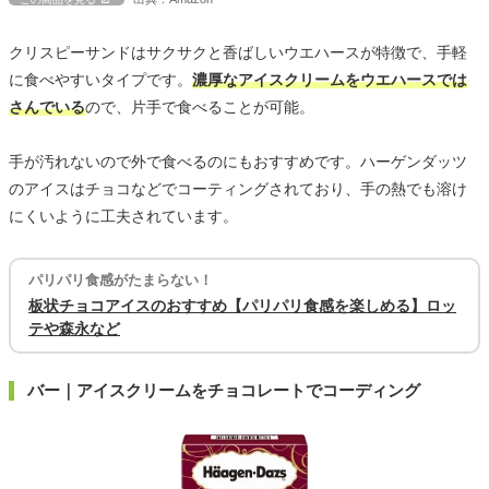
クリスピーサンドはサクサクと香ばしいウエハースが特徴で、手軽
に食べやすいタイプです。
濃厚なアイスクリームをウエハースでは
さんでいる
ので、片手で食べることが可能。
手が汚れないので外で食べるのにもおすすめです。ハーゲンダッツ
のアイスはチョコなどでコーティングされており、手の熱でも溶け
にくいように工夫されています。
パリパリ食感がたまらない！
板状チョコアイスのおすすめ【パリパリ食感を楽しめる】ロッ
テや森永など
バー｜アイスクリームをチョコレートでコーディング