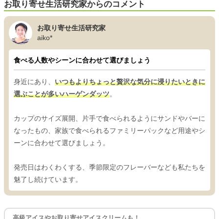
お取り寄せ生活研究家からのコメント
お取り寄せ生活研究家
aiko*
食べる人数やシーンに合わせて選びましょう
身近にあり、
いつもよりちょっと贅沢な気分に浸りたいときに
選ぶことが多いハーゲンダッツ
。
カップのサイズ展開、片手で食べられるようにサンドやバーに
なったもの、家族で食べられるファミリーパックなど用途やシ
ーンに合わせて選びましょう。
発売日はわくわくする、季節限定のフレーバーなども私たちを
魅了し続けています。
高級アイスやお取り寄せアイスクリームも！