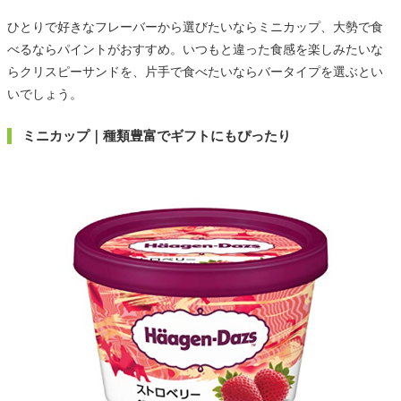
ひとりで好きなフレーバーから選びたいならミニカップ、大勢で食
べるならパイントがおすすめ。いつもと違った食感を楽しみたいな
らクリスピーサンドを、片手で食べたいならバータイプを選ぶとい
いでしょう。
ミニカップ｜種類豊富でギフトにもぴったり