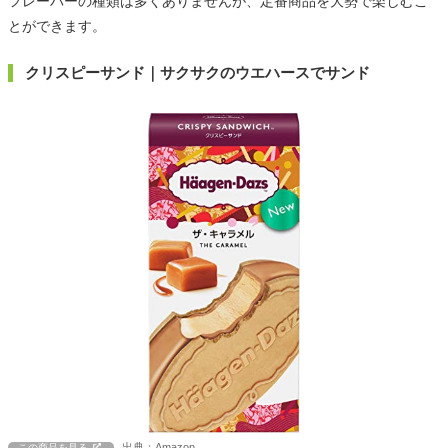
フレーバーの種類は多くありませんが、定番商品を大勢で楽しむこ
とができます。
クリスピーサンド｜サクサクのウエハースでサンド
出典：Amazon
この商品を見る