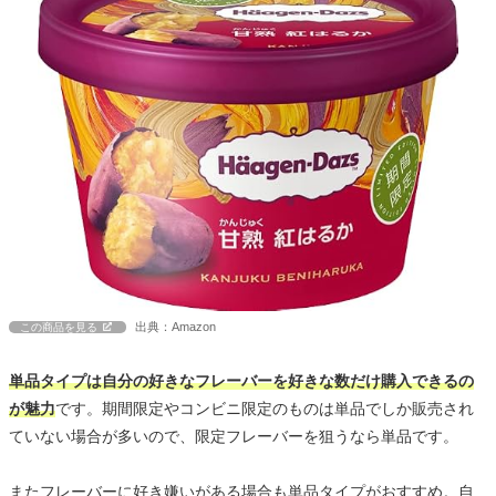
出典：Amazon
この商品を見る
単品タイプは自分の好きなフレーバーを好きな数だけ購入できるの
が魅力
です。期間限定やコンビニ限定のものは単品でしか販売され
ていない場合が多いので、限定フレーバーを狙うなら単品です。
またフレーバーに好き嫌いがある場合も単品タイプがおすすめ。自