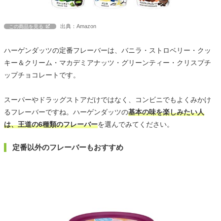
出典：Amazon
この商品を見る
ハーゲンダッツの定番フレーバーは、バニラ・ストロベリー・クッ
キー＆クリーム・マカデミアナッツ・グリーンティー・クリスプチ
ップチョコレートです。
スーパーやドラッグストアだけではなく、コンビニでもよくみかけ
るフレーバーですね。ハーゲンダッツの
基本の味を楽しみたい人
は、王道の6種類のフレーバー
を選んでみてください。
定番以外のフレーバーもおすすめ