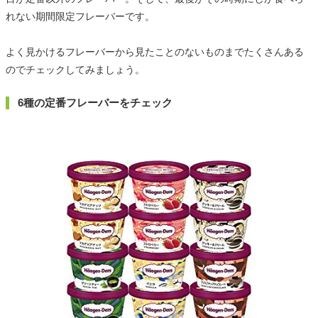
れない期間限定フレーバーです。
よく見かけるフレーバーから見たことのないものまでたくさんある
のでチェックしてみましょう。
6種の定番フレーバーをチェック