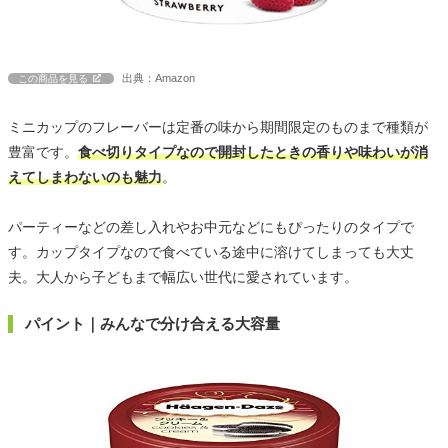
出典：Amazon
この商品を見る
ミニカップのフレーバーは定番の味から期間限定のものまで種類が
豊富です。
食べ切りタイプなので開封したときの香りや味わいが消
えてしまわないのも魅力
。
パーティーなどの差し入れやお中元などにもぴったりのタイプで
す。カップタイプなので食べている途中に溶けてしまっても大丈
夫。大人から子どもまで幅広い世代に愛されています。
パイント｜みんなで分け合える大容量