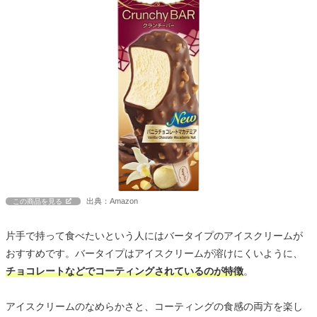
出典：Amazon
この商品を見る
片手で持って食べたいという人にはバータイプのアイスクリームが
おすすめです。バータイプはアイスクリームが溶けにくいように、
チョコレートなどでコーティングされているのが特徴
。
アイスクリームのなめらかさと、コーティングの食感の両方を楽し