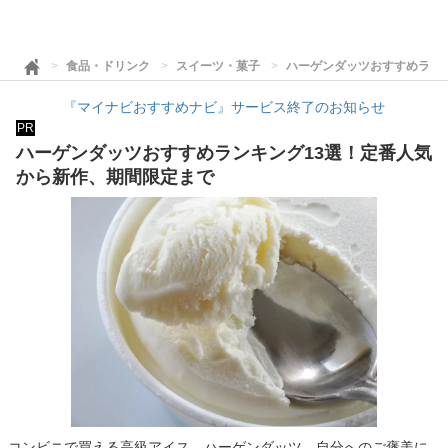
食品・ドリンク
スイーツ・菓子
ハーゲンダッツおすすめラン
『マイナビおすすめナビ』サービス終了のお知らせ
PR
ハーゲンダッツおすすめランキング13選！定番人気
から新作、期間限定まで
コンビニで買える高級アイス、ハーゲンダッツ。自分へのご褒美に