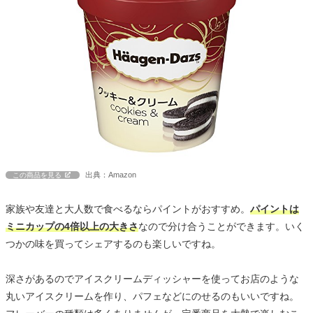
出典：Amazon
この商品を見る
家族や友達と大人数で食べるならパイントがおすすめ。
パイントは
ミニカップの4倍以上の大きさ
なので分け合うことができます。いく
つかの味を買ってシェアするのも楽しいですね。
深さがあるのでアイスクリームディッシャーを使ってお店のような
丸いアイスクリームを作り、パフェなどにのせるのもいいですね。