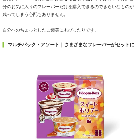
分のお気に入りのフレーバーだけを購入できるのできらいなものが
残ってしまう心配もありません。
自分へのちょっとしたご褒美にもぴったりです。
マルチパック・アソート｜さまざまなフレーバーがセットに