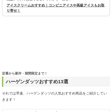
アイスクリームおすすめ｜コンビニアイスや高級アイスもお取
り寄せ！
定番から新作・期間限定まで！
ハーゲンダッツおすすめ13選
それでは早速、ハーゲンダッツの人気おすすめ商品をご紹介してい
きます！