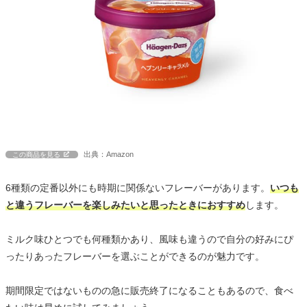
出典：Amazon
この商品を見る
6種類の定番以外にも時期に関係ないフレーバーがあります。
いつも
と違うフレーバーを楽しみたいと思ったときにおすすめ
します。
ミルク味ひとつでも何種類かあり、風味も違うので自分の好みにぴ
ったりあったフレーバーを選ぶことができるのが魅力です。
期間限定ではないものの急に販売終了になることもあるので、食べ