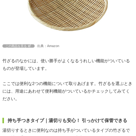
出典：Amazon
この商品を見る
竹ざるのなかには、使い勝手がよくなるうれしい機能がついている
ものが登場しています。
ここでは便利な2つの機能について取りあげます。竹ざるを選ぶとき
には、用途にあわせて便利機能がついているかチェックしてみてく
ださい。
持ち手つきタイプ｜湯切りも安心！ 引っかけて保管できる
湯切りするときに便利なのは持ち手がついているタイプの竹ざるで