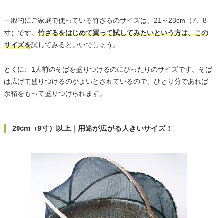
一般的にご家庭で使っている竹ざるのサイズは、21～23cm（7、8
寸）です。
竹ざるをはじめて買って試してみたいという方は、この
サイズを
試してみるといいでしょう。
とくに、1人前のそばを盛りつけるのにぴったりのサイズです。そば
は広げて盛りつけるのがよいとされているので、ひとり分であれば
余裕をもって盛りつけられます。
29cm（9寸）以上｜用途が広がる大きいサイズ！