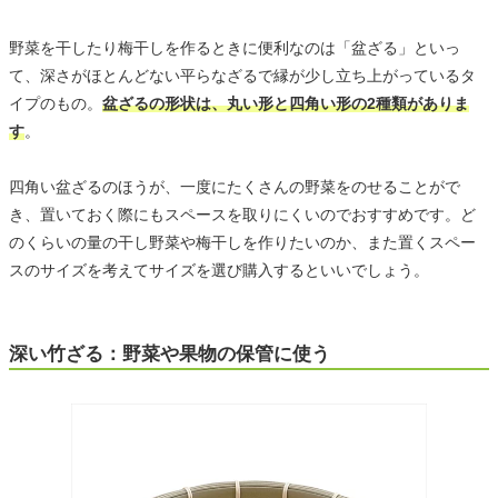
野菜を干したり梅干しを作るときに便利なのは「盆ざる」といっ
て、深さがほとんどない平らなざるで縁が少し立ち上がっているタ
イプのもの。
盆ざるの形状は、丸い形と四角い形の2種類がありま
す
。
四角い盆ざるのほうが、一度にたくさんの野菜をのせることがで
き、置いておく際にもスペースを取りにくいのでおすすめです。ど
のくらいの量の干し野菜や梅干しを作りたいのか、また置くスペー
スのサイズを考えてサイズを選び購入するといいでしょう。
深い竹ざる：野菜や果物の保管に使う