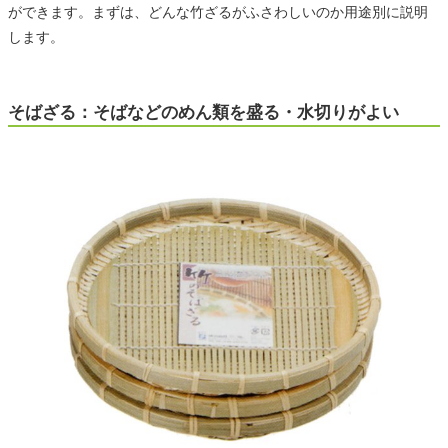
ができます。まずは、どんな竹ざるがふさわしいのか用途別に説明
します。
そばざる：そばなどのめん類を盛る・水切りがよい