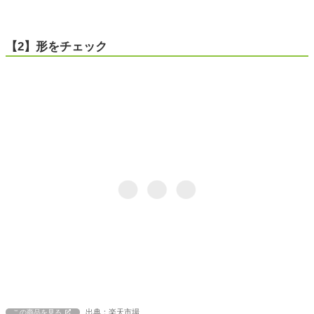
【2】形をチェック
出典：楽天市場
この商品を見る