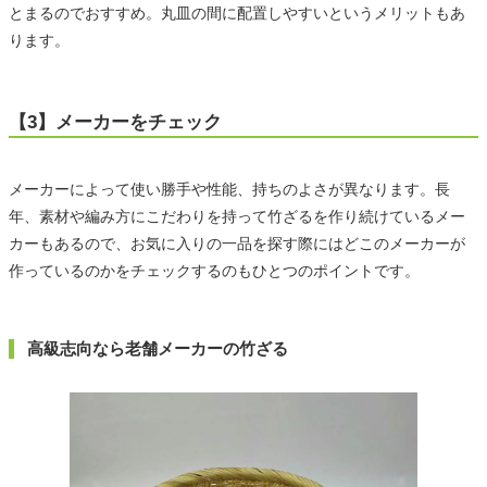
とまるのでおすすめ。丸皿の間に配置しやすいというメリットもあ
ります。
【3】メーカーをチェック
メーカーによって使い勝手や性能、持ちのよさが異なります。長
年、素材や編み方にこだわりを持って竹ざるを作り続けているメー
カーもあるので、お気に入りの一品を探す際にはどこのメーカーが
作っているのかをチェックするのもひとつのポイントです。
高級志向なら老舗メーカーの竹ざる