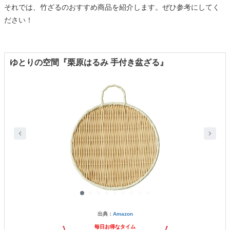
それでは、竹ざるのおすすめ商品を紹介します。ぜひ参考にしてく
ださい！
ゆとりの空間『栗原はるみ 手付き盆ざる』
出典：
Amazon
毎日お得なタイム