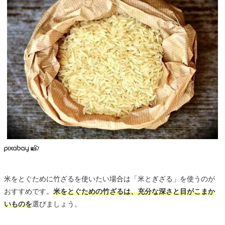
米をとぐために竹ざるを使いたい場合は「米とぎざる」を使うのが
おすすめです。
米をとぐための竹ざるは、充分な深さと目がこまか
いものを
選びましょう。