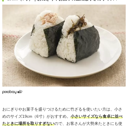
おにぎりやお菓子を盛りつけるために竹ざるを使いたい方は、小さ
めのサイズ19cm（6寸）がおすすめ。
小さいサイズなら食卓に並べ
たときに場所を取りすぎない
ので、お客さんが大勢来たときにも使