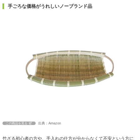
手ごろな価格がうれしいノーブランド品
出典：Amazon
この商品を見る
竹ざる初心者の方や、手入れの仕方が分からなくて不安という方に