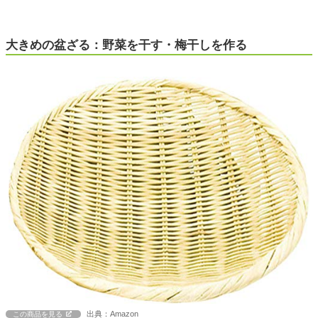
大きめの盆ざる：野菜を干す・梅干しを作る
出典：Amazon
この商品を見る