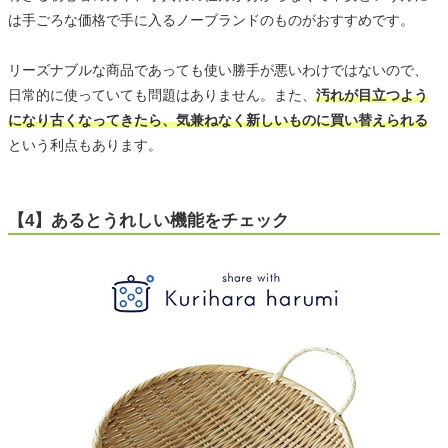
は手ごろな価格で手に入るノーブランドのものがおすすめです。
リーズナブルな商品であっても使い勝手が悪いわけではないので、
日常的に使っていても問題はありません。また、
汚れが目立つよう
になり古くなってきたら、気兼ねなく新しいものに買い替えられる
という利点もあります。
【4】あるとうれしい機能をチェック