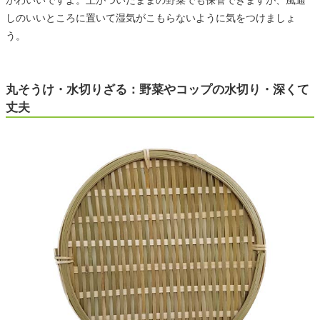
しのいいところに置いて湿気がこもらないように気をつけましょ
う。
丸そうけ・水切りざる：野菜やコップの水切り・深くて
丈夫