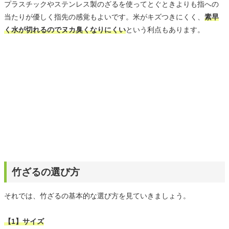
プラスチックやステンレス製のざるを使ってとぐときよりも指への
当たりが優しく指先の感覚もよいです。米がキズつきにくく、
素早
く水が切れるのでヌカ臭くなりにくい
という利点もあります。
竹ざるの選び方
それでは、竹ざるの基本的な選び方を見ていきましょう。
【1】サイズ