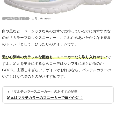
出典：Amazon
この商品を見る
白や黒など、ベーシックなものはすでに持っている方におすすめな
のが「カラーブロックスニーカー」。これからあたたかくなる春夏
のトレンドとして、ぴったりのアイテムです。
遊び心満点のカラフルな配色も、スニーカーなら取り入れやすい
で
すよ。足元を主役にするならコーデはシンプルにまとめるのが
GOOD。主張しすぎないデザインがお好みなら、パステルカラーの
やさしげな色味のものがおすすめです。
▼「マルチカラースニーカー」のおすすめ記事
足元はマルチカラーのスニーカーで華やかに！