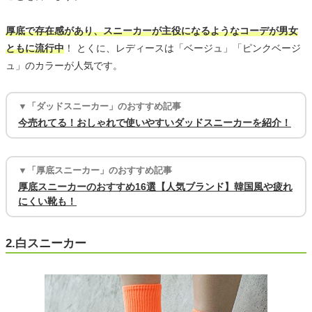
厚底で存在感があり、スニーカーが主役になるようなコーデが男女
ともに流行中
！ とくに、レディースは「ベージュ」「ピンクベージ
ュ」のカラーが人気です。
▼「ダッドスニーカー」のおすすめ記事
今売れてる！おしゃれで使いやすいダッドスニーカーを紹介！
▼「厚底スニーカー」のおすすめ記事
厚底スニーカーのおすすめ16選【人気ブランド】韓国風や疲れ
にくい靴も！
2.白スニーカー