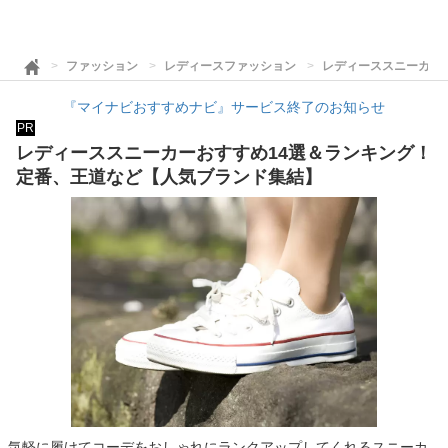
ファッション
レディースファッション
レディーススニーカー
『マイナビおすすめナビ』サービス終了のお知らせ
PR
レディーススニーカーおすすめ14選＆ランキング！
定番、王道など【人気ブランド集結】
気軽に履けてコーデをおしゃれにランクアップしてくれるスニーカ