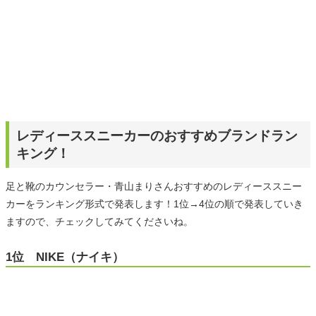
レディーススニーカーのおすすめブランドラン
キング！
足と靴のカウンセラー・青山まりさんおすすめのレディーススニー
カーをランキング形式で発表します！1位→4位の順で発表していき
ますので、チェックしてみてくださいね。
1位 NIKE（ナイキ）