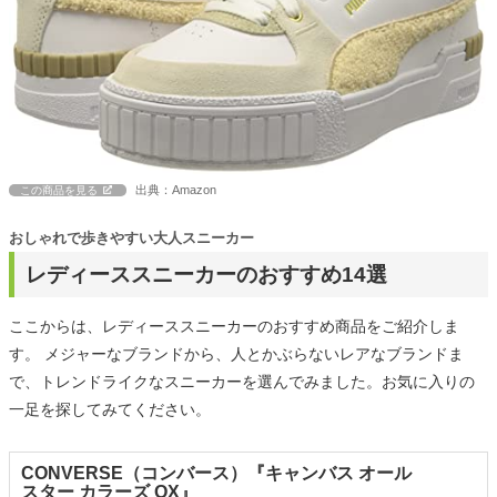
出典：Amazon
この商品を見る
おしゃれで歩きやすい大人スニーカー
レディーススニーカーのおすすめ14選
ここからは、レディーススニーカーのおすすめ商品をご紹介しま
す。 メジャーなブランドから、人とかぶらないレアなブランドま
で、トレンドライクなスニーカーを選んでみました。お気に入りの
一足を探してみてください。
CONVERSE（コンバース）『キャンバス オール
スター カラーズ OX』