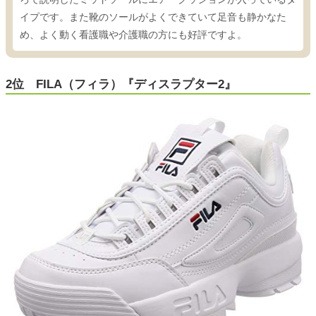
イプです。また靴のソールがよくできていて足音も静かなた
め、よく動く看護職や介護職の方にも好評ですよ。
2位 FILA（フィラ）『ディスラプター2』