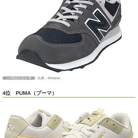
出典：Amazon
この商品を見る
4位 PUMA（プーマ）