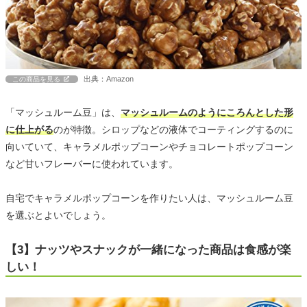
出典：Amazon
この商品を見る
「マッシュルーム豆」は、
マッシュルームのようにころんとした形
に仕上がる
のが特徴。シロップなどの液体でコーティングするのに
向いていて、キャラメルポップコーンやチョコレートポップコーン
など甘いフレーバーに使われています。
自宅でキャラメルポップコーンを作りたい人は、マッシュルーム豆
を選ぶとよいでしょう。
【3】ナッツやスナックが一緒になった商品は食感が楽
しい！