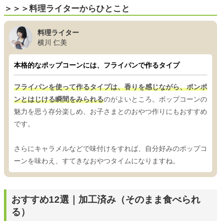
＞＞＞料理ライターからひとこと
料理ライター
横川 仁美
本格的なポップコーンには、フライパンで作るタイプ
フライパンを使って作るタイプは、香りを感じながら、ポンポ
ンとはじける瞬間をみられる
のがよいところ。ポップコーンの
魅力を思う存分楽しめ、お子さまとのおやつ作りにもおすすめ
です。
さらにキャラメルなどで味付けをすれば、自分好みのポップコ
ーンを味わえ、すてきなおやつタイムになりますね。
おすすめ12選｜加工済み（そのまま食べられ
る）