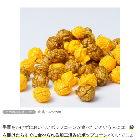
出典：Amazon
この商品を見る
手間をかけずにおいしいポップコーンが食べたいという人には、
袋
を開けたらすぐに食べられる加工済みのポップコーン
がいいでしょ