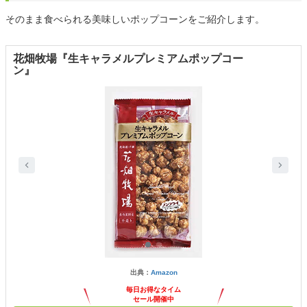
そのまま食べられる美味しいポップコーンをご紹介します。
花畑牧場『生キャラメルプレミアムポップコー
ン』
出典：
Amazon
毎日お得なタイム
セール開催中