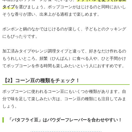
タイプ
を選びましょう。ポップコーンがはじけるのと同時においし
そうな香りが漂い、出来上がる過程まで楽しめます。
ポンポンと鍋のなかではじけるのが楽しく、子どもとのクッキング
にもぴったりです。
加工済みタイプやレンジ調理タイプと違って、好きなだけ作れるの
もうれしいところ。頻繁（ひんぱん）に食べる人や、ひと手間かけ
てポップコーンを作る時間も楽しみたいという人におすすめです。
【2】コーン豆の種類をチェック！
ポップコーンに使われるコーン豆にもいくつか種類があります。自
分で味を足して楽しみたい方は、コーン豆の種類にも注目してみま
しょう。
「バタフライ豆」はパウダーフレーバーを合わせやすい！