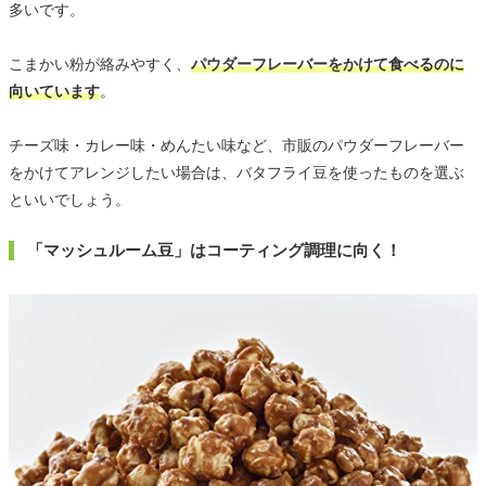
多いです。
こまかい粉が絡みやすく、
パウダーフレーバーをかけて食べるのに
向いています
。
チーズ味・カレー味・めんたい味など、市販のパウダーフレーバー
をかけてアレンジしたい場合は、バタフライ豆を使ったものを選ぶ
といいでしょう。
「マッシュルーム豆」はコーティング調理に向く！