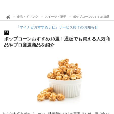
食品・ドリンク
スイーツ・菓子
ポップコーンおすすめ18選
『マイナビおすすめナビ』サービス終了のお知らせ
PR
ポップコーンおすすめ18選！通販でも買える人気商
品やプロ厳選商品を紹介
みんな大好きポップコーン。映画館のお供の定番ですが、家で食べ