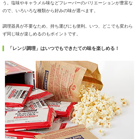
う。塩味やキャラメル味などフレーバーのバリエーションが豊富な
ので、いろいろな種類から好みの味が選べます。
調理器具が不要なため、持ち運びにも便利。いつ、どこでも変わら
ず同じ味が楽しめるのもポイントです。
「レンジ調理」はいつでもできたての味を楽しめる！