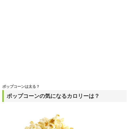
日々の生活が豊かになるものを紹介します。
ポップコーンは太る？
ポップコーンの気になるカロリーは？