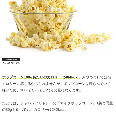
ポップコーン100gあたりのカロリーは484kcal
。おやつとしては高
カロリーに感じるかもしれませんが、ポップコーンは膨らんでいて
軽いため、100gというとかなりの量になります。
たとえば、ジャパンフリトレーの『マイクポップコーン』1袋と同量
の50gを食べても、カロリーは242kcal。