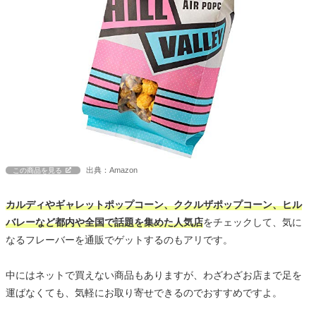
出典：Amazon
この商品を見る
カルディやギャレットポップコーン、ククルザポップコーン、ヒル
バレーなど都内や全国で話題を集めた人気店
をチェックして、気に
なるフレーバーを通販でゲットするのもアリです。
中にはネットで買えない商品もありますが、わざわざお店まで足を
運ばなくても、気軽にお取り寄せできるのでおすすめですよ。