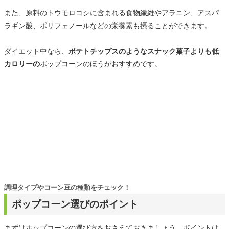
また、原料のトウモロコシに含まれる食物繊維やアラニン、アスパ
ラギン酸、ポリフェノールなどの栄養素も摂ることができます。
ダイエット中なら、
ポテトチップスのようなスナック菓子よりも低
カロリーの
ポップコーンのほうがおすすめです。
調理タイプやコーン豆の種類をチェック！
ポップコーン選びのポイント
まずはポップコーンの選び方をおさえておきましょう。ポイントは