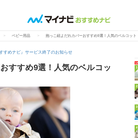
ベビー用品
抱っこ紐よだれカバーおすすめ9選！人気のベルコット
すすめナビ』サービス終了のお知らせ
おすすめ9選！人気のベルコッ
1
2
3
4