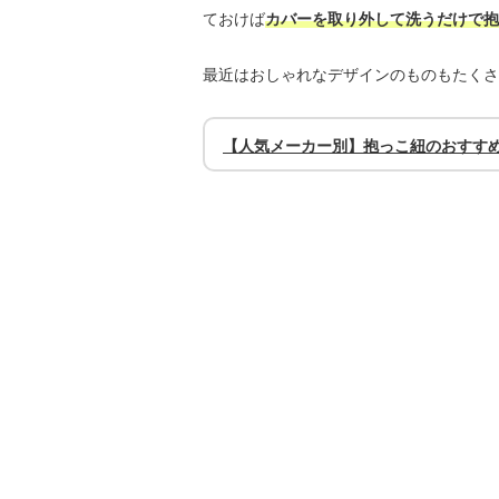
ておけば
カバーを取り外して洗うだけで抱
最近はおしゃれなデザインのものもたくさ
【人気メーカー別】抱っこ紐のおすすめ