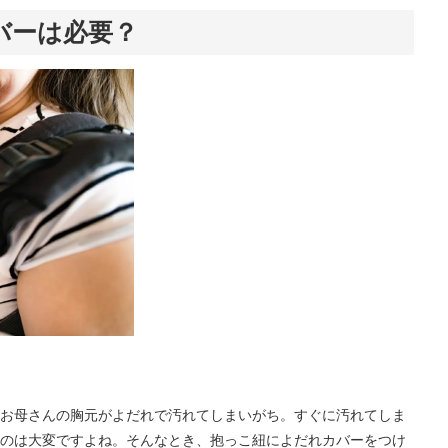
バーは必要？
お母さんの胸元がよだれで汚れてしまいがち。すぐに汚れてしま
のは大変ですよね。そんなとき、抱っこ紐によだれカバーをつけ