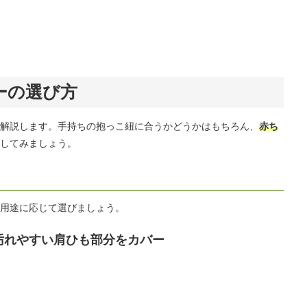
ーの選び方
解説します。手持ちの抱っこ紐に合うかどうかはもちろん、
赤ち
してみましょう。
用途に応じて選びましょう。
汚れやすい肩ひも部分をカバー