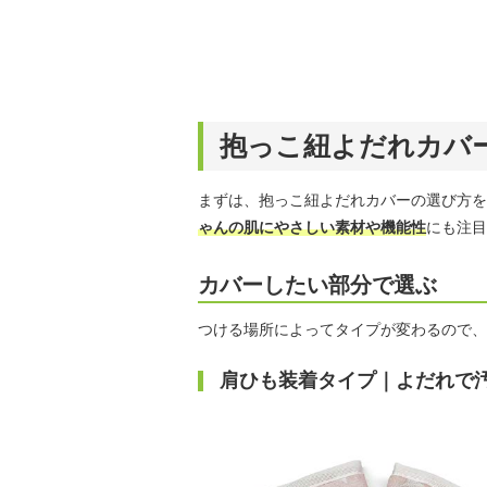
抱っこ紐よだれカバ
まずは、抱っこ紐よだれカバーの選び方を
ゃんの肌にやさしい素材や機能性
にも注目
カバーしたい部分で選ぶ
つける場所によってタイプが変わるので、
肩ひも装着タイプ｜よだれで