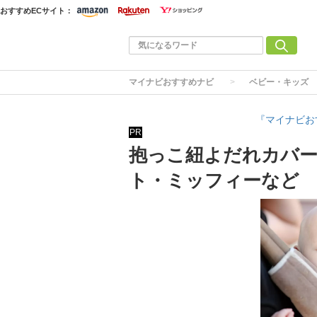
おすすめECサイト：
マイナビおすすめナビ
ベビー・キッズ
『マイナビお
PR
抱っこ紐よだれカバー
ト・ミッフィーなど