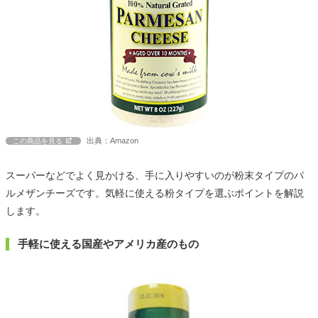
出典：Amazon
この商品を見る
スーパーなどでよく見かける、手に入りやすいのが粉末タイプのパ
ルメザンチーズです。気軽に使える粉タイプを選ぶポイントを解説
します。
手軽に使える国産やアメリカ産のもの