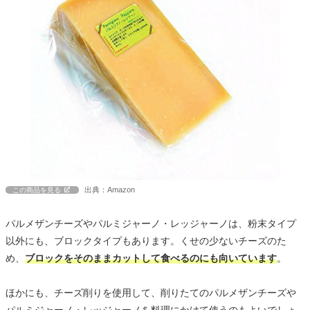
出典：Amazon
この商品を見る
パルメザンチーズやパルミジャーノ・レッジャーノは、粉末タイプ
以外にも、ブロックタイプもあります。くせの少ないチーズのた
め、
ブロックをそのままカットして食べるのにも向いています
。
ほかにも、チーズ削りを使用して、削りたてのパルメザンチーズや
パルミジャーノ・レッジャーノを料理にかけて使うのもよいでしょ