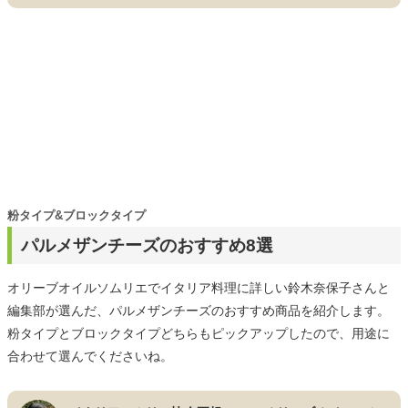
粉タイプ&ブロックタイプ
パルメザンチーズのおすすめ8選
オリーブオイルソムリエでイタリア料理に詳しい鈴木奈保子さんと
編集部が選んだ、パルメザンチーズのおすすめ商品を紹介します。
粉タイプとブロックタイプどちらもピックアップしたので、用途に
合わせて選んでくださいね。