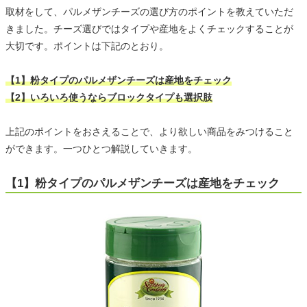
取材をして、パルメザンチーズの選び方のポイントを教えていただ
きました。チーズ選びではタイプや産地をよくチェックすることが
大切です。ポイントは下記のとおり。
【1】粉タイプのパルメザンチーズは産地をチェック
【2】いろいろ使うならブロックタイプも選択肢
上記のポイントをおさえることで、より欲しい商品をみつけること
ができます。一つひとつ解説していきます。
【1】粉タイプのパルメザンチーズは産地をチェック