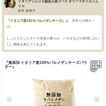
イタリアソムリエ協会正規コース オリーブオイルソム
リエ
鈴木 奈保子
『イタリア産100％パルメザンチーズ』
は、手作りの粉チー
ズ。
しっとりとしたチーズ本来の香りが、パスタなどの料理におい
しい風味を加えてくれます。
『無添加 イタリア産100%パルメザンチーズパウ
ダー』