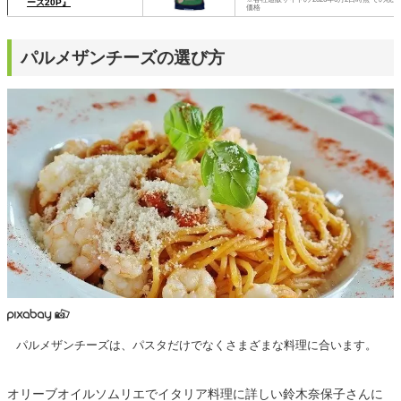
ーズ20P』
価格
パルメザンチーズの選び方
パルメザンチーズは、パスタだけでなくさまざまな料理に合います。
オリーブオイルソムリエでイタリア料理に詳しい鈴木奈保子さんに