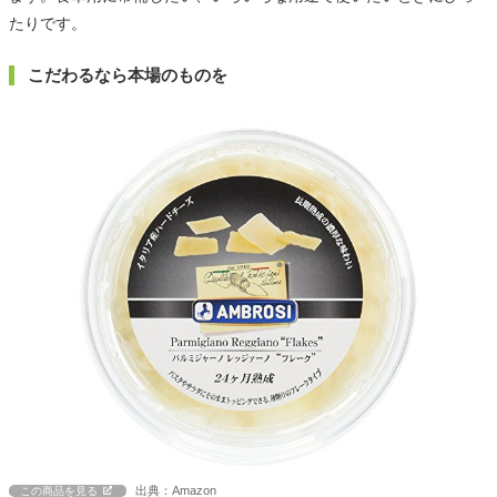
たりです。
こだわるなら本場のものを
出典：Amazon
この商品を見る