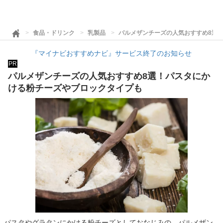
食品・ドリンク
乳製品
パルメザンチーズの人気おすすめ8選
『マイナビおすすめナビ』サービス終了のお知らせ
PR
パルメザンチーズの人気おすすめ8選！パスタにか
ける粉チーズやブロックタイプも
パスタやグラタンにかける粉チーズとしておなじみの、パルメザン