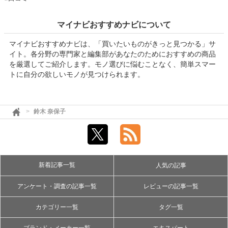
マイナビおすすめナビについて
マイナビおすすめナビは、「買いたいものがきっと見つかる」サ
イト。各分野の専門家と編集部があなたのためにおすすめの商品
を厳選してご紹介します。モノ選びに悩むことなく、簡単スマー
トに自分の欲しいモノが見つけられます。
鈴木 奈保子
新着記事一覧
人気の記事
アンケート・調査の記事一覧
レビューの記事一覧
カテゴリー一覧
タグ一覧