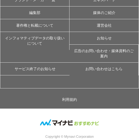
ブランド・メーカー一覧
エキスパート
編集部
媒体のご紹介
著作権と転載について
運営会社
インフォマティブデータの取り扱い
お知らせ
について
広告のお問い合わせ・媒体資料のご
案内
サービス終了のお知らせ
お問い合わせはこちら
利用規約
Copyright © Mynavi Corporation