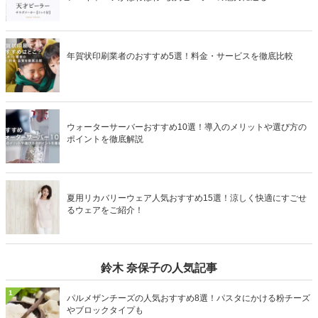
年賀状印刷業者のおすすめ5選！料金・サービスを徹底比較
ウォーターサーバーおすすめ10選！導入のメリットや選び方の
ポイントを徹底解説
夏用リカバリーウェア人気おすすめ15選！涼しく快適にすごせ
るウェアをご紹介！
鈴木 奈保子の人気記事
1
パルメザンチーズの人気おすすめ8選！パスタにかける粉チーズ
やブロックタイプも