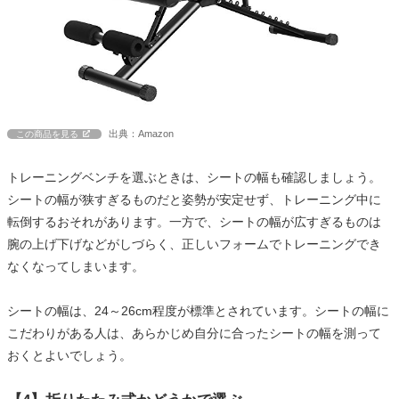
出典：Amazon
この商品を見る
トレーニングベンチを選ぶときは、シートの幅も確認しましょう。
シートの幅が狭すぎるものだと姿勢が安定せず、トレーニング中に
転倒するおそれがあります。一方で、シートの幅が広すぎるものは
腕の上げ下げなどがしづらく、正しいフォームでトレーニングでき
なくなってしまいます。
シートの幅は、24～26cm程度が標準とされています。シートの幅に
こだわりがある人は、あらかじめ自分に合ったシートの幅を測って
おくとよいでしょう。