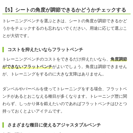
【5】シートの角度が調節できるかどうかチェックする
トレーニングベンチを選ぶときは、シートの角度が調節できるかど
うかをチェックするのも忘れないでください。用途に応じて選ぶこ
とが大切です。
コストを抑えたいならフラットベンチ
トレーニングベンチのコストをできるだけ抑えたいなら、
角度調節
ができないフラットベンチ
がよいでしょう。角度は調節できません
が、トレーニングをするのに大きな支障はありません。
ダンベルやバーベルを使ってトレーニングをする場合、フラットベ
ンチがあるとおこなえる種目が多くなります。トレーニング歴に関
わらず、しっかり体を鍛えたいのであればフラットベンチはひとつ
持っておくとよいアイテムです。
さまざまな種目に使えるアジャスタブルベンチ