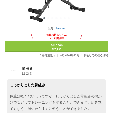
出典：
Amazon
毎日お得なタイム
セール開催中
Amazon
￥7,990
※各社通販サイトの 2024年11月19日時点 での税込価格
愛用者
口コミ
しっかりとした骨組み
体重は軽くないほうですが、しっかりとした骨組みのおか
げで安定してトレーニングをすることができます。組み立
てもなく、届いたらすぐに使うことができました。