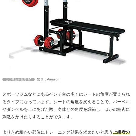
出典：Amazon
この商品を見る
スポーツジムなどにあるベンチ台の多くはシートの角度が変えられ
るタイプになっています。シートの角度を変えることで、バーベル
やダンベルを上にあげた際、身体との角度を調節し、ほかの筋肉に
刺激をかけたりすることができます。
よりきめ細かい部位にトレーニング効果を求めたいと思う
上級者の