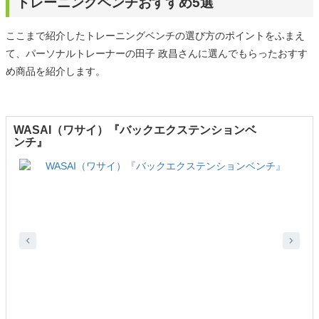
トレーニングベンチおすすめ5選
ここまで紹介したトレーニングベンチの選び方のポイントをふまえ
て、パーソナルトレーナーの田子 政昌さんに選んでもらったおすす
め商品を紹介します。
WASAI（ワサイ）『バックエクステンションベ
ンチ』