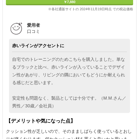
￥7,880
※各社通販サイトの 2024年11月19日時点 での税込価格
愛用者
口コミ
赤いラインがアクセントに
自宅でのトレーニングのためこちらを購入しました。単な
るブラックと比べ、赤いラインが入っていることでデザイ
ン性があがり、リビングの隅においてもどうにか耐えられ
る感じだと思います。
安定性も問題なく、製品としては十分です。（M.M.さん／
男性／30歳／会社員）
【デメリットや気になった点】
クッション性が乏しいので、そのまましばらく使っているとおし