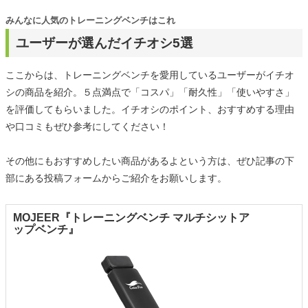
みんなに人気のトレーニングベンチはこれ
ユーザーが選んだイチオシ5選
ここからは、トレーニングベンチを愛用しているユーザーがイチオ
シの商品を紹介。５点満点で「コスパ」「耐久性」「使いやすさ」
を評価してもらいました。イチオシのポイント、おすすめする理由
や口コミもぜひ参考にしてください！
その他にもおすすめしたい商品があるよという方は、ぜひ記事の下
部にある投稿フォームからご紹介をお願いします。
MOJEER『トレーニングベンチ マルチシットア
ップベンチ』