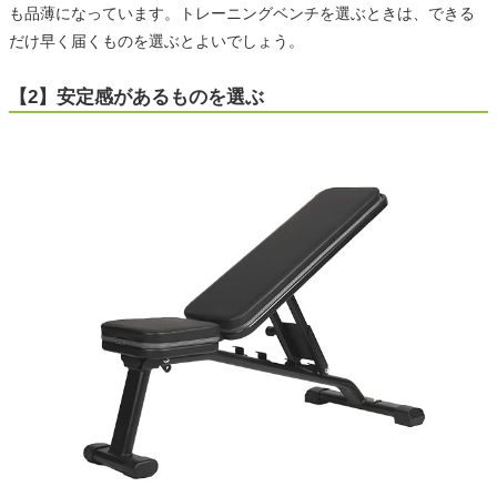
も品薄になっています。トレーニングベンチを選ぶときは、できる
だけ早く届くものを選ぶとよいでしょう。
【2】安定感があるものを選ぶ