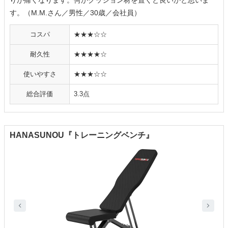
りが痛くなります。何かクッション材を置くと良いかと思いま
す。（M.M.さん／男性／30歳／会社員）
コスパ
★★★☆☆
耐久性
★★★★☆
使いやすさ
★★★☆☆
総合評価
3.3点
HANASUNOU『トレーニングベンチ』