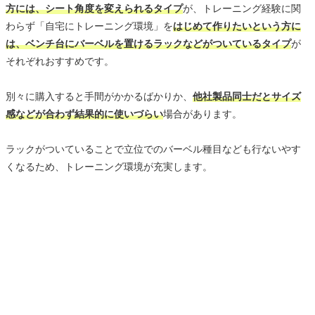
方には、シート角度を変えられるタイプ
が、トレーニング経験に関
わらず「自宅にトレーニング環境」を
はじめて作りたいという方に
は、ベンチ台にバーベルを置けるラックなどがついているタイプ
が
それぞれおすすめです。
別々に購入すると手間がかかるばかりか、
他社製品同士だとサイズ
感などが合わず結果的に使いづらい
場合があります。
ラックがついていることで立位でのバーベル種目なども行ないやす
くなるため、トレーニング環境が充実します。