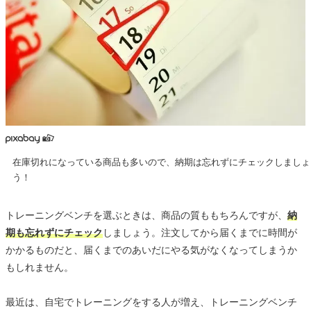
在庫切れになっている商品も多いので、納期は忘れずにチェックしましょ
う！
トレーニングベンチを選ぶときは、商品の質ももちろんですが、
納
期も忘れずにチェック
しましょう。注文してから届くまでに時間が
かかるものだと、届くまでのあいだにやる気がなくなってしまうか
もしれません。
最近は、自宅でトレーニングをする人が増え、トレーニングベンチ