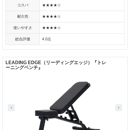
コスパ
★★★★☆
耐久性
★★★★☆
使いやすさ
★★★★☆
総合評価
4.0点
LEADING EDGE（リーディングエッジ）『トレ
ーニングベンチ』