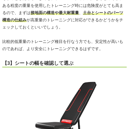
ある程度の重量を使用したトレーニング時には危険度がとても高ま
るので、まずは
接地面の構造や最大耐重量
、
土台とシートのパーツ
構造の仕組み
が高重量のトレーニングに対応ができるかどうかをチ
ェックしておくといいでしょう。
比較的低重量のトレーニング種目を行なう方でも、安定性が高いも
のであれば、より安全にトレーニングできるはずです。
【3】シートの幅を確認して選ぶ