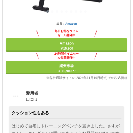
出典：
Amazon
毎日お得なタイム
セール開催中
Amazon
￥15,900
24時間タイムセー
ル毎日開催中
楽天市場
￥ 15,900 〜
※各社通販サイトの 2024年11月19日時点 での税込価格
愛用者
口コミ
クッション性もある
はじめて自宅にトレーニングベンチを置きました。さすが