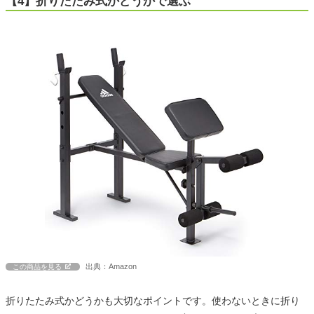
【4】折りたたみ式かどうかで選ぶ
出典：Amazon
この商品を見る
折りたたみ式かどうかも大切なポイントです。使わないときに折り