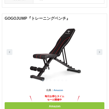
GOGOJUMP『トレーニングベンチ』
出典：
Amazon
毎日お得なタイム
セール開催中
Amazon