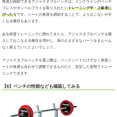
角度が調節できるアジャスタブルベンチは、インクラインのベンチ
プレスやダンベルフライを取り入れたい
トレーニング中・上級者に
ぴったり
です。シートの角度を調節することで、よりおこないやす
くなる種目もあります。
ある程度トレーニングに慣れてきたら、アジャスタブルベンチを購
入しておこなえる種目を増やし、体のさまざまなパーツをまんべん
なく鍛えていくとよいでしょう。
アジャスタブルベンチを選ぶ際は、バックシートだけでなく座面シ
ートの角度も合わせて調整できるものだと、安定した姿勢でトレー
ニングできます。
【6】ベンチの性能なども確認してみる