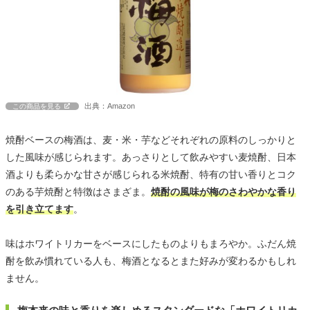
出典：Amazon
この商品を見る
焼酎ベースの梅酒は、麦・米・芋などそれぞれの原料のしっかりと
した風味が感じられます。あっさりとして飲みやすい麦焼酎、日本
酒よりも柔らかな甘さが感じられる米焼酎、特有の甘い香りとコク
のある芋焼酎と特徴はさまざま。
焼酎の風味が梅のさわやかな香り
を引き立てます
。
味はホワイトリカーをベースにしたものよりもまろやか。ふだん焼
酎を飲み慣れている人も、梅酒となるとまた好みが変わるかもしれ
ません。