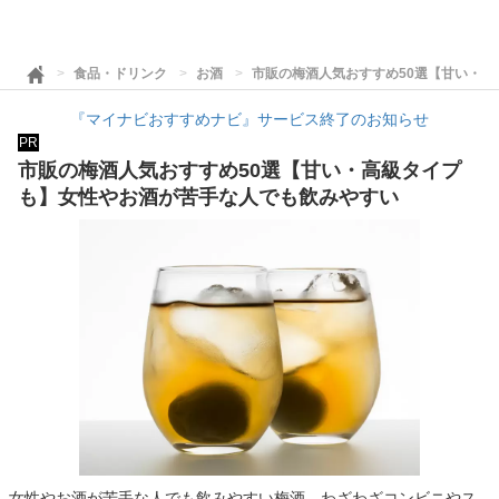
食品・ドリンク
お酒
市販の梅酒人気おすすめ50選【甘い・
『マイナビおすすめナビ』サービス終了のお知らせ
PR
市販の梅酒人気おすすめ50選【甘い・高級タイプ
も】女性やお酒が苦手な人でも飲みやすい
女性やお酒が苦手な人でも飲みやすい梅酒。わざわざコンビニやス