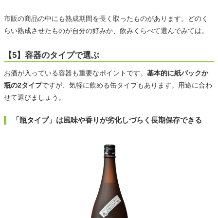
市販の商品の中にも熟成期間を長く取ったものがあります。どのく
らい熟成させたものが自分の好みか、飲みくらべて選んでみては。
【5】容器のタイプで選ぶ
お酒が入っている容器も重要なポイントです。
基本的に紙パックか
瓶の2タイプ
ですが、気軽に飲める缶タイプもあります。用途に合わ
せて選びましょう。
「瓶タイプ」は風味や香りが劣化しづらく長期保存できる