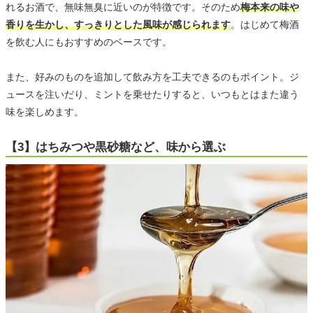
れるお酒で、無味無臭に近いのが特徴です。そのため
梅本来の味や
香りを生かし、すっきりとした風味が感じられます
。はじめて梅酒
を飲む人にもおすすめのベースです。
また、好みのものを追加して飲み方を工夫できるのもポイント。ジ
ュースを注いだり、ミントを乗せたりすると、いつもとはまた違う
味を楽しめます。
【3】はちみつや黒砂糖など、味から選ぶ