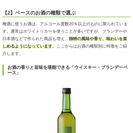
【2】ベースのお酒の種類で選ぶ
梅酒に使うお酒は、アルコール度数20％以上のものに限られていま
す。通常はホワイトリカーを使うことが多いですが、ブランデーや
日本酒などで作られた商品も増え、
独特の風味や香り、味わいを楽
しめるようになっています
。ここからはお酒の種類別に特徴をご紹
介します。
お酒の香りと旨味を堪能できる「ウイスキー・ブランデーベ
ース」