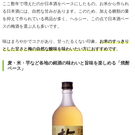
ここ数年で増えたのが日本酒をベースにしたもの。お米から作られ
る日本酒には、自然な甘みがあります。このため、加える糖類の量
を抑えて作られている商品が多く、ヘルシー。この点で日本酒ベー
スの梅酒を選ぶ人も多いです。
味はまろやかでコクがあり、甘ったるくない印象。
お米のすっきり
とした甘さと梅の自然な酸味を味わいたい方におすすめです
。
麦・米・芋など各地の銘酒の味わいと旨味を楽しめる「焼酎
ベース」