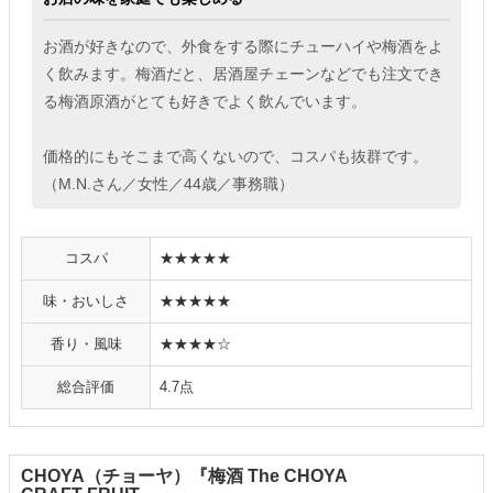
お酒が好きなので、外食をする際にチューハイや梅酒をよ
く飲みます。梅酒だと、居酒屋チェーンなどでも注文でき
る梅酒原酒がとても好きでよく飲んでいます。
価格的にもそこまで高くないので、コスパも抜群です。
（M.N.さん／女性／44歳／事務職）
コスパ
★★★★★
味・おいしさ
★★★★★
香り・風味
★★★★☆
総合評価
4.7点
CHOYA（チョーヤ）『梅酒 The CHOYA