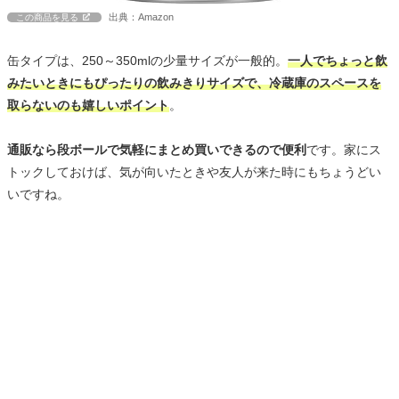
出典：Amazon
この商品を見る
缶タイプは、250～350mlの少量サイズが一般的。
一人でちょっと飲
みたいときにもぴったりの飲みきりサイズで、冷蔵庫のスペースを
取らないのも嬉しいポイント
。
通販なら段ボールで気軽にまとめ買いできるので便利
です。家にス
トックしておけば、気が向いたときや友人が来た時にもちょうどい
いですね。