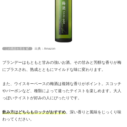
出典：Amazon
この商品を見る
ブランデーはもともと甘みの強いお酒。その甘みと芳醇な香りが梅
にプラスされ、熟成とともにマイルドな味に変わります。
また、ウイスキーベースの梅酒は複雑な香りがポイント。スコッチ
やバーボンなど、種類によって違ったテイストを楽しめます。大人
っぽいテイストが好みの人にぴったりです。
飲み方はどちらもロックがおすすめ
。深い香りと風味をじっくり味
わってください。