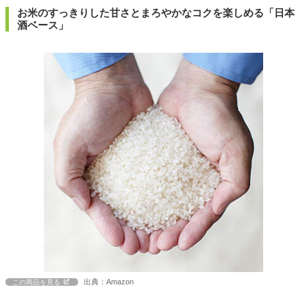
お米のすっきりした甘さとまろやかなコクを楽しめる「日本
酒ベース」
出典：Amazon
この商品を見る