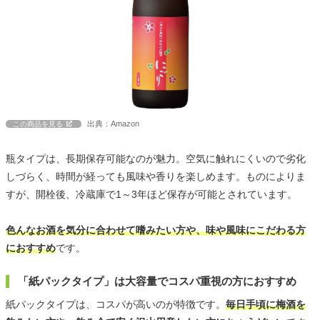
出典：Amazon
この商品を見る
瓶タイプは、長期保存可能なのが魅力。空気に触れにくいので劣化
しづらく、時間が経っても風味や香りを楽しめます。ものによりま
すが、開栓後、冷蔵庫で1～3年ほど保存が可能とされています。
色んなお酒を気分に合わせて嗜みたい方や、味や風味にこだわる方
におすすめ
です。
「紙パックタイプ」は大容量でコスパ重視の方におすすめ
紙パックタイプは、コスパが高いのが特徴です。
毎日手頃に梅酒を