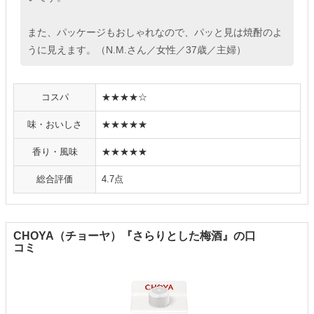
また、パッケージもおしゃれなので、パッと見は焼酎のよ
うに見えます。（N.M.さん／女性／37歳／主婦）
コスパ
★★★★☆
味・おいしさ
★★★★★
香り・風味
★★★★★
総合評価
4.7点
CHOYA（チョーヤ）『さらりとした梅酒』の口
コミ