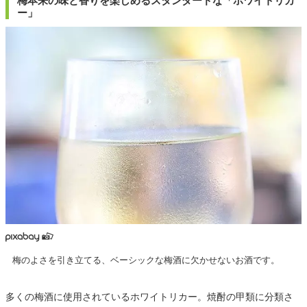
梅本来の味と香りを楽しめるスタンダードな「ホワイトリカ
ー」
梅のよさを引き立てる、ベーシックな梅酒に欠かせないお酒です。
多くの梅酒に使用されているホワイトリカー。焼酎の甲類に分類さ