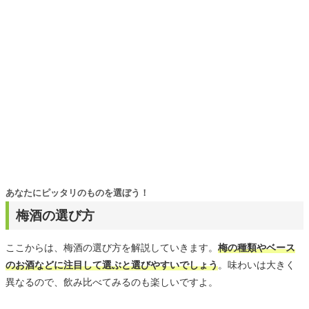
あなたにピッタリのものを選ぼう！
梅酒の選び方
ここからは、梅酒の選び方を解説していきます。
梅の種類やベース
のお酒などに注目して選ぶと選びやすいでしょう
。味わいは大きく
異なるので、飲み比べてみるのも楽しいですよ。