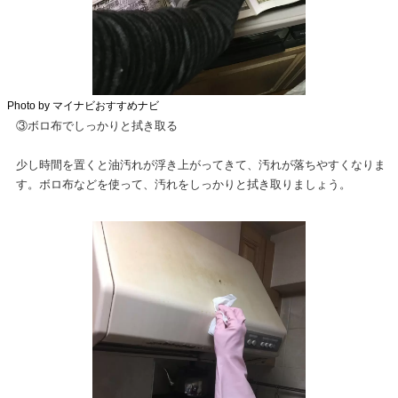
Photo by マイナビおすすめナビ
③ボロ布でしっかりと拭き取る
少し時間を置くと油汚れが浮き上がってきて、汚れが落ちやすくなりま
す。ボロ布などを使って、汚れをしっかりと拭き取りましょう。