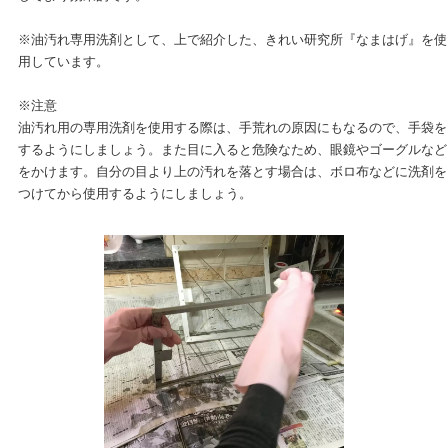
※油汚れ専用洗剤として、上で紹介した、きれい研究所『なまはげ』を使
用しています。
※注意
油汚れ用の専用洗剤を使用する際は、手荒れの原因にもなるので、手袋を
するようにしましょう。また目に入ると危険なため、眼鏡やゴーグルなど
をかけます。自分の目より上の汚れを落とす場合は、ボロ布などに洗剤を
つけてから使用するようにしましょう。