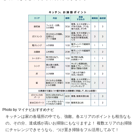
Photo by マイナビおすすめナビ
キッチンは家の各場所の中でも、強敵。各エリアのポイントも相当なも
の。その分、達成感が高いお掃除にもなりますよ！ 複数エリアのお掃除
にチャレンジできそうなら、つけ置き掃除をフル活用してみて！