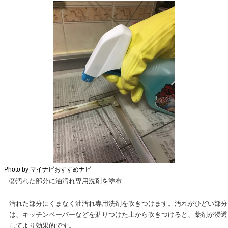
Photo by マイナビおすすめナビ
②汚れた部分に油汚れ専用洗剤を塗布
汚れた部分にくまなく油汚れ専用洗剤を吹きつけます。汚れがひどい部分
は、キッチンペーパーなどを貼りつけた上から吹きつけると、薬剤が浸透
してより効果的です。