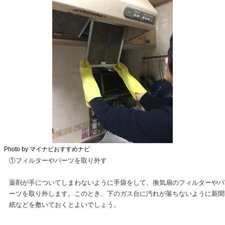
Photo by マイナビおすすめナビ
①フィルターやパーツを取り外す
薬剤が手についてしまわないように手袋をして、換気扇のフィルターやパ
ーツを取り外します。このとき、下のガス台に汚れが落ちないように新聞
紙などを敷いておくとよいでしょう。