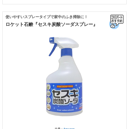
使いやすいスプレータイプで家中のふき掃除に！
ロケット石鹸『セスキ炭酸ソーダスプレー』
出典：
Amazon