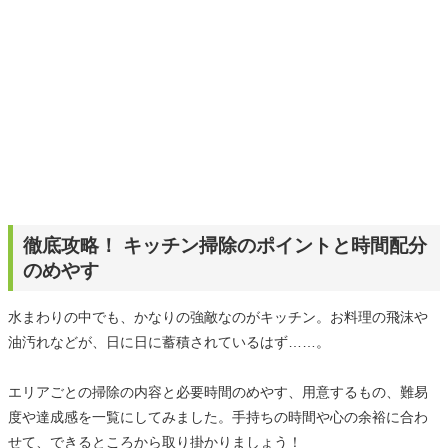
徹底攻略！ キッチン掃除のポイントと時間配分
のめやす
水まわりの中でも、かなりの強敵なのがキッチン。お料理の飛沫や
油汚れなどが、日に日に蓄積されているはず……。
エリアごとの掃除の内容と必要時間のめやす、用意するもの、難易
度や達成感を一覧にしてみました。手持ちの時間や心の余裕に合わ
せて、できるところから取り掛かりましょう！