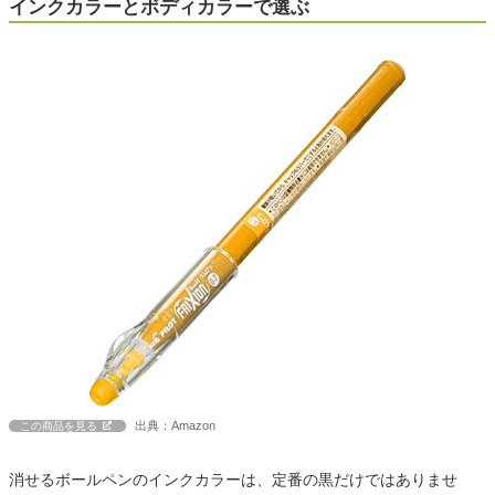
インクカラーとボディカラーで選ぶ
出典：Amazon
この商品を見る
消せるボールペンのインクカラーは、定番の黒だけではありませ