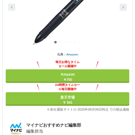
出典：
Amazon
毎日お得なタイム
セール開催中
Amazon
￥750
24時間タイムセー
ル毎日開催中
楽天市場
￥ 591
※各社通販サイトの 2025年08月06日時点 での税込価格
マイナビおすすめナビ編集部
編集担当