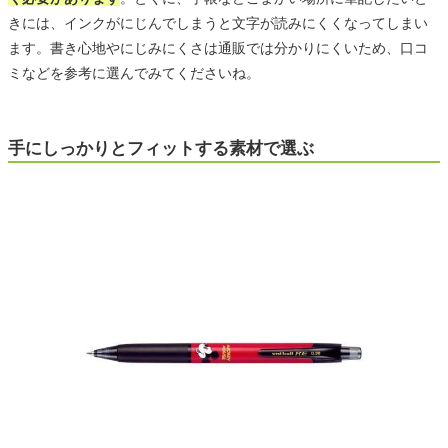
きには、インクがにじんでしまうと文字が読みにくくなってしまい
ます。書き心地やにじみにくさは通販では分かりにくいため、口コ
ミなどを参考に選んでみてくださいね。
手にしっかりとフィットする素材で選ぶ