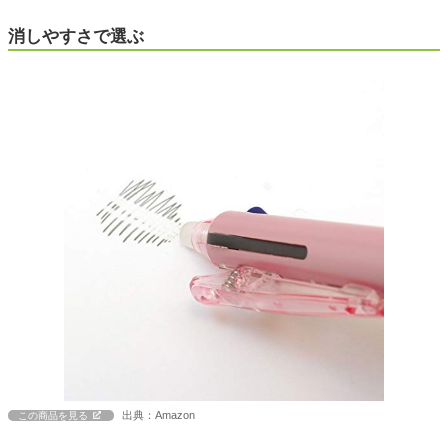
消しやすさで選ぶ
出典：Amazon
この商品を見る