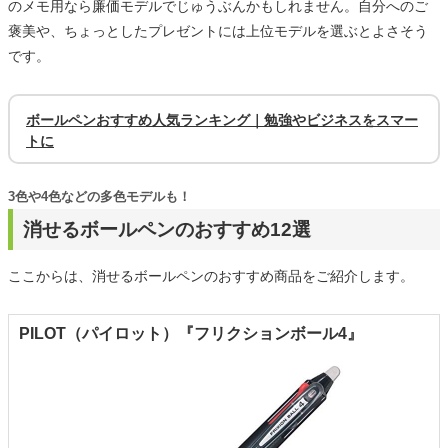
のメモ用なら廉価モデルでじゅうぶんかもしれません。自分へのご
褒美や、ちょっとしたプレゼントには上位モデルを選ぶとよさそう
です。
ボールペンおすすめ人気ランキング｜勉強やビジネスをスマー
トに
3色や4色などの多色モデルも！
消せるボールペンのおすすめ12選
ここからは、消せるボールペンのおすすめ商品をご紹介します。
PILOT（パイロット）『フリクションボール4』