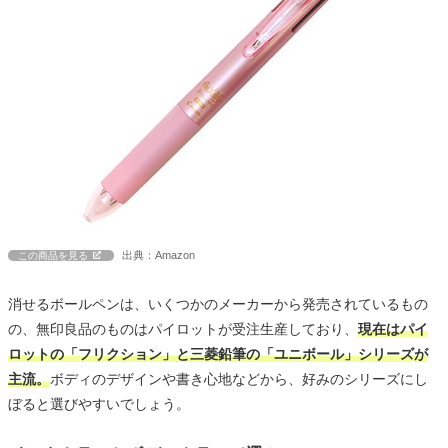
出典：Amazon
この商品を見る
消せるボールペンは、いくつかのメーカーから発売されているもの
の、無印良品のものはパイロットが受注生産しており、
現在はパイ
ロットの「フリクション」と三菱鉛筆の「ユニボール」シリーズが
主流。
ボディのデザインや書き心地などから、好みのシリーズにし
ぼると選びやすいでしょう。