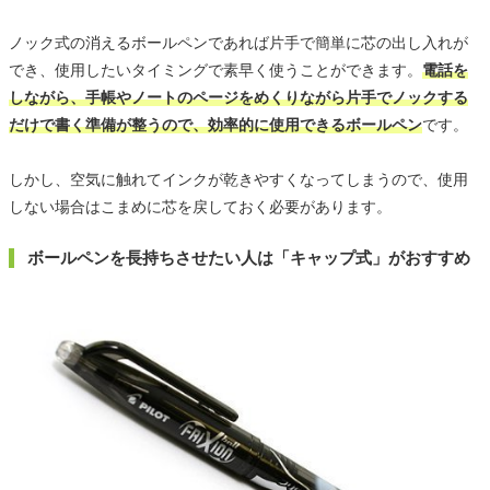
ノック式の消えるボールペンであれば片手で簡単に芯の出し入れが
でき、使用したいタイミングで素早く使うことができます。
電話を
しながら、手帳やノートのページをめくりながら片手でノックする
だけで書く準備が整うので、効率的に使用できるボールペン
です。
しかし、空気に触れてインクが乾きやすくなってしまうので、使用
しない場合はこまめに芯を戻しておく必要があります。
ボールペンを長持ちさせたい人は「キャップ式」がおすすめ