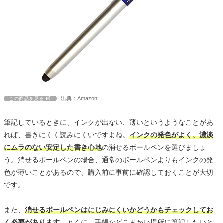
出典：Amazon
この商品を見る
筆記しているときに、インクが出ない、薄いというようなことがあ
れば、書きにくく読みにくいですよね。
インクの発色がよく、濃淡
にムラのない安定した書き心地
の消せるボールペンを選びましょ
う。消せるボールペンの場合、通常のボールペンよりもインクの発
色が薄いことがあるので、購入前に事前に確認しておくことが大切
です。
また、
消せるボールペンはにじみにくいかどうかもチェックしてお
く必要があります
。とくに、手帳などこまかい場所に筆記したいと