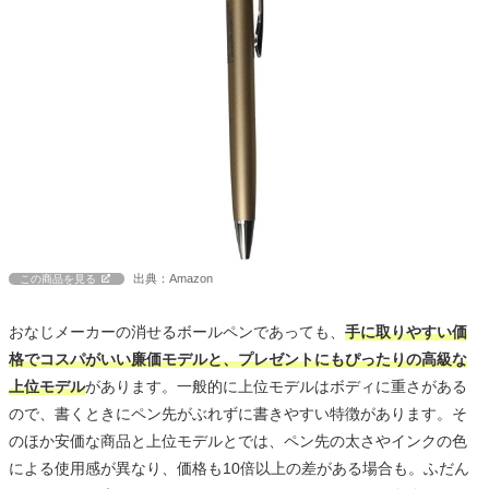
出典：Amazon
この商品を見る
おなじメーカーの消せるボールペンであっても、
手に取りやすい価
格でコスパがいい廉価モデルと、プレゼントにもぴったりの高級な
上位モデル
があります。一般的に上位モデルはボディに重さがある
ので、書くときにペン先がぶれずに書きやすい特徴があります。そ
のほか安価な商品と上位モデルとでは、ペン先の太さやインクの色
による使用感が異なり、価格も10倍以上の差がある場合も。ふだん