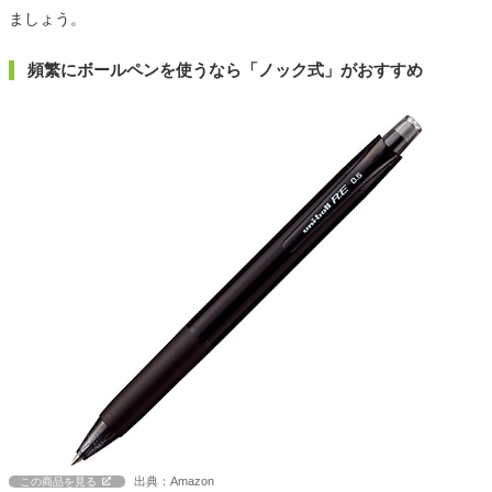
ましょう。
頻繁にボールペンを使うなら「ノック式」がおすすめ
出典：Amazon
この商品を見る