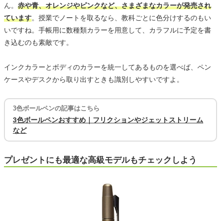
ん。
赤や青、オレンジやピンクなど、さまざまなカラーが発売され
ています
。授業でノートを取るなら、教科ごとに色分けするのもい
いですね。手帳用に数種類カラーを用意して、カラフルに予定を書
き込むのも素敵です。
インクカラーとボディのカラーを統一してあるものを選べば、ペン
ケースやデスクから取り出すときも識別しやすいですよ。
3色ボールペンの記事はこちら
3色ボールペンおすすめ｜フリクションやジェットストリーム
など
プレゼントにも最適な高級モデルもチェックしよう