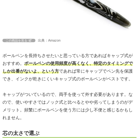
出典：Amazon
この商品を見る
ボールペンを長持ちさせたいと思っている方であればキャップ式が
おすすめ。
ボールペンの使用頻度が高くなく、特定のタイミングで
しか出番がないよ、という方
であれば常にキャップでペン先を保護
でき、インクが乾きにくいキャップ式のボールペンがベストです。
キャップがついているので、両手を使って外す必要があります。な
ので、使いやすさではノック式と比べるとやや劣ってしまうのがデ
メリット。頻繁にボールペンを使う方には少し不便と感じるかもし
れません。
芯の太さで選ぶ