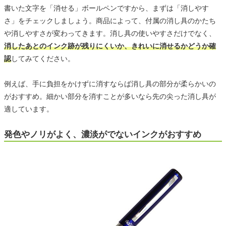
書いた文字を「消せる」ボールペンですから、まずは「消しやす
さ」をチェックしましょう。商品によって、付属の消し具のかたち
や消しやすさが変わってきます。消し具の使いやすさだけでなく、
消したあとのインク跡が残りにくいか、きれいに消せるかどうか確
認
してみてください。
例えば、手に負担をかけずに消すならば消し具の部分が柔らかいの
がおすすめ。細かい部分を消すことが多いなら先の尖った消し具が
適しています。
発色やノリがよく、濃淡がでないインクがおすすめ