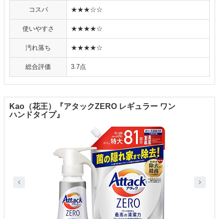
コスパ
★★★☆☆
使いやすさ
★★★★☆
汚れ落ち
★★★★☆
総合評価
3.7点
Kao（花王）『アタックZERO レギュラー ワン
ハンドタイプ』