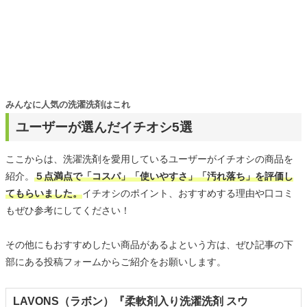
みんなに人気の洗濯洗剤はこれ
ユーザーが選んだイチオシ5選
ここからは、洗濯洗剤を愛用しているユーザーがイチオシの商品を
紹介。
５点満点で「コスパ」「使いやすさ」「汚れ落ち」を評価し
てもらいました。
イチオシのポイント、おすすめする理由や口コミ
もぜひ参考にしてください！
その他にもおすすめしたい商品があるよという方は、ぜひ記事の下
部にある投稿フォームからご紹介をお願いします。
LAVONS（ラボン）『柔軟剤入り洗濯洗剤 スウ