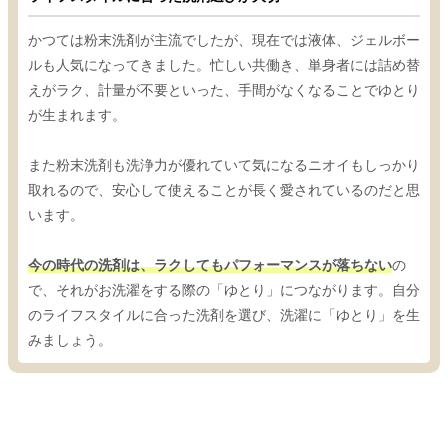
かつては粉末洗剤が主流でしたが、現在では液体、ジェルボー
ルも人気になってきました。忙しい共働き、単身者には詰め替
えがラク、計量が不要といった、手間がなくなることでゆとり
が生まれます。
また粉末洗剤も洗浄力が優れていて気になるニオイもしっかり
取れるので、安心して使えることが長く愛されているのだと思
います。
今の時代の洗剤は、ラクしてもパフォーマンスが落ちない
の
で、それがお洗濯をする際の「ゆとり」につながります。自分
のライフスタイルに合った洗剤を選び、洗濯に「ゆとり」を生
みましょう。