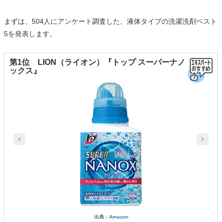
まずは、504人にアンケート調査した、液体タイプの洗濯洗剤ベスト
5を発表します。
第1位 LION（ライオン）『トップ スーパーナノ
ックス』
出典：
Amazon