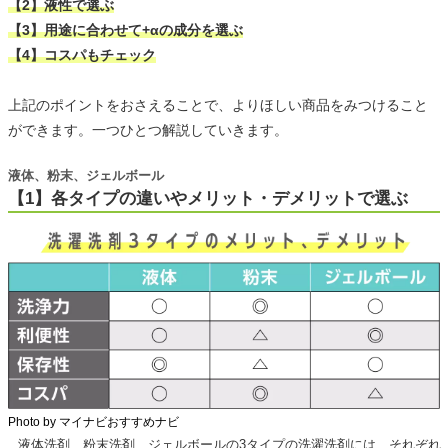
【2】液性で選ぶ
【3】用途に合わせて+αの成分を選ぶ
【4】コスパもチェック
上記のポイントをおさえることで、よりほしい商品をみつけること
ができます。一つひとつ解説していきます。
液体、粉末、ジェルボール
【1】各タイプの違いやメリット・デメリットで選ぶ
Photo by マイナビおすすめナビ
液体洗剤、粉末洗剤、ジェルボールの3タイプの洗濯洗剤には、それぞれ