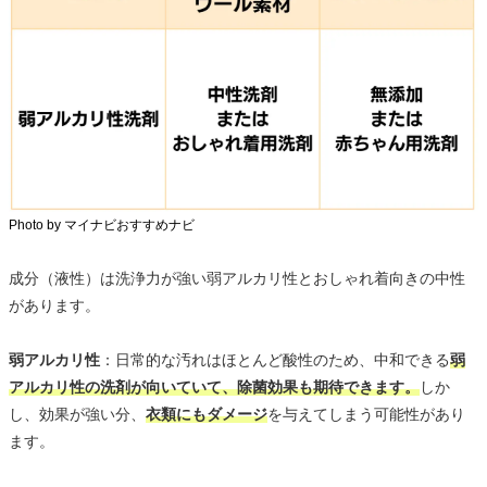
Photo by マイナビおすすめナビ
成分（液性）は洗浄力が強い弱アルカリ性とおしゃれ着向きの中性
があります。
弱アルカリ性
：日常的な汚れはほとんど酸性のため、中和できる
弱
アルカリ性の洗剤が向いていて、除菌効果も期待できます。
しか
し、効果が強い分、
衣類にもダメージ
を与えてしまう可能性があり
ます。