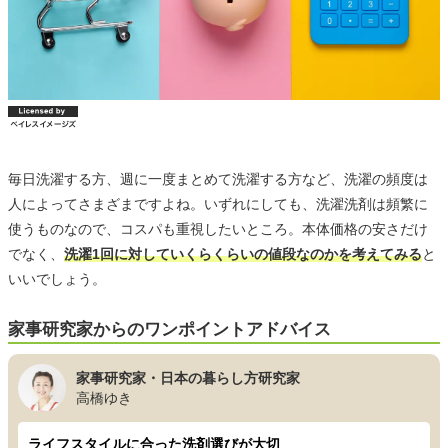
毎日洗濯する方、週に一度まとめて洗濯する方など、洗濯の頻度は
人によってさまざまですよね。いずれにしても、洗濯洗剤は頻繁に
使うものなので、コスパも重視したいところ。本体価格の安さだけ
でなく、
洗濯1回に対していくらくらいの値段なのかを考えてみる
と
いいでしょう。
家事研究家からのワンポイントアドバイス
家事研究家・日本の暮らし方研究家
高橋ゆき
ライフスタイルに合った洗剤選びが大切