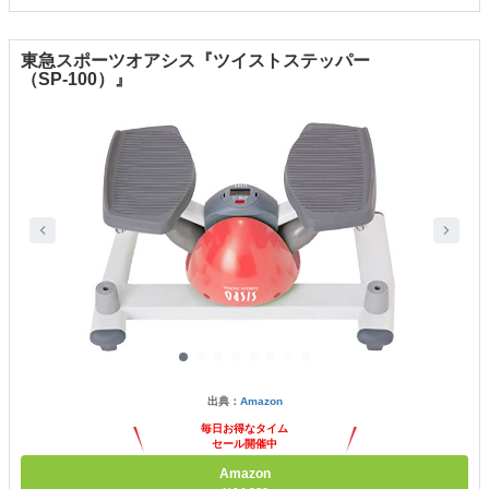
東急スポーツオアシス『ツイストステッパー
（SP-100）』
出典：
Amazon
毎日お得なタイム
セール開催中
Amazon