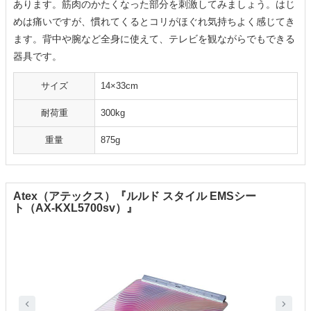
あります。筋肉のかたくなった部分を刺激してみましょう。はじ
めは痛いですが、慣れてくるとコリがほぐれ気持ちよく感じてき
ます。背中や腕など全身に使えて、テレビを観ながらでもできる
器具です。
サイズ
14×33cm
耐荷重
300kg
重量
875g
Atex（アテックス）『ルルド スタイル EMSシー
ト（AX-KXL5700sv）』