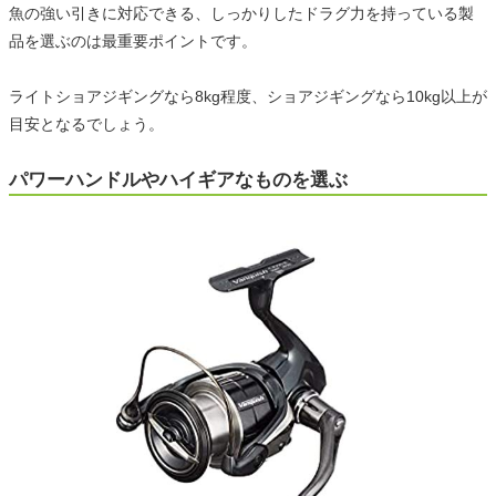
魚の強い引きに対応できる、しっかりしたドラグ力を持っている製
品を選ぶのは最重要ポイントです。
ライトショアジギングなら8kg程度、ショアジギングなら10kg以上が
目安となるでしょう。
パワーハンドルやハイギアなものを選ぶ