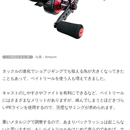
出典：Amazon
この商品を見る
タックルの進化でショアジギングでも狙える魚が大きくなってきた
こともあって、ベイトリールを使う人も増えてきました。
キャストのしやすさやファイトを有利にできるなど、ベイトリール
にはさまざまなメリットがありますが、絡んでしまうとほどきづら
いPEラインを使用するので、完璧なサミングが求められます。
重いメタルジグで調整するので、あまりバックラッシュは起こらな
いと思いますが、もしベイトリールをはじめて使うのであれば、ナ