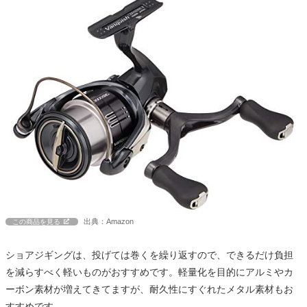
出典：Amazon
この商品を見る
ショアジギングは、投げては巻くを繰り返すので、できるだけ負担
を減らすべく軽いものがおすすめです。軽量化を目的にアルミやカ
ーボン素材が増えてきてますが、耐久性にすぐれたメタル素材もお
すすめです。