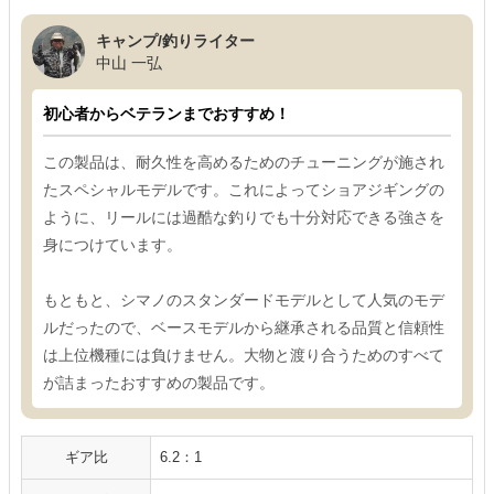
キャンプ/釣りライター
中山 一弘
初心者からベテランまでおすすめ！
この製品は、耐久性を高めるためのチューニングが施され
たスペシャルモデルです。これによってショアジギングの
ように、リールには過酷な釣りでも十分対応できる強さを
身につけています。
もともと、シマノのスタンダードモデルとして人気のモデ
ルだったので、ベースモデルから継承される品質と信頼性
は上位機種には負けません。大物と渡り合うためのすべて
が詰まったおすすめの製品です。
ギア比
6.2：1