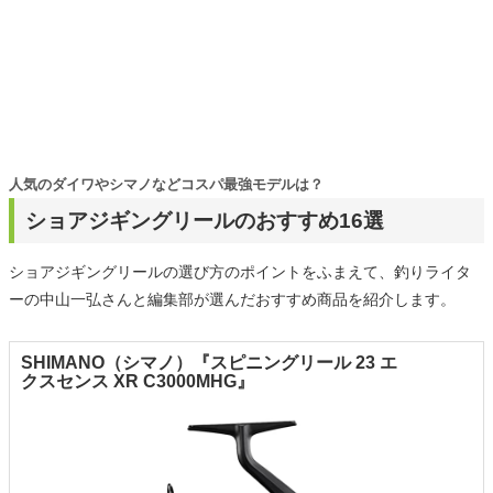
人気のダイワやシマノなどコスパ最強モデルは？
ショアジギングリールのおすすめ16選
ショアジギングリールの選び方のポイントをふまえて、釣りライタ
ーの中山一弘さんと編集部が選んだおすすめ商品を紹介します。
SHIMANO（シマノ）『スピニングリール 23 エ
クスセンス XR C3000MHG』