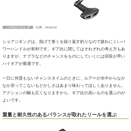
出典：Amazon
この商品を見る
ショアジギングは、投げて巻くを繰り返す釣りなので疲れにくいパ
ワーハンドルが有利です。ギア比に関してはそれぞれの考え方もあ
りますが、ナブラなどのチャンスをものにしていくには回収が早い
ハイギアが最適です。
一日に何度もないチャンスタイムのときに、ルアーが水中からなか
なか戻ってこないもどかしさはあまり味わってほしくありません。
アクションの幅も広くなりますから、ギア比の高いものを選ぶのが
よいです。
重量と耐久性のあるバランスが取れたリールを選ぶ