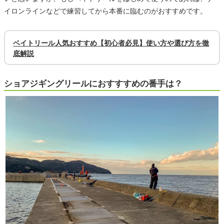
イロンラインなどで練習してから本番に臨むのがおすすめです。
ベイトリール人気おすすめ【初心者必見】使い方や選び方を徹
底解説
ショアジギングリールにおすすすめの番手は？