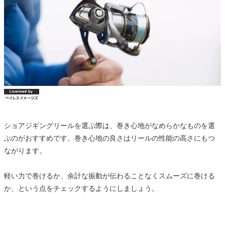
ショアジギングリールを選ぶ際は、巻き心地がなめらかなものを選
ぶのがおすすめです。巻き心地の良さはリールの性能の高さにもつ
ながります。
軽い力で巻けるか、余計な振動が伝わることなくスムーズに巻ける
か、という点をチェックするようにしましょう。