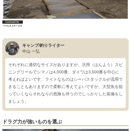
キャンプ/釣りライター
中山 一弘
それぞれに適切なサイズがありますが、汎用（はんよう）スピ
ニングリールでシマノは4,000番、ダイワは3,500番を中心に
考えればよいです。ライトなものはシーバスタックルが流用で
きることもありますので柔軟に考えてよいですが、大型魚を狙
っていくならそれなりの危険も伴うのでしっかりした装備をし
ましょう。
ドラグ力が強いものを選ぶ