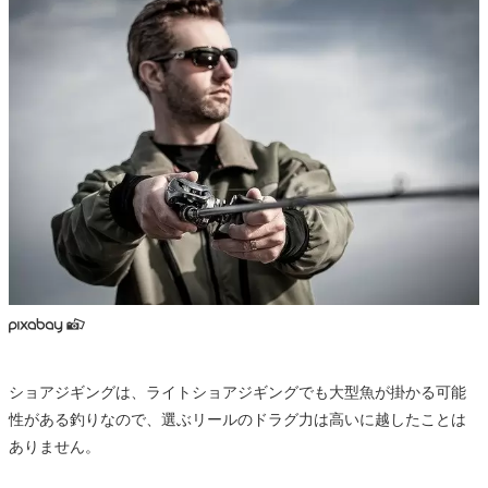
ショアジギングは、ライトショアジギングでも大型魚が掛かる可能
性がある釣りなので、選ぶリールのドラグ力は高いに越したことは
ありません。