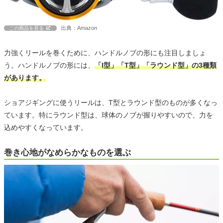
出典：Amazon
この商品を見る
力強くリールを巻くために、ハンドルノブの形にも注目しましょ
う。ハンドルノブの形には、
「I型」「T型」「ラウンド型」の3種類
があります。
ショアジギングに使うリールは、T型とラウンド型のものが多くなっ
ています。特にラウンド型は、球体のノブが握りやすいので、力を
込めやすくなっています。
巻き心地がなめらかなものを選ぶ