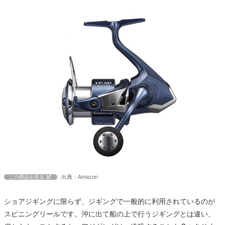
出典：Amazon
この商品を見る
ショアジギングに限らず、ジギングで一般的に利用されているのが
スピニングリールです。沖に出て船の上で行うジギングとは違い、