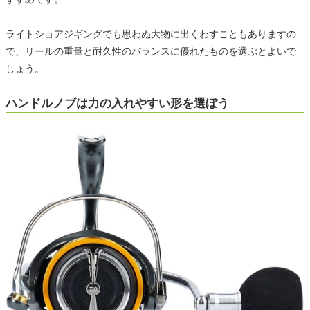
ライトショアジギングでも思わぬ大物に出くわすこともありますの
で、リールの重量と耐久性のバランスに優れたものを選ぶとよいで
しょう。
ハンドルノブは力の入れやすい形を選ぼう