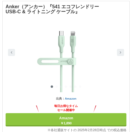
Anker（アンカー）『541 エコフレンドリー
USB-C & ライトニング ケーブル』
出典：
Amazon
毎日お得なタイム
セール開催中
Amazon
￥1,890
※各社通販サイトの 2025年2月28日時点 での税込価格