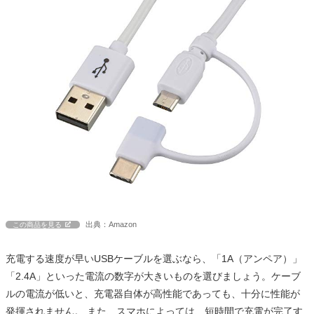
出典：Amazon
この商品を見る
充電する速度が早いUSBケーブルを選ぶなら、「1A（アンペア）」
「2.4A」といった電流の数字が大きいものを選びましょう。ケーブ
ルの電流が低いと、充電器自体が高性能であっても、十分に性能が
発揮されません。 また、スマホによっては、短時間で充電が完了す