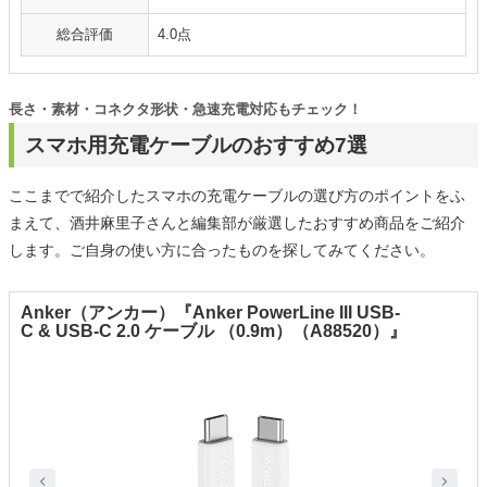
総合評価
4.0点
長さ・素材・コネクタ形状・急速充電対応もチェック！
スマホ用充電ケーブルのおすすめ7選
ここまでで紹介したスマホの充電ケーブルの選び方のポイントをふ
まえて、酒井麻里子さんと編集部が厳選したおすすめ商品をご紹介
します。ご自身の使い方に合ったものを探してみてください。
Anker（アンカー）『Anker PowerLine III USB-
C & USB-C 2.0 ケーブル （0.9m）（A88520）』