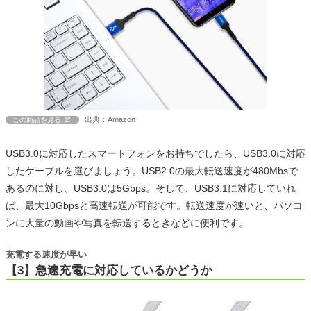
出典：Amazon
この商品を見る
USB3.0に対応したスマートフォンをお持ちでしたら、USB3.0に対応
したケーブルを選びましょう。USB2.0の最大転送速度が480Mbsで
あるのに対し、USB3.0は5Gbps。そして、USB3.1に対応していれ
ば、最大10Gbpsと高速転送が可能です。転送速度が速いと、パソコ
ンに大量の動画や写真を転送するときなどに便利です。
充電する速度が早い
【3】急速充電に対応しているかどうか