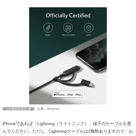
出典：Amazon
この商品を見る
iPhoneであれば「Lightning（ライトニング）」端子のケーブルを選
んでください。ただし、Lightningケーブルは2種類ありますので、お