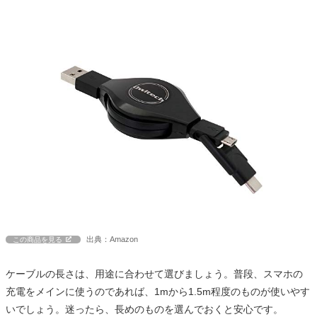
出典：Amazon
この商品を見る
ケーブルの長さは、用途に合わせて選びましょう。普段、スマホの
充電をメインに使うのであれば、1mから1.5m程度のものが使いやす
いでしょう。迷ったら、長めのものを選んでおくと安心です。