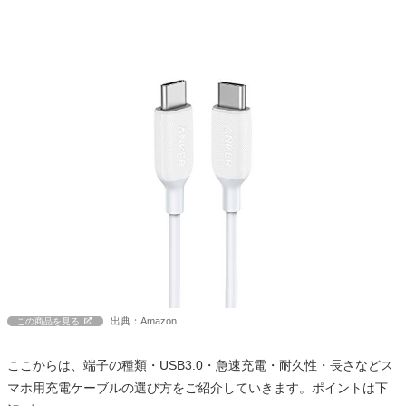
出典：Amazon
この商品を見る
ここからは、端子の種類・USB3.0・急速充電・耐久性・長さなどス
マホ用充電ケーブルの選び方をご紹介していきます。ポイントは下