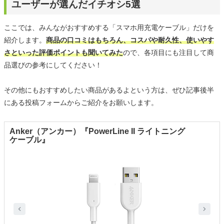
ユーザーが選んだイチオシ5選
ここでは、みんながおすすめする「スマホ用充電ケーブル」だけを
紹介します。
商品の口コミはもちろん、コスパや耐久性、使いやす
さといった評価ポイントも聞いてみた
ので、各項目にも注目して商
品選びの参考にしてください！
その他にもおすすめしたい商品があるよという方は、ぜひ記事後半
にある投稿フォームからご紹介をお願いします。
Anker（アンカー）『PowerLine II ライトニング
ケーブル』