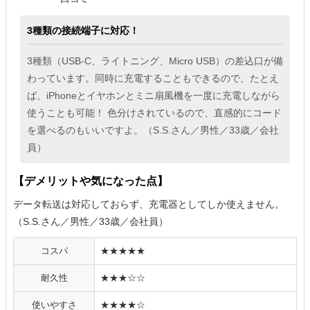
3種類の接続端子に対応！
3種類（USB-C、ライトニング、Micro USB）の差込口が備
わっています。同時に充電することもできるので、たとえ
ば、iPhoneとイヤホンとミニ扇風機を一度に充電しながら
使うことも可能！ 色分けされているので、直感的にコード
を選べるのもいいですよ。（S.S.さん／男性／33歳／会社
員）
【デメリットや気になった点】
データ転送は対応しておらず、充電器としてしか使えません。
（S.S.さん／男性／33歳／会社員）
コスパ
★★★★★
耐久性
★★★☆☆
使いやすさ
★★★★☆