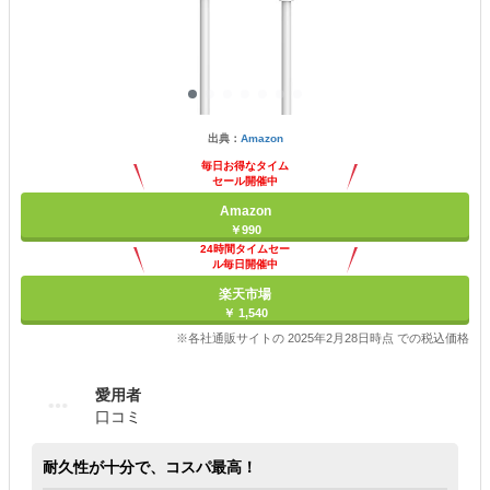
出典：
Amazon
毎日お得なタイム
セール開催中
Amazon
￥990
24時間タイムセー
ル毎日開催中
楽天市場
￥ 1,540
※各社通販サイトの 2025年2月28日時点 での税込価格
愛用者
口コミ
耐久性が十分で、コスパ最高！