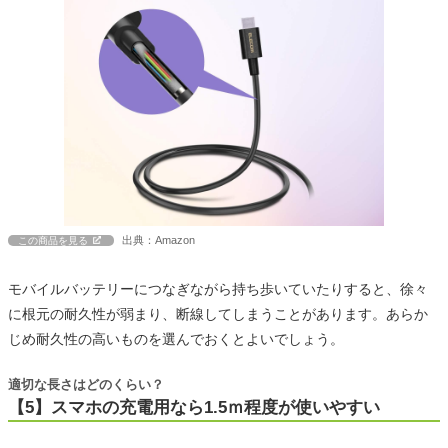
出典：Amazon
この商品を見る
モバイルバッテリーにつなぎながら持ち歩いていたりすると、徐々
に根元の耐久性が弱まり、断線してしまうことがあります。あらか
じめ耐久性の高いものを選んでおくとよいでしょう。
適切な長さはどのくらい？
【5】スマホの充電用なら1.5ｍ程度が使いやすい