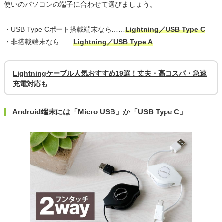
使いのパソコンの端子に合わせて選びましょう。
・USB Type Cポート搭載端末なら……
Lightning／USB Type C
・非搭載端末なら……
Lightning／USB Type A
Lightningケーブル人気おすすめ19選！丈夫・高コスパ・急速
充電対応も
Android端末には「Micro USB」か「USB Type C」