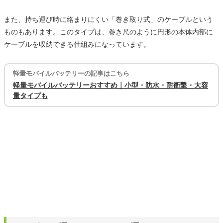
また、持ち運び時に絡まりにくい「巻き取り式」のケーブルという
ものもあります。このタイプは、巻き尺のように円形の本体内部に
ケーブルを収納できる仕組みになっています。
軽量モバイルバッテリーの記事はこちら
軽量モバイルバッテリーおすすめ｜小型・防水・耐衝撃・大容
量タイプも