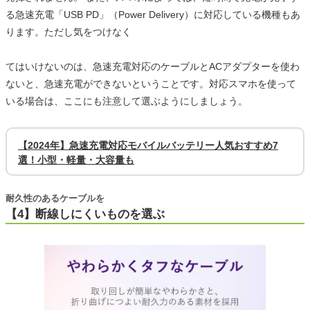
る急速充電「USB PD」（Power Delivery）に対応している機種もあ
ります。ただし気をつけなく
てはいけないのは、急速充電対応のケーブルとACアダプターを使わ
ないと、急速充電ができないということです。対応スマホを使って
いる場合は、ここにも注意して選ぶようにしましょう。
【2024年】急速充電対応モバイルバッテリー人気おすすめ7
選！小型・軽量・大容量も
耐久性のあるケーブルを
【4】断線しにくいものを選ぶ