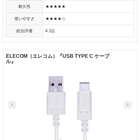
耐久性
★★★★★
使いやすさ
★★★★☆
総合評価
4.3点
ELECOM（エレコム）『USB TYPE C ケーブ
ル』