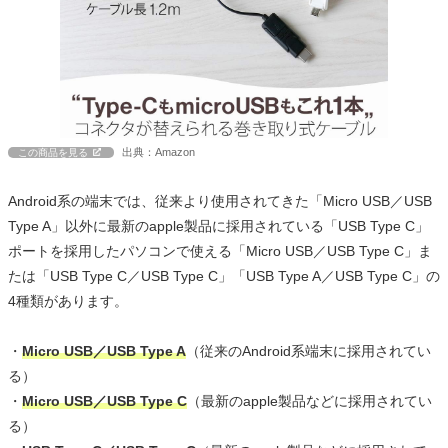
出典：Amazon
この商品を見る
Android系の端末では、従来より使用されてきた「Micro USB／USB
Type A」以外に最新のapple製品に採用されている「USB Type C」
ポートを採用したパソコンで使える「Micro USB／USB Type C」ま
たは「USB Type C／USB Type C」「USB Type A／USB Type C」の
4種類があります。
・
Micro USB／USB Type A
（従来のAndroid系端末に採用されてい
る）
・
Micro USB／USB Type C
（最新のapple製品などに採用されてい
る）