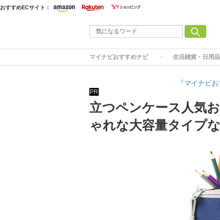
おすすめECサイト：
マイナビおすすめナビ
生活雑貨・日用品
『マイナビお
PR
立つペンケース人気お
ゃれな大容量タイプ