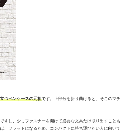
立つペンケースの元祖
です。上部分を折り曲げると、そこのマチ
ですし、少しファスナーを開けて必要な文具だけ取り出すことも
ば、フラットになるため、コンパクトに持ち運びたい人に向いて