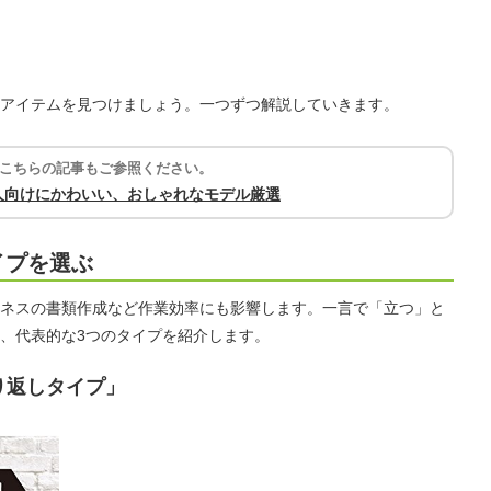
アイテムを見つけましょう。一つずつ解説していきます。
こちらの記事もご参照ください。
人向けにかわいい、おしゃれなモデル厳選
イプを選ぶ
ネスの書類作成など作業効率にも影響します。一言で「立つ」と
、代表的な3つのタイプを紹介します。
り返しタイプ」