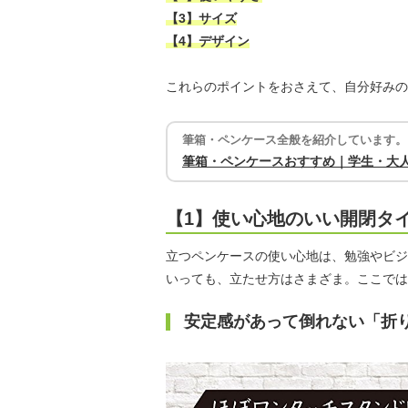
【3】サイズ
【4】デザイン
これらのポイントをおさえて、自分好みの
筆箱・ペンケース全般を紹介しています。
筆箱・ペンケースおすすめ｜学生・大
【1】使い心地のいい開閉タ
立つペンケースの使い心地は、勉強やビジ
いっても、立たせ方はさまざま。ここでは
安定感があって倒れない「折