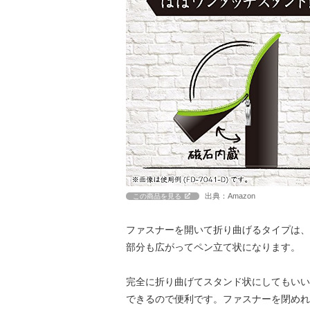
出典：Amazon
この商品を見る
ファスナーを開いて折り曲げるタイプは、
部分も広がってペン立て状になります。
完全に折り曲げてスタンド状にしてもいい
できるので便利です。ファスナーを閉めれ