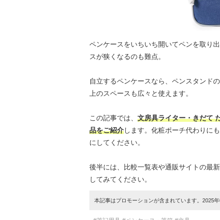
ペンケースをいちいち開いてペンを取り出
スが狭くなるのも難点。
自立するペンケースなら、ペンスタンドの
上のスペースも広々と使えます。
この記事では、
文房具ライター・きだて 
品をご紹介
します。化粧ポーチ代わりにも
にしてください。
後半には、比較一覧表や通販サイトの最新
してみてください。
本記事はプロモーションが含まれています。2025年0