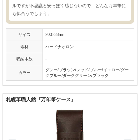
ルですが不思議と安っぽく感じないので、どんな万年筆に
も似合うでしょう。
サイズ
200×38mm
素材
ハードナオロン
収納本数
-
グレー/ブラウン/レッド/ブルー/イエロー/ダー
カラー
クブルー/ダークグリーン/ブラック
札幌革職人館『万年筆ケース』