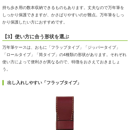
持ち歩き用の数本収納できるものもあります。丈夫なので万年筆を
しっかり保護できますが、かさばりやすいのが難点。万年筆をしっ
かり保護したい方におすすめです。
【3】使い方に合う形状を選ぶ
万年筆ケースは、おもに「フラップタイプ」「ジッパータイプ」
「ロールタイプ」「筒タイプ」の4種類の形状があります。それぞれ
使い方によって便利さが異なるので、特徴をおさえておきましょ
う。
出し入れしやすい「フラップタイプ」