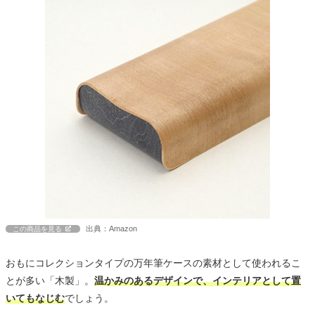
出典：Amazon
この商品を見る
おもにコレクションタイプの万年筆ケースの素材として使われるこ
とが多い「木製」。
温かみのあるデザインで、インテリアとして置
いてもなじむ
でしょう。