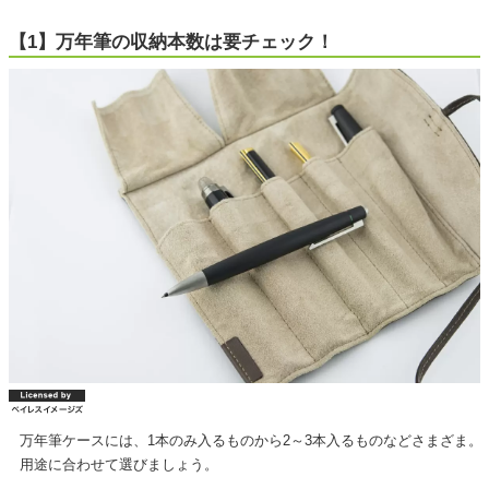
【1】万年筆の収納本数は要チェック！
万年筆ケースには、1本のみ入るものから2～3本入るものなどさまざま。
用途に合わせて選びましょう。