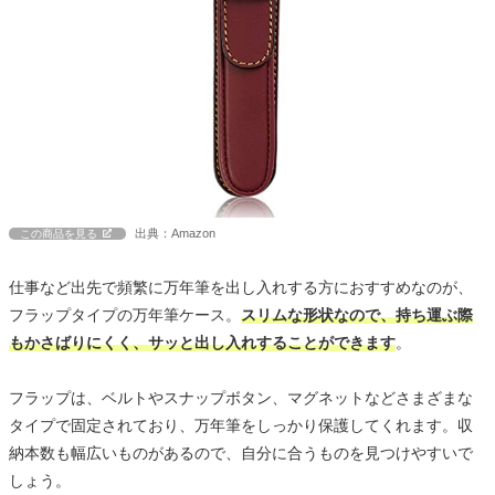
出典：Amazon
この商品を見る
仕事など出先で頻繁に万年筆を出し入れする方におすすめなのが、
フラップタイプの万年筆ケース。
スリムな形状なので、持ち運ぶ際
もかさばりにくく、サッと出し入れすることができます
。
フラップは、ベルトやスナップボタン、マグネットなどさまざまな
タイプで固定されており、万年筆をしっかり保護してくれます。収
納本数も幅広いものがあるので、自分に合うものを見つけやすいで
しょう。