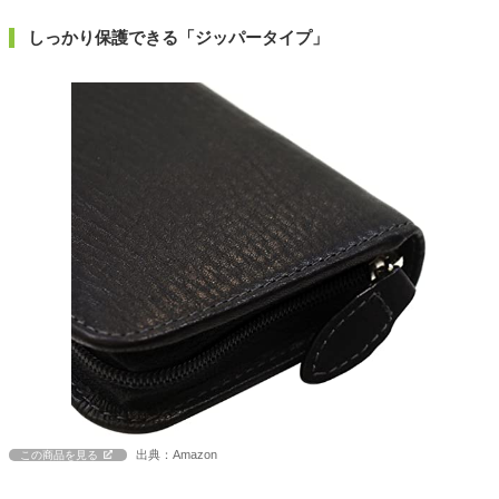
しっかり保護できる「ジッパータイプ」
出典：Amazon
この商品を見る