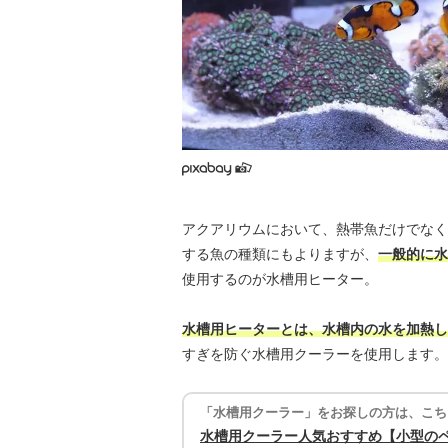
アクアリウムにおいて、熱帯魚だけでなく
する魚の種類にもよりますが、
一般的に水
使用するのが水槽用ヒーター。
水槽用ヒーターとは、水槽内の水を加熱し
すぎを防ぐ水槽用クーラーを使用します。
「水槽用クーラー」をお探しの方は、こち
水槽用クーラー人気おすすめ【小型の