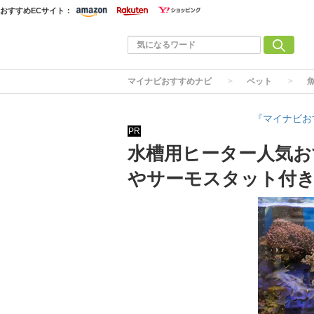
おすすめECサイト：
マイナビおすすめナビ
ペット
『マイナビお
PR
水槽用ヒーター人気お
やサーモスタット付