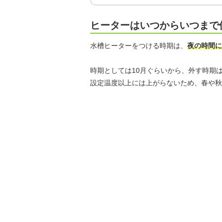
ヒーターはいつからいつまで
水槽ヒーターをつける時期は、
夜の時間に
時期としては10月ぐらいから、外す時期
設定温度以上には上がらないため、春や秋