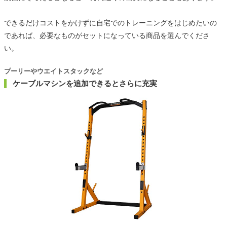
できるだけコストをかけずに自宅でのトレーニングをはじめたいの
であれば、必要なものがセットになっている商品を選んでくださ
い。
プーリーやウエイトスタックなど
ケーブルマシンを追加できるとさらに充実