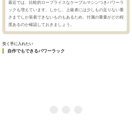
最近では、比較的ロープライスなケーブルマシンつきパワーラ
ックも増えています。しかし、上級者には少しもの足りない重
さまでしか装着できないものもあるため、付属の重量がどの程
度あるのか確認しておきましょう。
安く手に入れたい
自作でもできるパワーラック