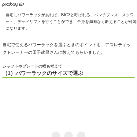
自宅にパワーラックがあれば、BIG3と呼ばれる、ベンチプレス、スクワ
ット、デッドリフトを行うことができ、全身を満遍なく鍛えることが可能
になります。
自宅で使えるパワーラックを選ぶときのポイントを、アスレティッ
クトレーナーの田子政昌さんに教えてもらいました。
シャフトやプレートの幅も考えて
（1）パワーラックのサイズで選ぶ