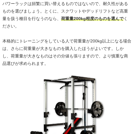
パワーラックは頻繁に買い替えるものではないので、耐久性がある
ものを選びましょう。とくに、スクワットやデッドリフトなど高重
量を扱う種目を行なうのなら、
荷重量200kg程度のものを選んで
く
ださい。
本格的にトレーニングをしている人で荷重量が200kg以上になる場合
は、さらに荷重量が大きなものを購入したほうがよいです。しか
し、荷重量が大きなものはその分値も張りますので、より慎重な商
品選びが求められます。