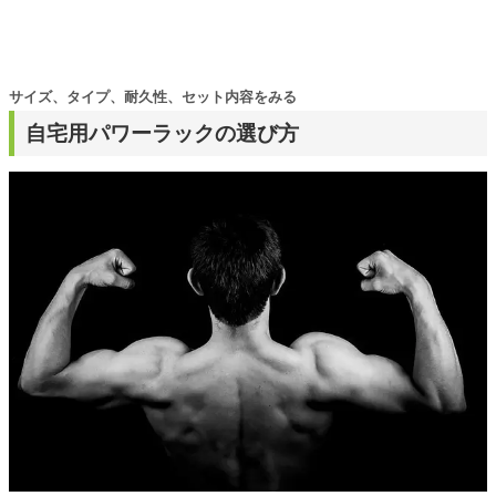
サイズ、タイプ、耐久性、セット内容をみる
自宅用パワーラックの選び方