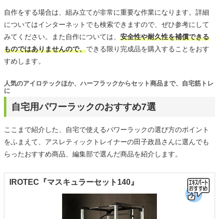
自作をする場合は、組み立てが非常に重要な作業になります。詳細
についてはインターネットでも検索できますので、ぜひ参考にして
みてください。また自作については、
安全性や耐久性を補償できる
ものではありませんので、
できる限り完成品を購入することをおす
すめします。
人気のアイロテックほか、ハーフラックからセット商品まで、自宅筋トレ
に
自宅用パワーラックのおすすめ7選
ここまで紹介した、自宅で使えるパワーラックの選び方のポイント
をふまえて、アスレティックトレイナーの田子政昌さんに選んでも
らったおすすめ商品、編集部で選んだ商品を紹介します。
IROTEC『マスキュラーセット140』