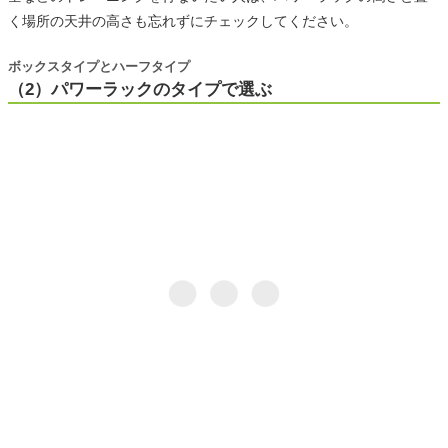
く場所の天井の高さも忘れずにチェックしてください。
ボックスタイプとハーフタイプ
（2）パワーラックのタイプで選ぶ