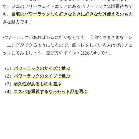
す。ジムのフリーウェイトエリアにあるパワーラックは順番待ちで
も、
自宅のパワーラックなら好きなときに好きなだけ使える
のも大
きな魅力です。
パワーラックがあればジムに行かなくても、自宅でさまざまなトレ
ーニングができるようになるので、筋トレをしている人はぜひチェ
ックしてみましょう。選び方のポイントは次の4つです。
（1）
パワーラックのサイズで選ぶ
（2）
パワーラックのタイプで選ぶ
（3）
耐久性があるものを選ぶ
（4）
コスパを重視するならセット品を選ぶ