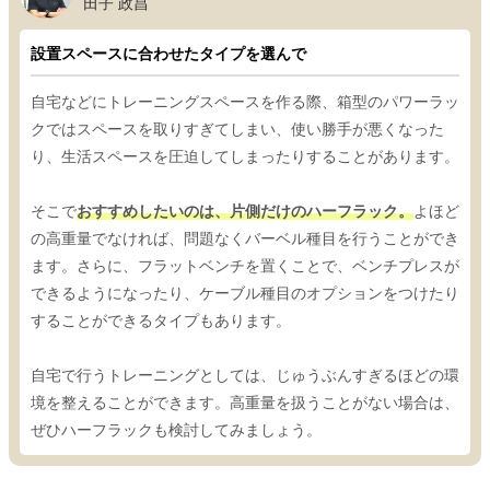
田子 政昌
設置スペースに合わせたタイプを選んで
自宅などにトレーニングスペースを作る際、箱型のパワーラッ
クではスペースを取りすぎてしまい、使い勝手が悪くなった
り、生活スペースを圧迫してしまったりすることがあります。
そこで
おすすめしたいのは、片側だけのハーフラック。
よほど
の高重量でなければ、問題なくバーベル種目を行うことができ
ます。さらに、フラットベンチを置くことで、ベンチプレスが
できるようになったり、ケーブル種目のオプションをつけたり
することができるタイプもあります。
自宅で行うトレーニングとしては、じゅうぶんすぎるほどの環
境を整えることができます。高重量を扱うことがない場合は、
ぜひハーフラックも検討してみましょう。