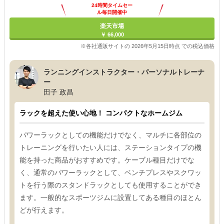
24時間タイムセー
ル毎日開催中
楽天市場
￥ 66,000
※各社通販サイトの 2026年5月15日時点 での税込価格
ランニングインストラクター・パーソナルトレーナ
ー
田子 政昌
ラックを超えた使い心地！ コンパクトなホームジム
パワーラックとしての機能だけでなく、マルチに各部位の
トレーニングを行いたい人には、ステーションタイプの機
能を持った商品がおすすめです。ケーブル種目だけでな
く、通常のパワーラックとして、ベンチプレスやスクワッ
トを行う際のスタンドラックとしても使用することができ
ます。一般的なスポーツジムに設置してある種目のほとん
どが行えます。