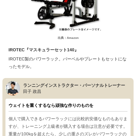
出典：Amazon
IROTEC『マスキュラーセット140』
IROTEC製のパワーラック。バーベルやプレートもセットにな
ったモデル。
ランニングインストラクター・パーソナルトレーナー
田子 政昌
ウェイトを重くするなら頑強な作りのものを
個人で購入できるパワーラックには比較的安価なものもありま
すが、トレーニング上級者が購入する場合は注意が必要です。
重量が100kgを超えたら、少しの重さのズレがパワーラックの