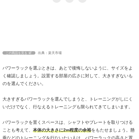
出典：楽天市場
この商品を見る
パワーラックを選ぶときは、あとで後悔しないように、サイズをよ
く確認しましょう。設置する部屋の広さに対して、大きすぎないも
のを選んでください。
大きすぎるパワーラックを選んでしまうと、トレーニングがしにく
いだけでなく、行なえるトレーニングも限られてきてしまいます。
パワーラックを置くスペースは、シャフトやプレートを取りつける
ことも考えて、
本体の大きさに2m程度の余裕
をもたせましょう。懸
垂などのトレーニングを行ないたい人は、パワーラックの高さと置