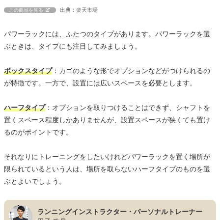
出典：楽天市場
この商品を見る
パワーラックには、ふたつのタイプがあります。パワーラックを選
ぶときは、タイプにも注目してみましょう。
ボックスタイプ
：カゴのような形でオプションなどがつけられるの
が特徴です。一方で、設置には広いスペースを必要とします。
ハーフタイプ
：オプションを取りつけることはできず、シャフトを
置くスペース程度しかありませんが、設置スペースが狭くても置け
るのがポイントです。
それなりにトレーニングをしたいけれどパワーラックを置く場所が
限られているという人は、場所を取らないハーフタイプのものを選
ぶとよいでしょう。
ランニングインストラクター・パーソナルトレーナー