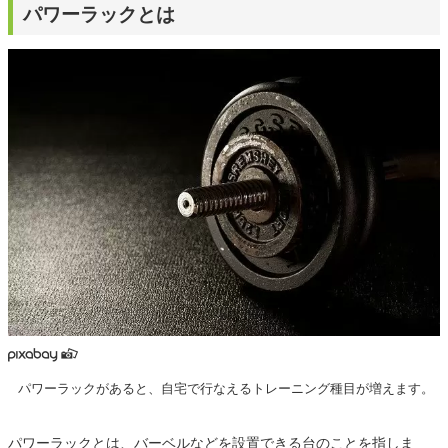
パワーラックとは
パワーラックがあると、自宅で行なえるトレーニング種目が増えます。
パワーラックとは、バーベルなどを設置できる台のことを指しま