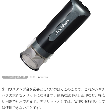
出典：Amazon
この商品を見る
朱肉やスタンプ台を必要としないのはんこのことで、これがシヤチ
ハタの大きなメリットになります。簡易な認印や訂正印など、幅広
い用途で利用できます。デメリットとしては、実印や銀行印として
は使用できないことです。