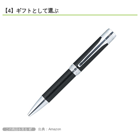
【4】ギフトとして選ぶ
出典：Amazon
この商品を見る