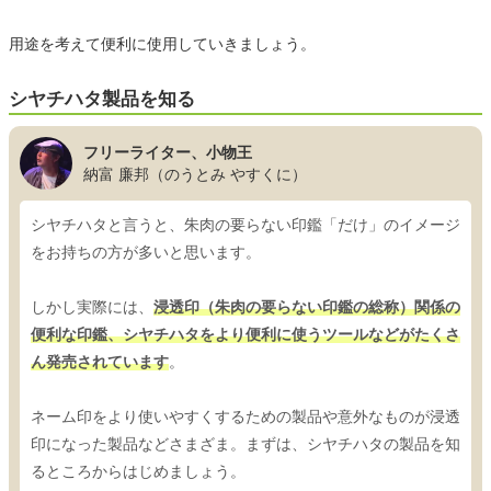
用途を考えて便利に使用していきましょう。
シヤチハタ製品を知る
フリーライター、小物王
納富 廉邦（のうとみ やすくに）
シヤチハタと言うと、朱肉の要らない印鑑「だけ」のイメージ
をお持ちの方が多いと思います。
しかし実際には、
浸透印（朱肉の要らない印鑑の総称）関係の
便利な印鑑、シヤチハタをより便利に使うツールなどがたくさ
ん発売されています
。
ネーム印をより使いやすくするための製品や意外なものが浸透
印になった製品などさまざま。まずは、シヤチハタの製品を知
るところからはじめましょう。