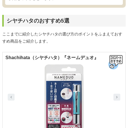
シヤチハタのおすすめ5選
ここまでに紹介したシヤチハタの選び方のポイントをふまえておす
すめ商品をご紹介します。
Shachihata（シヤチハタ）『ネームデュオ』