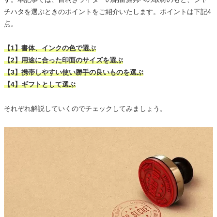
チハタを選ぶときのポイントをご紹介いたします。ポイントは下記4
点。
【1】書体、インクの色で選ぶ
【2】用途に合った印面のサイズを選ぶ
【3】携帯しやすい使い勝手の良いものを選ぶ
【4】ギフトとして選ぶ
それぞれ解説していくのでチェックしてみましょう。