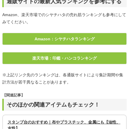
通販サイトの最新人気ランキングを参考にする
Amazon、楽天市場でのシヤチハタの売れ筋ランキングも参考にして
みてください。
Amazon：シヤチハタランキング
楽天市場：印鑑・ハンコランキング
※上記リンク先のランキングは、各通販サイトにより集計期間や集
計方法が若干異なることがあります。
【関連記事】
そのほかの関連アイテムもチェック！
スタンプ台のおすすめ｜布やプラスチック、金属にも【油性、
水性】