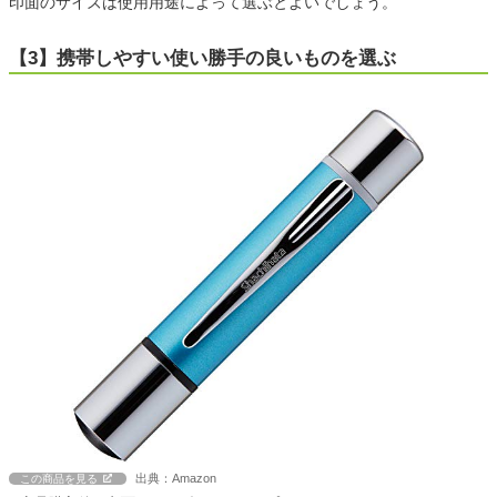
印面のサイズは使用用途によって選ぶとよいでしょう。
【3】携帯しやすい使い勝手の良いものを選ぶ
出典：Amazon
この商品を見る