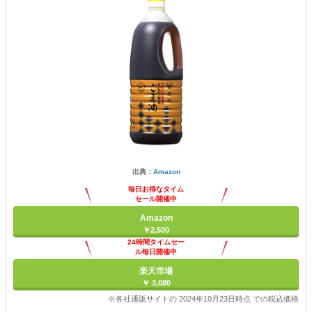
出典：
Amazon
毎日お得なタイム
セール開催中
Amazon
￥2,500
24時間タイムセー
ル毎日開催中
楽天市場
￥ 3,080
※各社通販サイトの 2024年10月23日時点 での税込価格