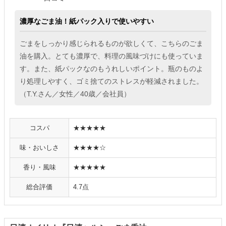
濃厚なごま油！紙パック入りで使いやすい
ごまをしっかり感じられるものが欲しくて、こちらのごま
油を購入。とても濃厚で、料理の風味づけにも使っていま
す。また、紙パックなのもうれしいポイント。瓶のものよ
り処理しやすく、ゴミ捨てのストレスが軽減されました。
（T.Y.さん／女性／40歳／会社員）
コスパ
★★★★★
味・おいしさ
★★★★☆
香り・風味
★★★★★
総合評価
4.7点