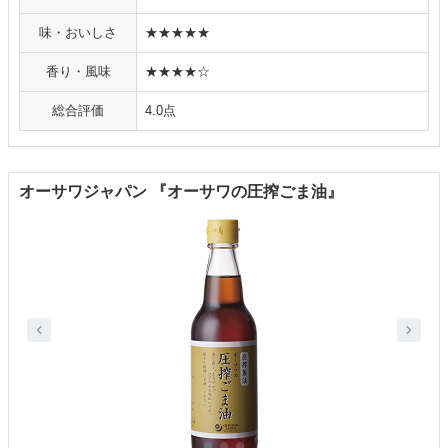
味・おいしさ
★★★★★
香り・風味
★★★★☆
総合評価
4.0点
オーサワジャパン 『オーサワの圧搾ごま油』