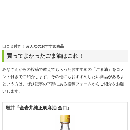
口コミ付き！ みんなのおすすめ商品
買ってよかったごま油はこれ！
みなさんからの投稿で教えてもらったおすすめの「ごま油」をコメ
ント付きでご紹介します。その他にもおすすめしたい商品があるよ
という方は、ぜひ記事の下部にある投稿フォームからご紹介をお願
いします。
岩井『金岩井純正胡麻油 金口』