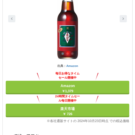
出典：
Amazon
毎日お得なタイム
セール開催中
Amazon
￥1,379
24時間タイムセー
ル毎日開催中
楽天市場
￥ 726
※各社通販サイトの 2024年10月23日時点 での税込価格