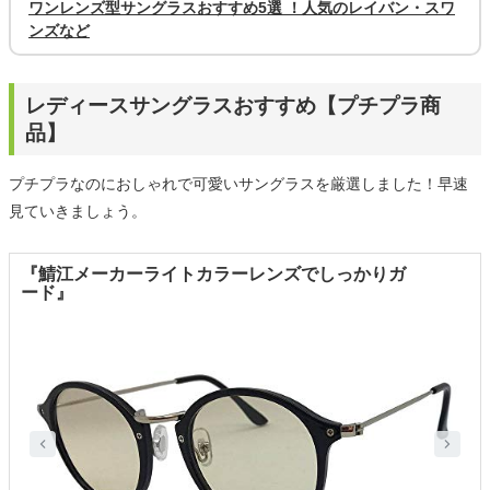
ワンレンズ型サングラスおすすめ5選 ！人気のレイバン・スワ
ンズなど
レディースサングラスおすすめ【プチプラ商
品】
プチプラなのにおしゃれで可愛いサングラスを厳選しました！早速
見ていきましょう。
『鯖江メーカーライトカラーレンズでしっかりガ
ード』