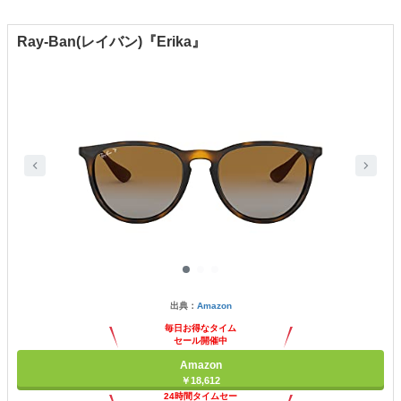
Ray-Ban(レイバン)『Erika』
出典：
Amazon
毎日お得なタイム
セール開催中
Amazon
￥18,612
24時間タイムセー