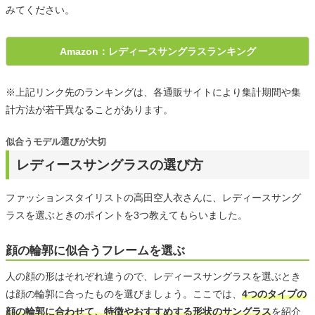
みてください。
Amazon：レディースサングラスランキング
※上記リンク先のランキングは、各通販サイトにより集計期間や集
計方法が若干異なることがあります。
似合うモデル選びが大切
レディースサングラスの選び方
ファッションスタイリストの高田空人衣さんに、レディースサング
ラスを選ぶときのポイントを3つ教えてもらいました。
顔の輪郭に似合うフレームを選ぶ
人の顔の形はそれぞれ違うので、レディースサングラスを選ぶとき
は顔の輪郭に合ったものを選びましょう。ここでは、
4つのタイプの
顔の輪郭に合わせて、特徴やおすすめする形状のサングラス
を紹介