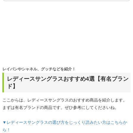
レイバンやシャネル、グッチなどを紹介！
レディースサングラスおすすめ4選【有名ブラン
ド】
ここからは、レディースサングラスのおすすめ商品を紹介します。
まずは有名ブランドの商品です。ぜひ参考にしてくださいね。
▼レディースサングラスの選び方をじっくり読みたい方はこちらか
ら！