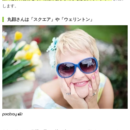
します。
丸顔さんは「スクエア」や「ウェリントン」