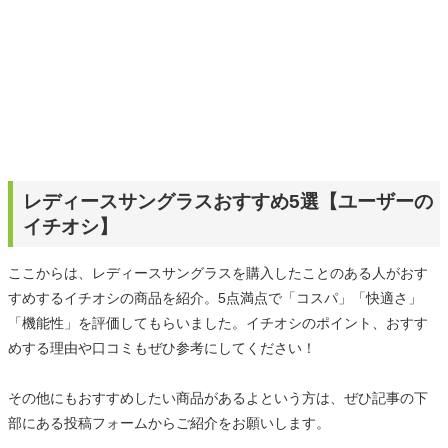
レディースサングラスおすすめ5選【ユーザーの
イチオシ】
ここからは、レディースサングラスを購入したことのある人がおす
すめするイチオシの商品を紹介。5点満点で「コスパ」「快適さ」
「機能性」を評価してもらいました。イチオシのポイント、おすす
めする理由や口コミもぜひ参考にしてください！
その他にもおすすめしたい商品があるよという方は、ぜひ記事の下
部にある投稿フォームからご紹介をお願いします。