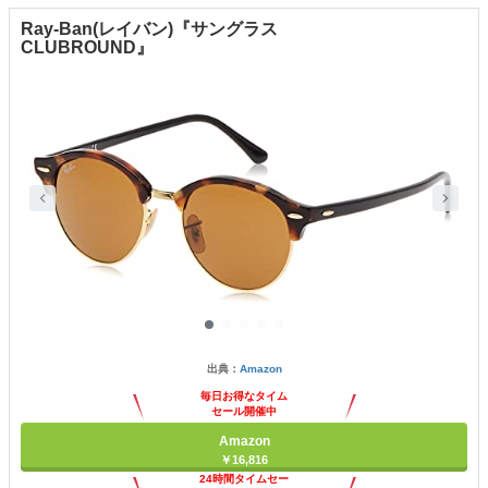
Ray-Ban(レイバン)『サングラス
CLUBROUND』
出典：
Amazon
毎日お得なタイム
セール開催中
Amazon
￥16,816
24時間タイムセー