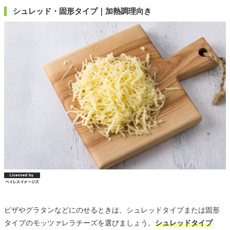
シュレッド・固形タイプ｜加熱調理向き
ピザやグラタンなどにのせるときは、シュレッドタイプまたは固形
タイプのモッツァレラチーズを選びましょう。
シュレッドタイプ