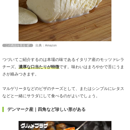
出典：Amazon
この商品を見る
つづいてご紹介するのは本場の味であるイタリア産のモッツァレラ
チーズ。
濃厚な口当たりが特徴
です。味わいはまろやかで舌にうま
さが絡みつきます。
マルゲリータなどのピザのチーズとして、またはシンプルにレタス
などと一緒にサラダにして食べるのがよいでしょう。
デンマーク産｜四角など珍しい形がある