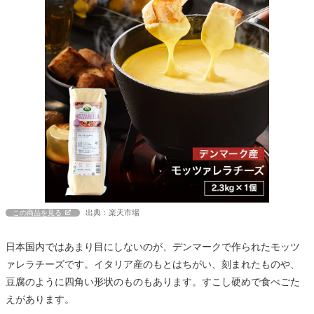
出典：楽天市場
この商品を見る
日本国内ではあまり目にしないのが、デンマークで作られたモッツ
ァレラチーズです。イタリア産のもとはちがい、刻まれたものや、
豆腐のように四角い形状のものもあります。すこし硬めで食べごた
えがあります。