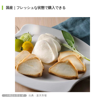
国産｜フレッシュな状態で購入できる
出典：楽天市場
この商品を見る