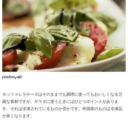
モッツァレラチーズはそのままでも調理に使ってもおいしくなる万
能な食材ですが、サラダに使うときにはひとつポイントがありま
す。それは冷凍されているものか否かです。外国産のものは冷凍品
が多くなります。