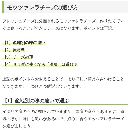
モッツァレラチーズの選び方
フレッシュチーズに分類されるモッツァレラチーズ。作りたてです
ぐに食べることができるチーズになります。ポイントは下記。
【1】産地別の味の違い
【2】原材料
【3】チーズの形
【4】サラダに使うなら「冷凍」は避ける
上記のポイントをおさえることで、よりほしい商品をみつけること
ができます。一つひとつ解説していきます。
【1】産地別の味の違いで選ぶ
イタリア産のものが知られていますが、国産の商品もあります。値
段のほかに味にも違いがあるので、好みに合うモッツアレラチーズ
を選びましょう。