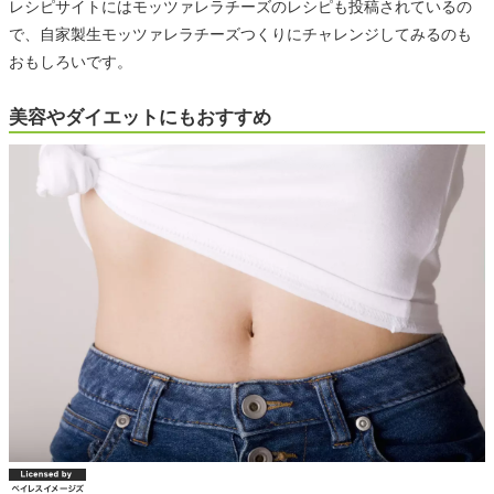
レシピサイトにはモッツァレラチーズのレシピも投稿されているの
で、自家製生モッツァレラチーズつくりにチャレンジしてみるのも
おもしろいです。
美容やダイエットにもおすすめ