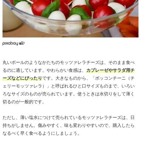
丸いボールのようなかたちのモッツァレラチーズは、そのまま食べ
るのに適しています。やわらかい食感は、
カプレーゼやサラダ用チ
ーズなどにぴったり
です。大きなものから、「ボッコンチーニ（チ
ェリーモッツァレラ）」と呼ばれるひと口サイズものまで、いろい
ろなサイズのものが売られています。使うときは水切りをして薄く
切るのが一般的です。
ただし、薄い塩水につけて売られているモッツァレラチーズは、日
持ちがしません。傷みやすく、味も変わりやすいので、購入したら
なるべく早く食べるようにしましょう。