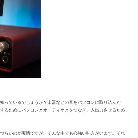
知っているでしょうか？楽器などの音をパソコンに取り込んだ
するためにパソコンとオーディオとをつなぎ、入出力させるため
づらいのが実情ですが、そんな中でも心強い味方がいます。それ