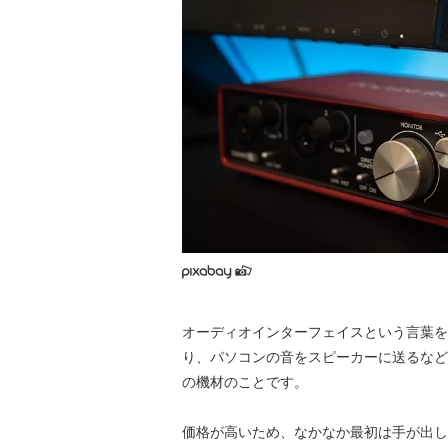
オーディオインターフェイスという言葉を
り、パソコンの音をスピーカーに送るなど
の機材のことです。
価格が高いため、なかなか最初は手が出し