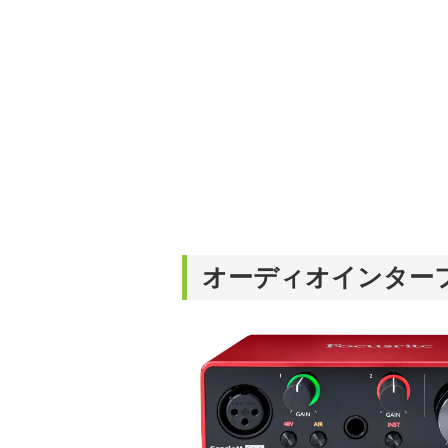
オーディオインター