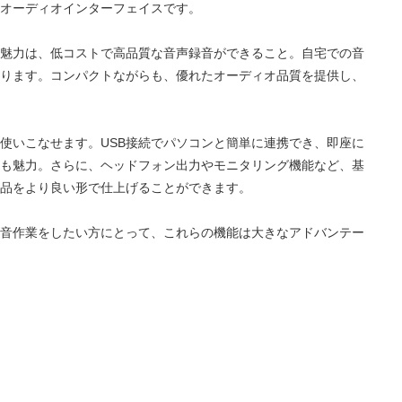
オーディオインターフェイスです。
魅力は、低コストで高品質な音声録音ができること。自宅での音
ります。コンパクトながらも、優れたオーディオ品質を提供し、
使いこなせます。USB接続でパソコンと簡単に連携でき、即座に
も魅力。さらに、ヘッドフォン出力やモニタリング機能など、基
品をより良い形で仕上げることができます。
音作業をしたい方にとって、これらの機能は大きなアドバンテー