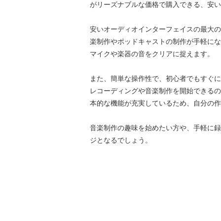
がリーズナブルな価格で購入できる、安い
安いオーディオインターフェイスの最大の
楽制作やポッドキャストの制作が手軽にな
マイクや楽器の音をクリアに捉えます。
また、簡単な操作性で、初心者でもすぐに
レコーディングや音楽制作を開始できるの
本的な機能が充実しているため、自分の作
音楽制作の趣味を始めたい方や、手軽に録
ジとなるでしょう。