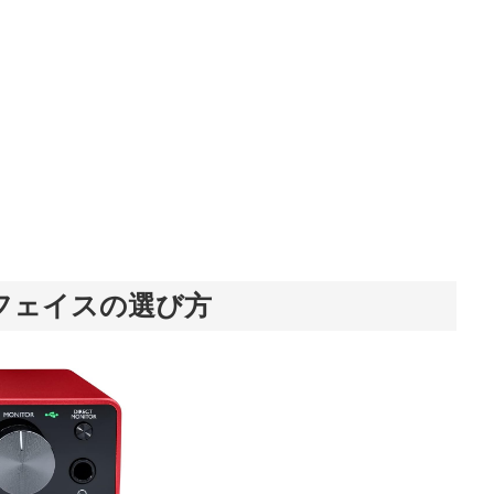
フェイスの選び方