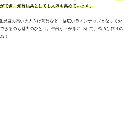
ができ、知育玩具としても人気を集めています。
の難易度の高い大人向け商品など、幅広いラインナップとなってお
できるのも魅力のひとつ。年齢が上がるにつれて、精巧な作りの
ね！