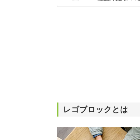
イトルやイベント情報も
シュで使いやすい家電や
レゴブロックとは