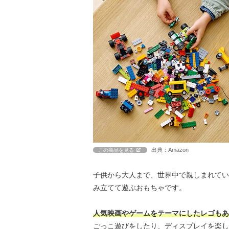
出典：Amazon
この商品を見る
子供から大人まで、世界中で親しまれてい
み立てて遊ぶおもちゃです。
人気映画やゲームをテーマにしたレゴもあ
ごっこ遊びをしたり、ディスプレイを楽し