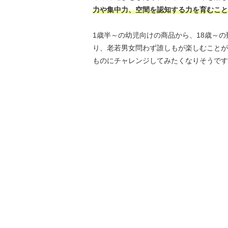
力や集中力、空間を認知する力を育むこと
1歳半～の幼児向けの商品から、18歳～
り、老若男女問わず誰しもが楽しむことが
ものにチャレンジしてみたくなりそうです