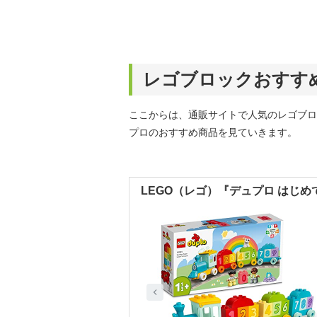
レゴブロックおすす
ここからは、通販サイトで人気のレゴブロ
プロのおすすめ商品を見ていきます。
LEGO（レゴ）『デュプロ はじめて