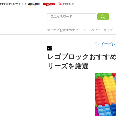
おすすめECサイト：
マイナビおすすめナビ
ベビー・キッズ
『マイナビお
PR
レゴブロックおすすめ
リーズを厳選