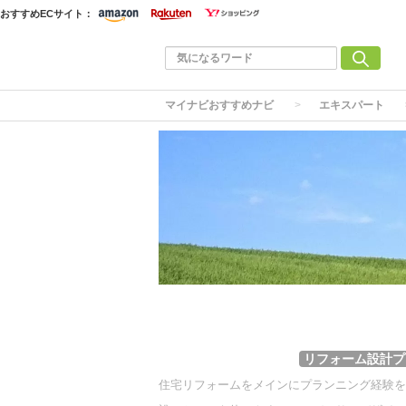
おすすめECサイト：
マイナビおすすめナビ
エキスパート
リフォーム設計プ
住宅リフォームをメインにプランニング経験を