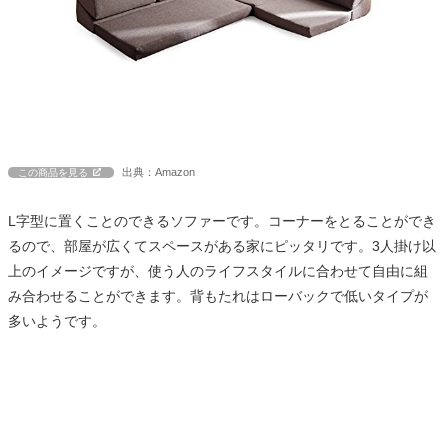
出典：Amazon
この商品を見る
L字型に置くことのできるソファーです。コーナーをとることができ
るので、部屋が広くてスペースがある家にピッタリです。3人掛け以
上のイメージですが、使う人のライフスタイルに合わせて自由に組
み合わせることができます。背もたれはローバックで低いタイプが
多いようです。