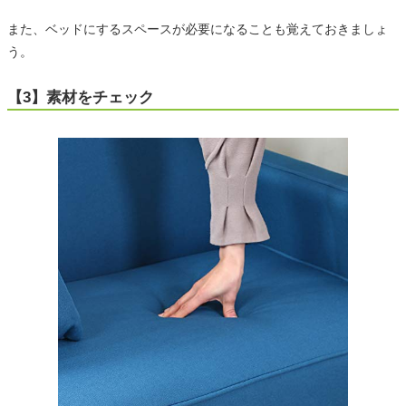
また、ベッドにするスペースが必要になることも覚えておきましょ
う。
【3】素材をチェック