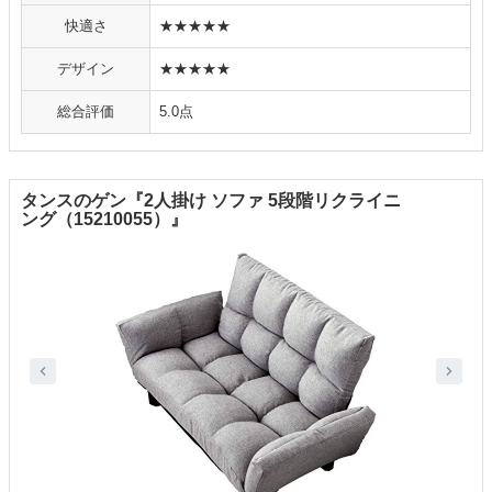
快適さ
★★★★★
デザイン
★★★★★
総合評価
5.0点
タンスのゲン『2人掛け ソファ 5段階リクライニ
ング（15210055）』