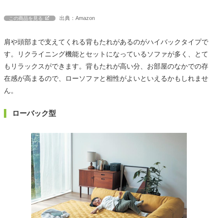
出典：Amazon
この商品を見る
肩や頭部まで支えてくれる背もたれがあるのがハイバックタイプで
す。リクライニング機能とセットになっているソファが多く、とて
もリラックスができます。背もたれが高い分、お部屋のなかでの存
在感が高まるので、ローソファと相性がよいといえるかもしれませ
ん。
ローバック型