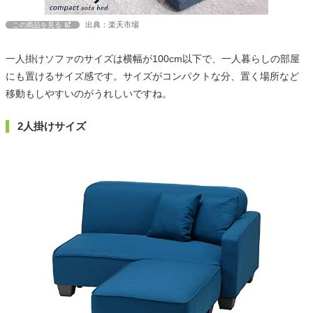
出典：楽天市場
この商品を見る
一人掛けソファのサイズは横幅が100cm以下で、一人暮らしの部屋
にも置けるサイズ感です。サイズがコンパクトな分、置く場所など
移動もしやすいのがうれしいですね。
2人掛けサイズ