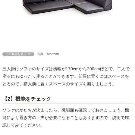
出典：Amazon
この商品を見る
三人掛けソファのサイズは横幅が170cmから200cmほどで、二人で
座るにもゆったり座ることができます。部屋に置くにはスペースを
とるので、購入前に置くスペースのサイズを測りましょう。
【2】機能をチェック
ソファのかたちが決まったら、機能面も確認しておきましょう。機
能により置き方の工夫が必要になることもありますので、説明で確
認してみてください。