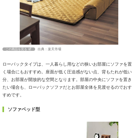
出典：楽天市場
この商品を見る
ローバックタイプは、一人暮らし用などの狭いお部屋にソファを置
く場合にもおすすめ。座面が低く圧迫感がない点、背もたれが低い
分、お部屋が開放的な空間となります。部屋の中央にソファを置き
たい場合も、ローバックソファだとお部屋全体を見渡せるのでおす
すめです。
ソファベッド型