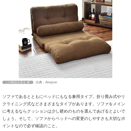
出典：Amazon
この商品を見る
ソファであるとともにベッドにもなる兼用タイプ。折り畳み式やリ
クライニング式などさまざまなタイプがあります。ソファをメイン
に考えるならクッションは少し硬めのものを選んであげるとよいで
しょう。そして、ソファからベッドへの変更のしやすさも大切なポ
イントなので必ず確認のこと。