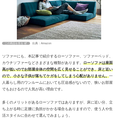
出典：Amazon
この商品を見る
ソファーにも、本記事で紹介するローソファー、ソファーベッド、
カウチソファーなどさまざまな種類があります。
ローソファは座面
高が低いのでお部屋全体の空間を広く見せることができ、床と近い
ので、小さな子供が落ちてケガをしてしまう心配がありません。
一
人暮らし用のワンルームにおいても圧迫感がないので、狭いお部屋
でもおけるので人気が高い理由です。
多くのメリットがあるローソファではありますが、床に近い分、立
ち上がる時に足腰に負担がかかる場合もありますので、使う人や生
活スタイルに合わせて選んでみましょう。