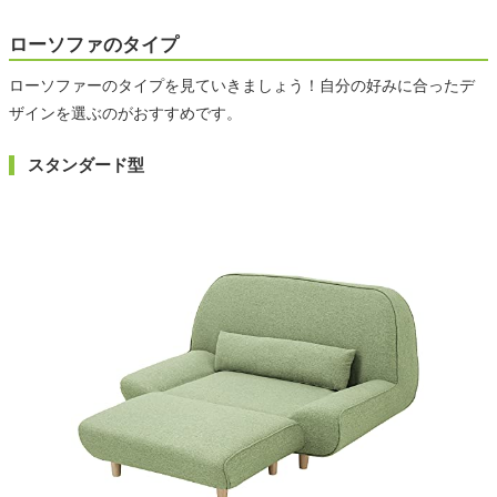
ローソファのタイプ
ローソファーのタイプを見ていきましょう！自分の好みに合ったデ
ザインを選ぶのがおすすめです。
スタンダード型