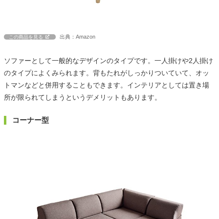
出典：Amazon
この商品を見る
ソファーとして一般的なデザインのタイプです。一人掛けや2人掛け
のタイプによくみられます。背もたれがしっかりついていて、オッ
トマンなどと併用することもできます。インテリアとしては置き場
所が限られてしまうというデメリットもあります。
コーナー型