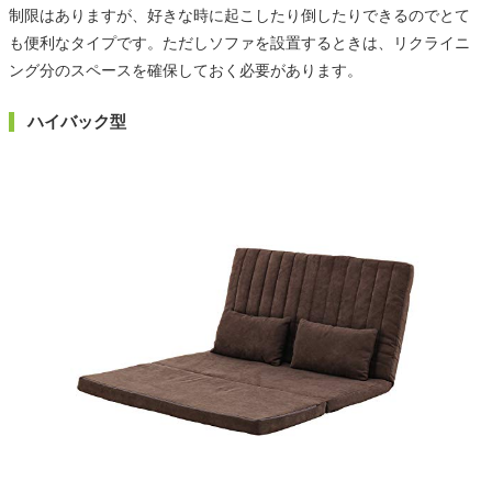
制限はありますが、好きな時に起こしたり倒したりできるのでとて
も便利なタイプです。ただしソファを設置するときは、リクライニ
ング分のスペースを確保しておく必要があります。
ハイバック型