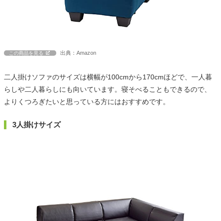
出典：Amazon
この商品を見る
二人掛けソファのサイズは横幅が100cmから170cmほどで、一人暮
らしや二人暮らしにも向いています。寝そべることもできるので、
よりくつろぎたいと思っている方にはおすすめです。
3人掛けサイズ