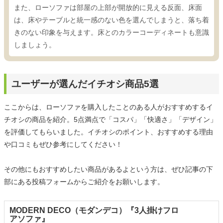
また、ローソファは部屋の上部が開放的に見える反面、床面
は、床やテーブルと統一感のない色を選んでしまうと、落ち着
きのない印象を与えます。床とのカラーコーディネートも意識
しましょう。
ユーザーが選んだイチオシ商品5選
ここからは、ローソファを購入したことのある人がおすすめするイ
チオシの商品を紹介。5点満点で「コスパ」「快適さ」「デザイン」
を評価してもらいました。イチオシのポイント、おすすめする理由
や口コミもぜひ参考にしてください！
その他にもおすすめしたい商品があるよという方は、ぜひ記事の下
部にある投稿フォームからご紹介をお願いします。
MODERN DECO（モダンデコ）『3人掛けフロ
アソファ』