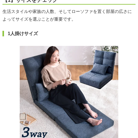
【1】サイズをチェック
生活スタイルや家族の人数、そしてローソファを置く部屋の広さに
よってサイズを選ぶことが重要です。
1人掛けサイズ