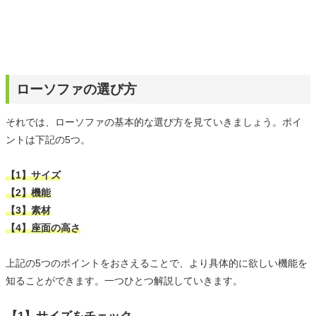
ローソファの選び方
それでは、ローソファの基本的な選び方を見ていきましょう。ポイ
ントは下記の5つ。
【1】サイズ
【2】機能
【3】素材
【4】座面の高さ
上記の5つのポイントをおさえることで、より具体的に欲しい機能を
知ることができます。一つひとつ解説していきます。