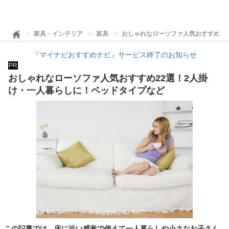
家具・インテリア
家具
おしゃれなローソファ人気おすすめ22
『マイナビおすすめナビ』サービス終了のお知らせ
PR
おしゃれなローソファ人気おすすめ22選！2人掛
け・一人暮らしに！ベッドタイプなど
この記事では、床に近い感覚で使えて一人暮らしや小さなお子さん