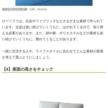
出典：Amazon
この商品を見る
ローソファは、合皮やファブリックなどさまざまな素材で作られて
います。合皮は使い続けていくうちに、はがれてくるので、張り替
える必要があります。また、綿や麻、ポリエステルなどの素材も使
い続けていくうちに、擦れてくることがあります。
一緒に生活する人や、ライフスタイルに合わせてどんな素材が最適
か考えて選ぶようにしましょう。
【4】座面の高さをチェック