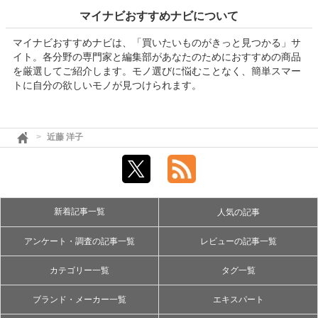
マイナビおすすめナビについて
マイナビおすすめナビは、「買いたいものがきっと見つかる」サ
イト。各分野の専門家と編集部があなたのためにおすすめの商品
を厳選してご紹介します。モノ選びに悩むことなく、簡単スマー
トに自分の欲しいモノが見つけられます。
近藤 洋子
新着記事一覧
人気の記事
アンケート・調査の記事一覧
レビューの記事一覧
カテゴリー一覧
タグ一覧
ブランド・メーカー一覧
エキスパート