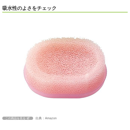
吸水性のよさをチェック
出典：Amazon
この商品を見る