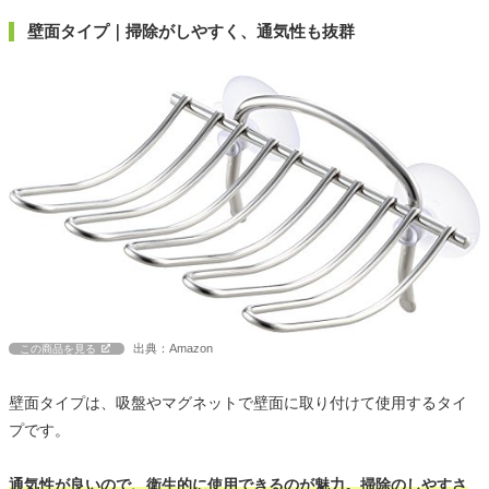
壁面タイプ｜掃除がしやすく、通気性も抜群
出典：Amazon
この商品を見る
壁面タイプは、吸盤やマグネットで壁面に取り付けて使用するタイ
プです。
通気性が良いので、衛生的に使用できるのが魅力。掃除のしやすさ