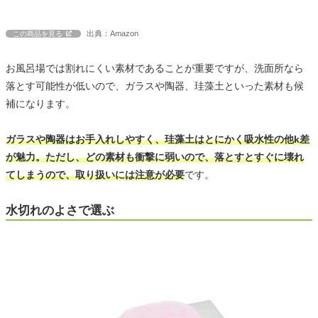
出典：Amazon
この商品を見る
お風呂場では割れにくい素材であることが重要ですが、洗面所なら
落とす可能性が低いので、ガラスや陶器、珪藻土といった素材も候
補になります。
ガラスや陶器はお手入れしやすく、珪藻土はとにかく吸水性の他k差
が魅力。ただし、どの素材も衝撃に弱いので、落とすとすぐに壊れ
てしまうので、取り扱いには注意が必要
です。
水切れのよさで選ぶ