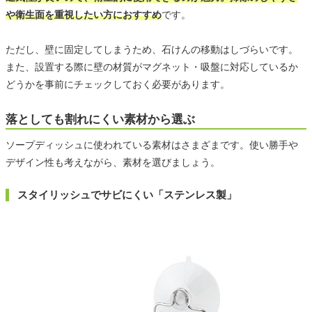
や衛生面を重視したい方におすすめ
です。
ただし、壁に固定してしまうため、石けんの移動はしづらいです。
また、設置する際に壁の材質がマグネット・吸盤に対応しているか
どうかを事前にチェックしておく必要があります。
落としても割れにくい素材から選ぶ
ソープディッシュに使われている素材はさまざまです。使い勝手や
デザイン性も考えながら、素材を選びましょう。
スタイリッシュでサビにくい「ステンレス製」