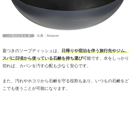
出典：Amazon
この商品を見る
蓋つきのソープディッシュは、
日帰りや宿泊を伴う旅行先やジム、
スパに日頃から使っている石鹸を持ち運び
可能です。水をしっかり
切れば、カバンを汚す心配も少なく安心です。
また、汚れやホコリから石鹸を守る役割もあり、いつもの石鹸をど
こでも使うことが可能になります。