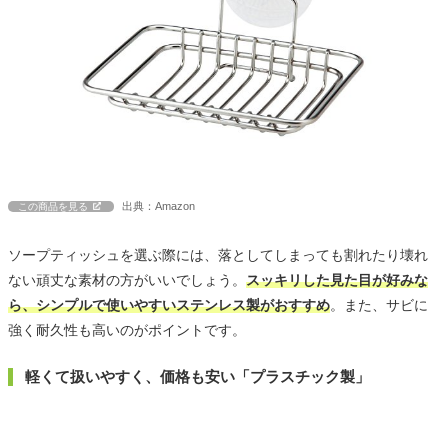
出典：Amazon
この商品を見る
ソープティッシュを選ぶ際には、落としてしまっても割れたり壊れ
ない頑丈な素材の方がいいでしょう。
スッキリした見た目が好みな
ら、シンプルで使いやすいステンレス製がおすすめ
。また、サビに
強く耐久性も高いのがポイントです。
軽くて扱いやすく、価格も安い「プラスチック製」