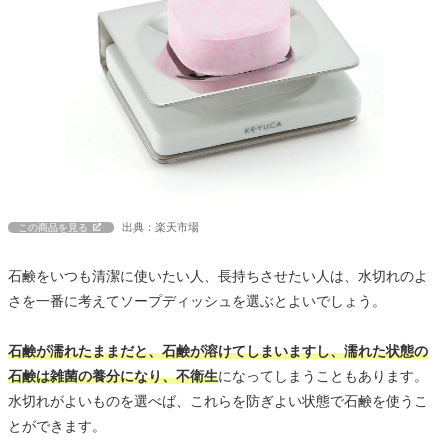
出典：楽天市場
この商品を見る
石鹸をいつも清潔に使いたい人、長持ちさせたい人は、水切れのよ
さを一番に考えてソープディッシュを選ぶとよいでしょう。
石鹸が濡れたままだと、石鹸が溶けてしまいますし、濡れた状態の
石鹸は雑菌の養分になり、不衛生
になってしまうこともあります。
水切れがよいものを選べば、これらを防ぎよい状態で石鹸を使うこ
とができます。