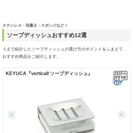
ステンレス・珪藻土・スポンジなど！
ソープディッシュおすすめ12選
うえで紹介したソープディッシュの選び方のポイントをふまえて、
おすすめ商品をご紹介します。
KEYUCA『verticaII ソープディッシュ』