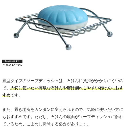
置型タイプのソープディッシュは、石けんに負担がかかりにくいの
で、
大切に使いたい高級な石けんや溶け崩れしやすい石けんにおす
すめ
です。
また、置き場所をカンタンに変えられるので、気軽に使いたい方に
もおすすめです。ただし、石けんの底面がソープディッシュに触れ
ているため、こまめに掃除する必要があります。