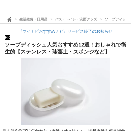
生活雑貨・日用品
バス・トイレ・洗面グッズ
ソープディッシ
『マイナビおすすめナビ』サービス終了のお知らせ
PR
ソープディッシュ人気おすすめ12選！おしゃれで衛
生的【ステンレス・珪藻土・スポンジなど】
洗面所や浴室に欠かせない石鹸（せっけん）。固形石鹸を使う場合