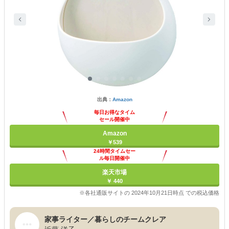
出典：
Amazon
毎日お得なタイム
セール開催中
Amazon
￥539
24時間タイムセー
ル毎日開催中
楽天市場
￥ 440
※各社通販サイトの 2024年10月21日時点 での税込価格
家事ライター／暮らしのチームクレア