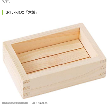
です。
おしゃれな「木製」
出典：Amazon
この商品を見る