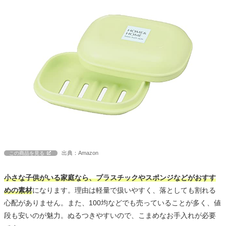
出典：Amazon
この商品を見る
小さな子供がいる家庭なら、プラスチックやスポンジなどがおすす
めの素材
になります。理由は軽量で扱いやすく、落としても割れる
心配がありません。また、100均などでも売っていることが多く、値
段も安いのが魅力。ぬるつきやすいので、こまめなお手入れが必要