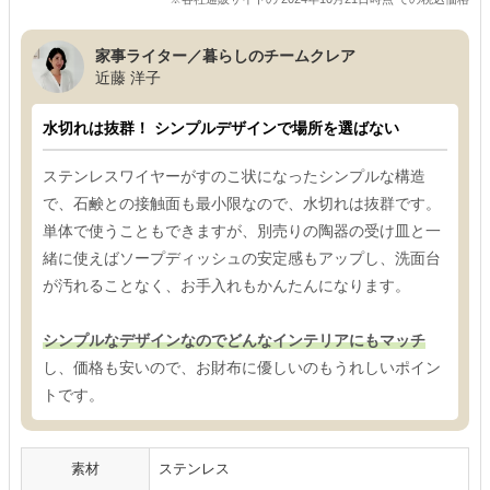
家事ライター／暮らしのチームクレア
近藤 洋子
水切れは抜群！ シンプルデザインで場所を選ばない
ステンレスワイヤーがすのこ状になったシンプルな構造
で、石鹸との接触面も最小限なので、水切れは抜群です。
単体で使うこともできますが、別売りの陶器の受け皿と一
緒に使えばソープディッシュの安定感もアップし、洗面台
が汚れることなく、お手入れもかんたんになります。
シンプルなデザインなのでどんなインテリアにもマッチ
し、価格も安いので、お財布に優しいのもうれしいポイン
トです。
素材
ステンレス