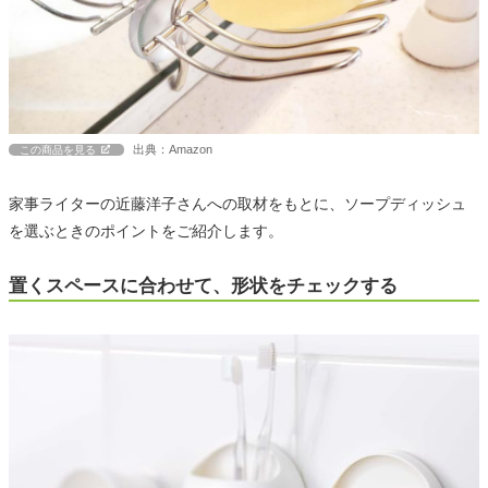
出典：Amazon
この商品を見る
家事ライターの近藤洋子さんへの取材をもとに、ソープディッシュ
を選ぶときのポイントをご紹介します。
置くスペースに合わせて、形状をチェックする