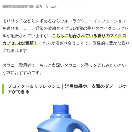
出典：Amazon
この商品を見る
よりリッチな香りを求めるならウルトラダウニーインフュージョン
を選びましょう。通常の濃縮タイプは1種類の香りのマイクロカプセ
ルが配合されていますが、
こちらに配合されている香りのマイクロ
カプセルは2種類！
それらが混ざり合うことで、個性的で豊かな香り
に包まれます。
ダウニー愛用者で、もっと奥深いダウニーの香りを楽しみたいとい
う方におすすめです。
プロテクト＆リフレッシュ｜消臭効果や、衣類のダメージケ
アができる