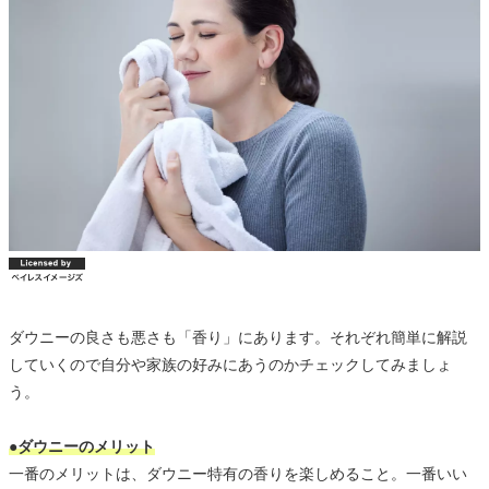
ダウニーの良さも悪さも「香り」にあります。それぞれ簡単に解説
していくので自分や家族の好みにあうのかチェックしてみましょ
う。
●ダウニーのメリット
一番のメリットは、ダウニー特有の香りを楽しめること。一番いい