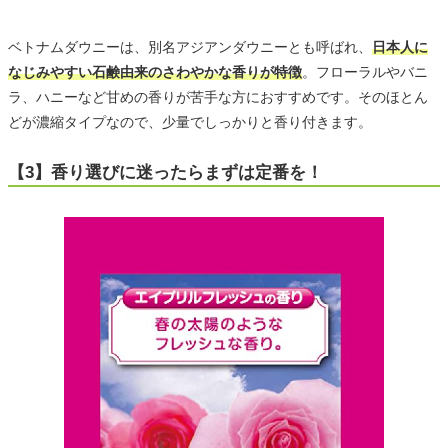
ベトナムダウニーは、別名アジアンダウニーとも呼ばれ、
日本人に
なじみやすい石鹸由来のさわやかな香りが特徴
。フローラルやバニ
ラ、ハニーなど甘めの香りが苦手な方におすすめです。そのほとん
どが濃縮タイプなので、少量でしっかりと香り付きます。
【3】香り選びに迷ったらまずは定番を！