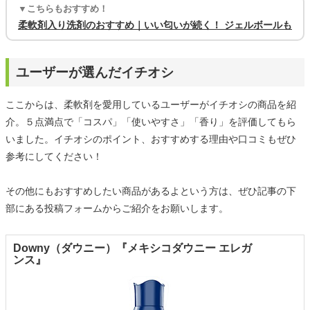
▼こちらもおすすめ！
柔軟剤入り洗剤のおすすめ｜いい匂いが続く！ ジェルボールも
ユーザーが選んだイチオシ
ここからは、柔軟剤を愛用しているユーザーがイチオシの商品を紹
介。５点満点で「コスパ」「使いやすさ」「香り」を評価してもら
いました。イチオシのポイント、おすすめする理由や口コミもぜひ
参考にしてください！
その他にもおすすめしたい商品があるよという方は、ぜひ記事の下
部にある投稿フォームからご紹介をお願いします。
Downy（ダウニー）『メキシコダウニー エレガ
ンス』