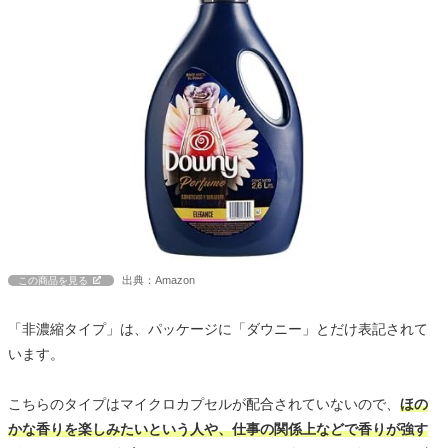
出典：Amazon
この商品を見る
「非濃縮タイプ」は、パッケージに「ダウニー」とだけ表記されて
います。
こちらのタイプはマイクロカプセルが配合されていないので、
ほの
かな香りを楽しみたいという人や、仕事の関係上などで香りが強す