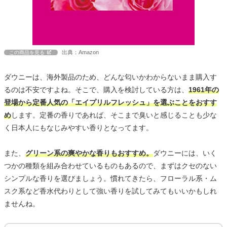
出典：Amazon
この商品を見る
ダウニーは、海外製品のため、どんな匂いかわからないまま購入す
るのは不安ですよね。そこで、購入を検討している方は、
1961年の
登場から定番人気の「エイプリルフレッシュ」を選ぶことをおすす
め
します。定番の香りであれば、そこまで臭いと感じることも少な
く日本人にもなじみやすい香りとなってます。
また、
グリーン系の爽やかな香りもおすすめ。
ダウニーには、いく
つかの種類を組み合わせているものもあるので、まずはクセのない
シンプルな香りを選びましょう。慣れてきたら、フローラル系・ム
スク系など香水代わりとして強い香りを試してみてもいいかもしれ
ませんね。