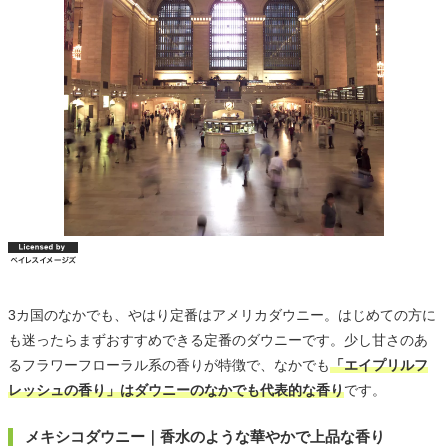
3カ国のなかでも、やはり定番はアメリカダウニー。はじめての方に
も迷ったらまずおすすめできる定番のダウニーです。少し甘さのあ
るフラワーフローラル系の香りが特徴で、なかでも
「エイプリルフ
レッシュの香り」はダウニーのなかでも代表的な香り
です。
メキシコダウニー｜香水のような華やかで上品な香り