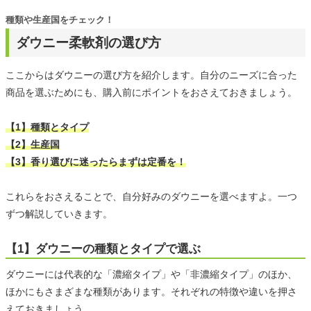
種類や生産国をチェック！
ダウニー柔軟剤の選び方
ここからはダウニーの選び方を紹介します。自分のニーズに合った
商品を選ぶためにも、購入前にポイントをおさえておきましょう。
【1】種類とタイプ
【2】生産国
【3】香り選びに迷ったらまずは定番を！
これらをおさえることで、自分好みのダウニーを選べますよ。一つ
ずつ解説していきます。
【1】ダウニーの種類とタイプで選ぶ
ダウニーには代表的な「濃縮タイプ」や「非濃縮タイプ」のほか、
ほかにもさまざまな種類があります。それぞれの特徴や違いを押さ
えておきましょう。