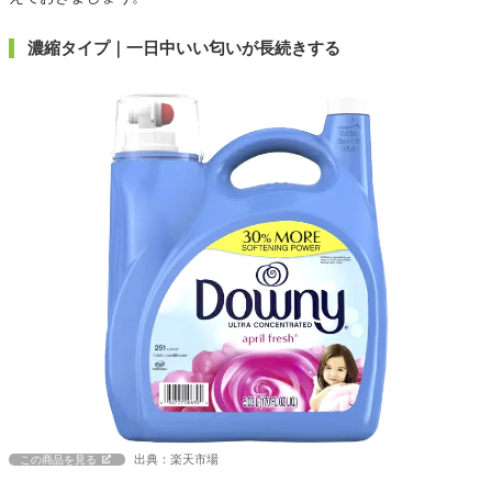
濃縮タイプ｜一日中いい匂いが長続きする
出典：楽天市場
この商品を見る