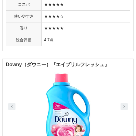
コスパ
★★★★★
使いやすさ
★★★★☆
香り
★★★★★
総合評価
4.7点
Downy（ダウニー）『エイプリルフレッシュ』