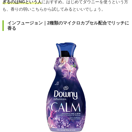
ぎるのはNGという人
におすすめ。はじめてダウニーを使うという方
も、香りの弱いこちらから試してみるといいでしょう。
インフュージョン｜2種類のマイクロカプセル配合でリッチに
香る