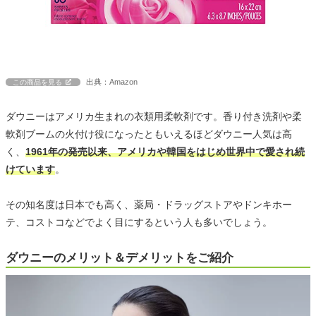
出典：Amazon
この商品を見る
ダウニーはアメリカ生まれの衣類用柔軟剤です。香り付き洗剤や柔
軟剤ブームの火付け役になったともいえるほどダウニー人気は高
く、
1961年の発売以来、アメリカや韓国をはじめ世界中で愛され続
けています
。
その知名度は日本でも高く、薬局・ドラッグストアやドンキホー
テ、コストコなどでよく目にするという人も多いでしょう。
ダウニーのメリット＆デメリットをご紹介