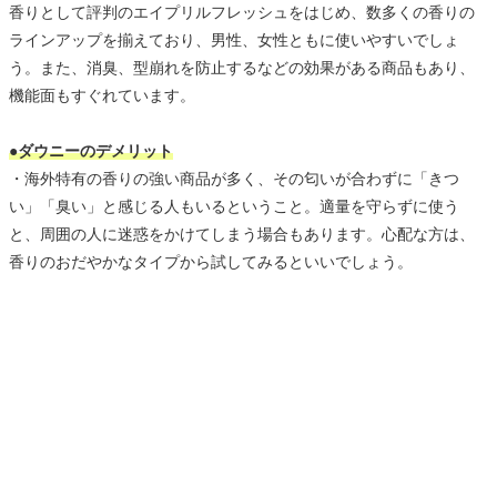
香りとして評判のエイプリルフレッシュをはじめ、数多くの香りの
ラインアップを揃えており、男性、女性ともに使いやすいでしょ
う。また、消臭、型崩れを防止するなどの効果がある商品もあり、
機能面もすぐれています。
●ダウニーのデメリット
・海外特有の香りの強い商品が多く、その匂いが合わずに「きつ
い」「臭い」と感じる人もいるということ。適量を守らずに使う
と、周囲の人に迷惑をかけてしまう場合もあります。心配な方は、
香りのおだやかなタイプから試してみるといいでしょう。