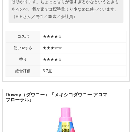
は助かります。ちょっと香りが強すぎるかなというときも
あるので、我が家では標準量より少なめに使っています。
（R.F.さん／男性／39歳／会社員）
コスパ
★★★★☆
使いやすさ
★★★☆☆
香り
★★★★☆
総合評価
3.7点
Downy（ダウニー）『メキシコダウニー アロマ
フローラル』