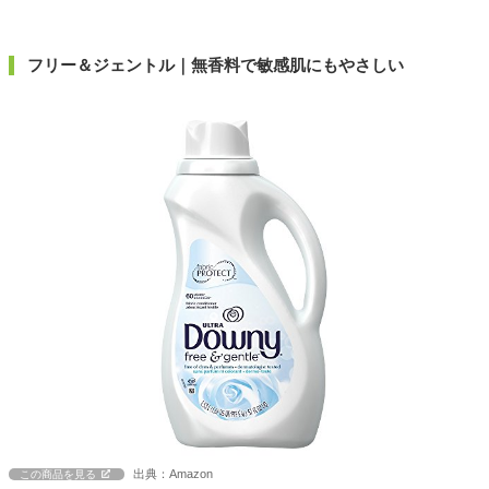
フリー＆ジェントル｜無香料で敏感肌にもやさしい
出典：Amazon
この商品を見る