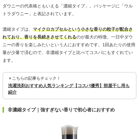
ダウニーの代表格ともいえる「濃縮タイプ」。パッケージに「ウル
トラダウニー」と表記されています。
濃縮タイプは、
マイクロカプセルという小さな香りの粒子が配合さ
れており、香りを長続きさせてくれる
のが最大の特徴。一日中ダウ
ニーの香りを楽しみたいという人におすすめです。1回あたりの使用
量が少量で済むので、非濃縮タイプと比べてコスパにもすぐれてい
ます。
▼こちらの記事もチェック！
洗濯洗剤おすすめ人気ランキング【コスパ優秀】部屋干し用も
紹介
非濃縮タイプ｜強すぎない香りで初心者におすすめ