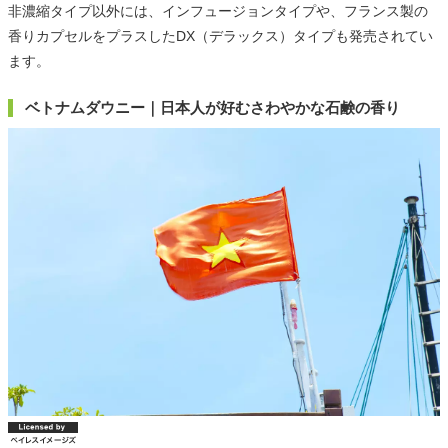
非濃縮タイプ以外には、インフュージョンタイプや、フランス製の
香りカプセルをプラスしたDX（デラックス）タイプも発売されてい
ます。
ベトナムダウニー｜日本人が好むさわやかな石鹸の香り