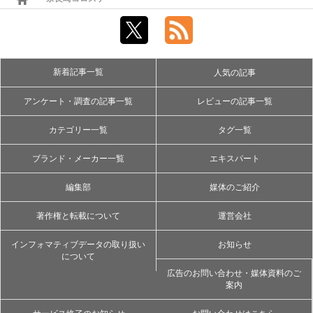
新着記事一覧
人気の記事
アンケート・調査の記事一覧
レビューの記事一覧
カテゴリー一覧
タグ一覧
ブランド・メーカー一覧
エキスパート
編集部
媒体のご紹介
著作権と転載について
運営会社
インフォマティブデータの取り扱い
お知らせ
について
広告のお問い合わせ・媒体資料のご
案内