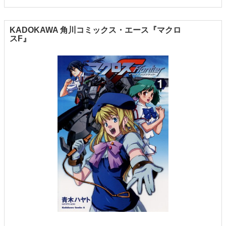
KADOKAWA 角川コミックス・エース『マクロ
スF』