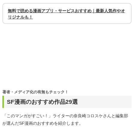
無料で読める漫画アプリ・サービスおすすめ｜最新人気作やオ
リジナルも！
著者・メディア化の有無もチェック！
SF漫画のおすすめ作品29選
「このマンガがすごい！」ライターの奈良崎コロスケさんと編集部
が選んだSF漫画のおすすめを紹介します。