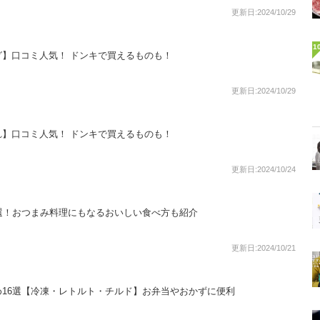
更新日:2024/10/29
1
】口コミ人気！ ドンキで買えるものも！
更新日:2024/10/29
】口コミ人気！ ドンキで買えるものも！
更新日:2024/10/24
選！おつまみ料理にもなるおいしい食べ方も紹介
更新日:2024/10/21
16選【冷凍・レトルト・チルド】お弁当やおかずに便利