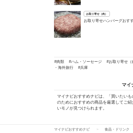
お取り寄せ（肉）
お取り寄せハンバーグおす
#肉類
#ハム・ソーセージ
#お取り寄せ（
・海外旅行
#兵庫
マイ
マイナビおすすめナビは、「買いたいも
のためにおすすめの商品を厳選してご紹
いモノが見つけられます。
マイナビおすすめナビ
食品・ドリンク