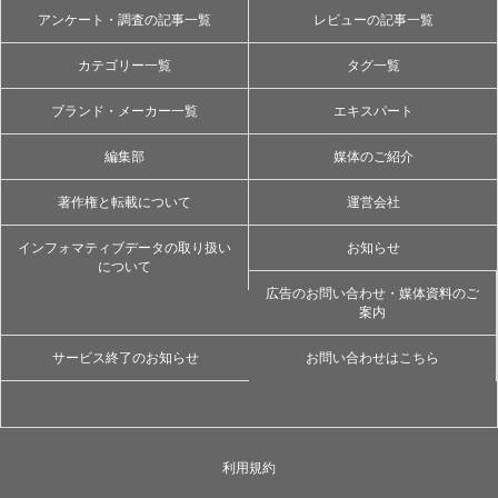
アンケート・調査の記事一覧
レビューの記事一覧
カテゴリー一覧
タグ一覧
ブランド・メーカー一覧
エキスパート
編集部
媒体のご紹介
著作権と転載について
運営会社
インフォマティブデータの取り扱い
お知らせ
について
広告のお問い合わせ・媒体資料のご
案内
サービス終了のお知らせ
お問い合わせはこちら
利用規約