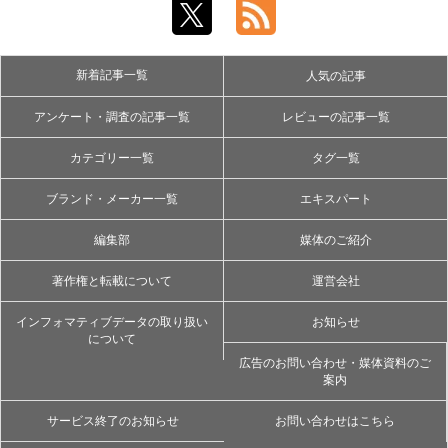
新着記事一覧
人気の記事
アンケート・調査の記事一覧
レビューの記事一覧
カテゴリー一覧
タグ一覧
ブランド・メーカー一覧
エキスパート
編集部
媒体のご紹介
著作権と転載について
運営会社
インフォマティブデータの取り扱い
お知らせ
について
広告のお問い合わせ・媒体資料のご
案内
サービス終了のお知らせ
お問い合わせはこちら