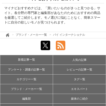
マイナビおすすめナビは、「買いたいものがきっと見つかる」サ
イト。各分野の専門家と編集部があなたのためにおすすめの商品
を厳選してご紹介します。モノ選びに悩むことなく、簡単スマー
トに自分の欲しいモノが見つけられます。
ブランド・メーカー一覧
パイ インターナショナル
新着記事一覧
人気の記事
アンケート・調査の記事一覧
レビューの記事一覧
カテゴリー一覧
タグ一覧
ブランド・メーカー一覧
エキスパート
編集部
媒体のご紹介