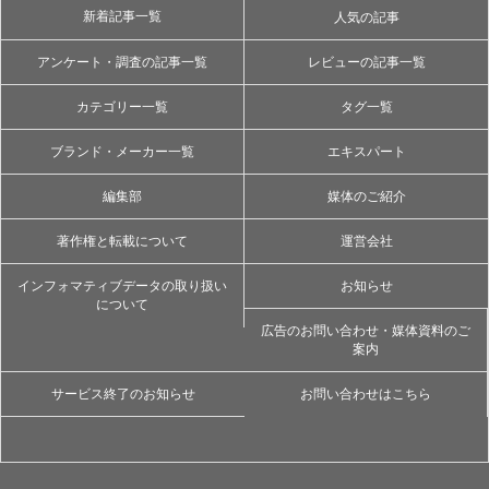
新着記事一覧
人気の記事
アンケート・調査の記事一覧
レビューの記事一覧
カテゴリー一覧
タグ一覧
ブランド・メーカー一覧
エキスパート
編集部
媒体のご紹介
著作権と転載について
運営会社
インフォマティブデータの取り扱い
お知らせ
について
広告のお問い合わせ・媒体資料のご
案内
サービス終了のお知らせ
お問い合わせはこちら