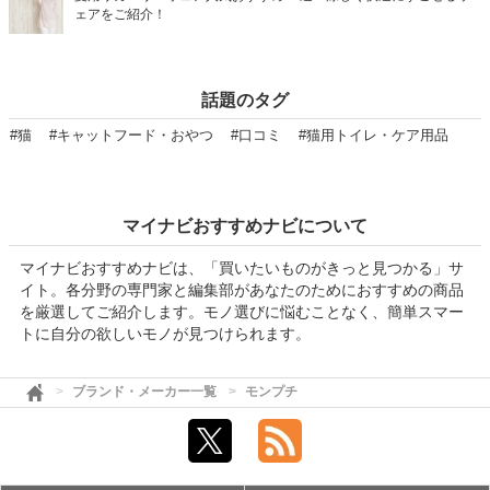
ェアをご紹介！
話題のタグ
#猫
#キャットフード・おやつ
#口コミ
#猫用トイレ・ケア用品
マイナビおすすめナビについて
マイナビおすすめナビは、「買いたいものがきっと見つかる」サ
イト。各分野の専門家と編集部があなたのためにおすすめの商品
を厳選してご紹介します。モノ選びに悩むことなく、簡単スマー
トに自分の欲しいモノが見つけられます。
ブランド・メーカー一覧
モンプチ