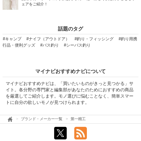
ェアをご紹介！
話題のタグ
#キャンプ
#ナイフ（アウトドア）
#釣り・フィッシング
#釣り用携
行品・便利グッズ
#バス釣り
#シーバス釣り
マイナビおすすめナビについて
マイナビおすすめナビは、「買いたいものがきっと見つかる」サ
イト。各分野の専門家と編集部があなたのためにおすすめの商品
を厳選してご紹介します。モノ選びに悩むことなく、簡単スマー
トに自分の欲しいモノが見つけられます。
ブランド・メーカー一覧
第一精工