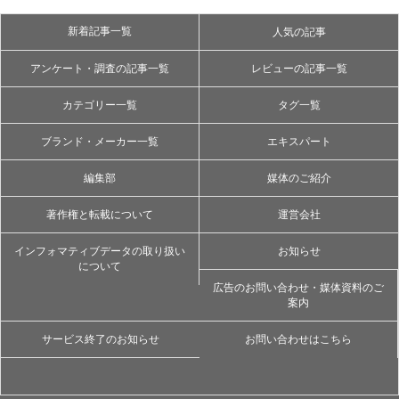
新着記事一覧
人気の記事
アンケート・調査の記事一覧
レビューの記事一覧
カテゴリー一覧
タグ一覧
ブランド・メーカー一覧
エキスパート
編集部
媒体のご紹介
著作権と転載について
運営会社
インフォマティブデータの取り扱い
お知らせ
について
広告のお問い合わせ・媒体資料のご
案内
サービス終了のお知らせ
お問い合わせはこちら