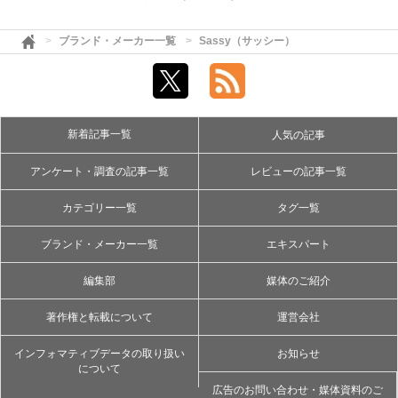
ブランド・メーカー一覧
Sassy（サッシー）
新着記事一覧
人気の記事
アンケート・調査の記事一覧
レビューの記事一覧
カテゴリー一覧
タグ一覧
ブランド・メーカー一覧
エキスパート
編集部
媒体のご紹介
著作権と転載について
運営会社
インフォマティブデータの取り扱い
お知らせ
について
広告のお問い合わせ・媒体資料のご