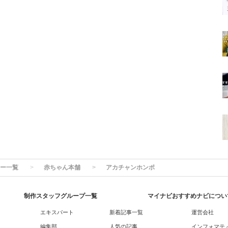
ー一覧
赤ちゃん本舗
アカチャンホンポ
制作スタッフグループ一覧
マイナビおすすめナビについ
エキスパート
新着記事一覧
運営会社
編集部
人気の記事
インフォマテ