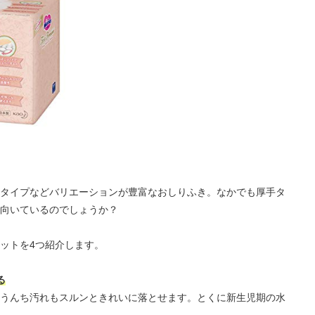
タイプなどバリエーションが豊富なおしりふき。なかでも厚手タ
向いているのでしょうか？
ットを4つ紹介します。
る
うんち汚れもスルンときれいに落とせます。とくに新生児期の水