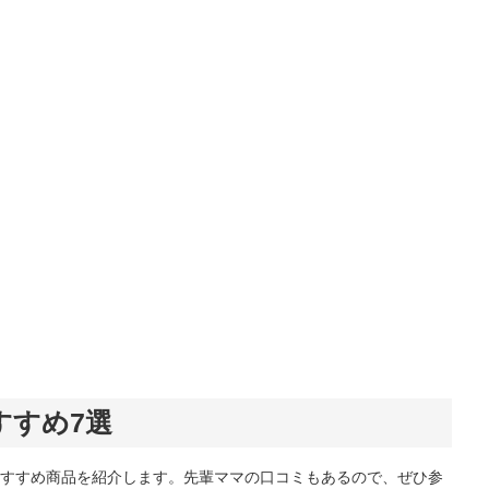
すすめ7選
すすめ商品を紹介します。先輩ママの口コミもあるので、ぜひ参