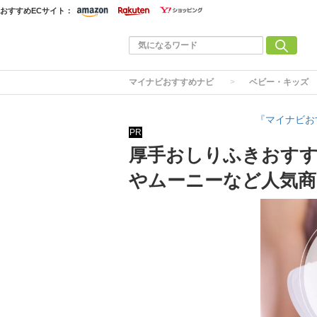
おすすめECサイト：
マイナビおすすめナビ
ベビー・キッズ
『マイナビお
PR
厚手おしりふきおすす
やムーニーなど人気商