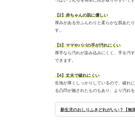
っぽいうんちを簡単に拭き取りやすいです
【2】赤ちゃんの肌に優しい
厚みがある分ふんわりと柔らかな肌あたり
す。
【3】ママやパパの手が汚れにくい
厚手なら汚れが染み込みにくく、手を汚す
できます。
【4】丈夫で破れにくい
生地が厚くしっかりしているので、破れに
る凸凹が施されたものもあり、より汚れを
新生児のおしりふきどれがいい？【無