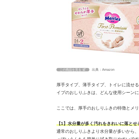
出典：Amazon
この商品を見る
厚手タイプ、薄手タイプ、トイレに流せる
イプのおしりふきは、どんな使用シーンに
ここでは、厚手のおしりふきの特徴とメリ
【1】水分量が多く汚れをきれいに落とせ
通常のおしりふきより水分量が多いから、