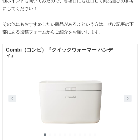
価ポイントも聞いてみたので、各項目にも注目して商品選びの参考
にしてください！
その他にもおすすめしたい商品があるよという方は、ぜひ記事の下
部にある投稿フォームからご紹介をお願いします。
Combi（コンビ）『クイックウォーマー ハンデ
ィ』