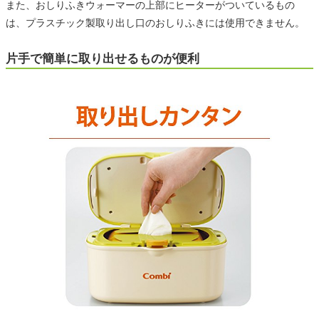
また、おしりふきウォーマーの上部にヒーターがついているもの
は、プラスチック製取り出し口のおしりふきには使用できません。
片手で簡単に取り出せるものが便利