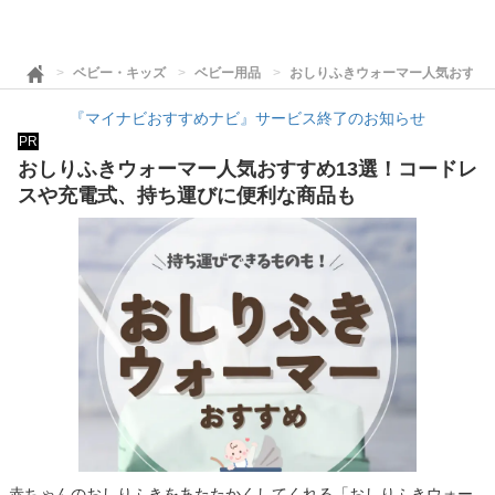
ベビー・キッズ
ベビー用品
おしりふきウォーマー人気おすす
『マイナビおすすめナビ』サービス終了のお知らせ
PR
おしりふきウォーマー人気おすすめ13選！コードレ
スや充電式、持ち運びに便利な商品も
赤ちゃんのおしりふきをあたたかくしてくれる「おしりふきウォー