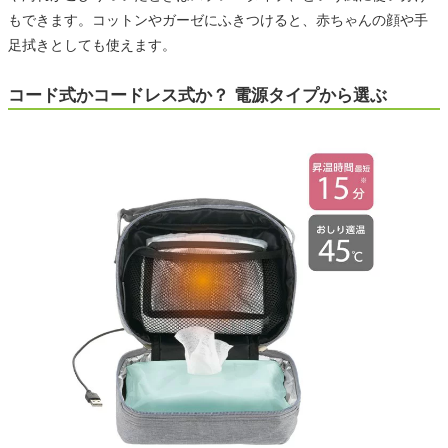
もできます。コットンやガーゼにふきつけると、赤ちゃんの顔や手
足拭きとしても使えます。
コード式かコードレス式か？ 電源タイプから選ぶ