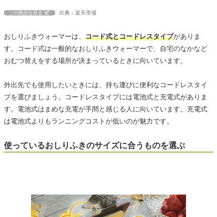
出典：楽天市場
この商品を見る
おしりふきウォーマーは、
コード式とコードレスタイプ
がありま
す。コード式は一般的なおしりふきウォーマーで、自宅のなかなど
おむつ替えをする場所が決まっているときに向いています。
外出先でも使用したいときには、持ち運びに便利なコードレスタイ
プを選びましょう。コードレスタイプには電池式と充電式がありま
す。電池式はまめな充電が手間と感じる人に向いています。充電式
は電池式よりもランニングコストが低いのが魅力です。
使っているおしりふきのサイズに合うものを選ぶ