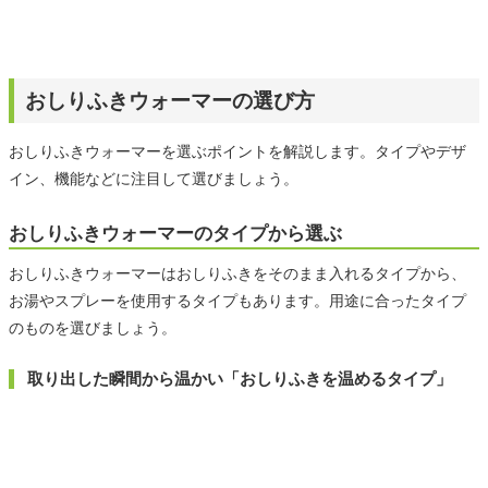
おしりふきウォーマーの選び方
おしりふきウォーマーを選ぶポイントを解説します。タイプやデザ
イン、機能などに注目して選びましょう。
おしりふきウォーマーのタイプから選ぶ
おしりふきウォーマーはおしりふきをそのまま入れるタイプから、
お湯やスプレーを使用するタイプもあります。用途に合ったタイプ
のものを選びましょう。
取り出した瞬間から温かい「おしりふきを温めるタイプ」