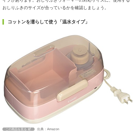
イプがあります。おしりふきウォーマーの対応サイズに、使用する
おしりふきのサイズが合っているかを確認しましょう。
コットンを濡らして使う「温水タイプ」
出典：Amazon
この商品を見る