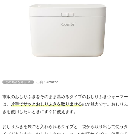
出典：Amazon
この商品を見る
市販のおしりふきをそのまま温めるタイプのおしりふきウォーマー
は、
片手でサッとおしりふきを取り出せる
のが魅力です。おしりふ
きを使用したいときにすぐに使えます。
おしりふきを袋ごと入れられるタイプと、袋から取り出して使うタ