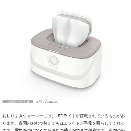
出典：Amazon
この商品を見る
おしりふきウォーマーには、LEDライトが搭載されているものがあ
ります。夜間のおむつ替えでもLEDライトが手元を照らしてくれる
ので、
電気をつけなくてもおむつ替えができて便利
です。夜間の外