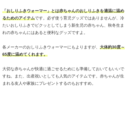
「おしりふきウォーマー」とは赤ちゃんのおしりふきを適温に温め
るためのアイテム
です。必ず使う育児グッズではありませんが、冷
たいおしりふきでビクッとしてしまう新生児の赤ちゃん、秋冬生ま
れの赤ちゃんにはあると便利なグッズですよ。
各メーカーのおしりふきウォーマーにもよりますが、
大体約30度～
65度に温めてくれます。
大切な赤ちゃんが快適に過ごせるためにも準備しておいてもいいで
すね。また、出産祝いとしても人気のアイテムです。赤ちゃんが生
まれる友人や家族にプレゼントするのもおすすめ。