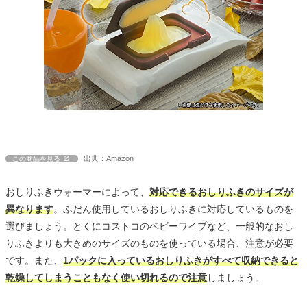
出典：Amazon
この商品を見る
おしりふきウォーマーによって、
対応できるおしりふきのサイズが
異なります
。ふだん使用しているおしりふきに対応しているものを
選びましょう。とくにコストコのベビーワイプなど、一般的なおし
りふきよりも大きめのサイズのものを使っている場合、注意が必要
です。また、
1パックに入っているおしりふきがすべて収納できると
乾燥してしまうこともなく使い切れるので注意
しましょう。