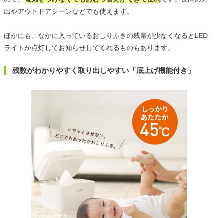
出やアウトドアシーンなどでも使えます。
ほかにも、なかに入っているおしりふきの残量が少なくなるとLED
ライトが点灯してお知らせしてくれるものもあります。
残数がわかりやすく取り出しやすい「底上げ機能付き」