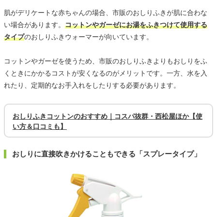
肌がデリケートな赤ちゃんの場合、市販のおしりふきが肌に合わな
い場合があります。
コットンやガーゼにお湯をふきつけて使用する
タイプ
のおしりふきウォーマーが向いています。
コットンやガーゼを使うため、市販のおしりふきよりもおしりをふ
くときにかかるコストが安くなるのがメリットです。一方、水を入
れたり、定期的なお手入れをしたりする必要があります。
おしりふきコットンのおすすめ｜コスパ抜群・西松屋ほか【使
い方＆口コミも】
おしりに直接吹きかけることもできる「スプレータイプ」