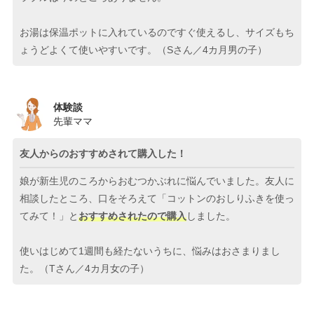
お湯は保温ポットに入れているのですぐ使えるし、サイズもち
ょうどよくて使いやすいです。（Sさん／4カ月男の子）
体験談
先輩ママ
友人からのおすすめされて購入した！
娘が新生児のころからおむつかぶれに悩んでいました。友人に
相談したところ、口をそろえて「コットンのおしりふきを使っ
てみて！」と
おすすめされたので購入
しました。
使いはじめて1週間も経たないうちに、悩みはおさまりまし
た。（Tさん／4カ月女の子）