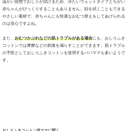
温かい状態でおしりが拭けるため、冷たいウェットタイプとちがい
赤ちゃんがびっくりすることもありません。顔を拭くこともできる
やさしい素材で、赤ちゃんにも快適なおむつ替えをしてあげられる
のは安心ですよね。
また、
おむつかぶれなどの肌トラブルがある場合
にも、おしりふき
コットンでは摩擦などの刺激を減らすことができます。肌トラブル
の予防としておしりふきコットンを使用するパパママも多いようで
す。
おしりふきコットン派ママに聞く