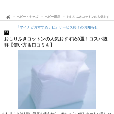
ベビー・キッズ
ベビー用品
おしりふきコットンの人気おすす
『マイナビおすすめナビ』サービス終了のお知らせ
PR
おしりふきコットンの人気おすすめ8選！コスパ抜
群【使い方＆口コミも】
おしりふきは1日に何度も使うから、赤ちゃんのデリケートな肌にや