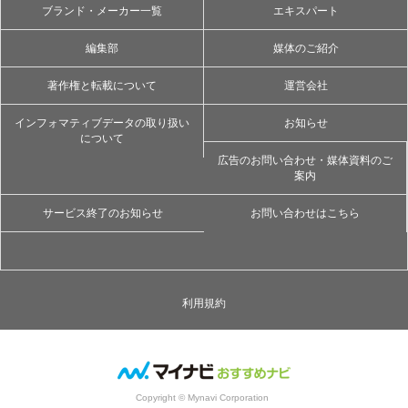
ブランド・メーカー一覧
エキスパート
編集部
媒体のご紹介
著作権と転載について
運営会社
インフォマティブデータの取り扱い
お知らせ
について
広告のお問い合わせ・媒体資料のご
案内
サービス終了のお知らせ
お問い合わせはこちら
利用規約
Copyright © Mynavi Corporation